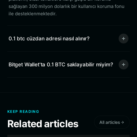
sağlayan 300 milyon dolarlık bir kullanıcı koruma fonu
ile desteklenmektedir.
0.1 btc cüzdan adresi nasıl alınır?
Bitget Wallet'ta 0.1 BTC saklayabilir miyim?
KEEP READING
Related articles
All articles