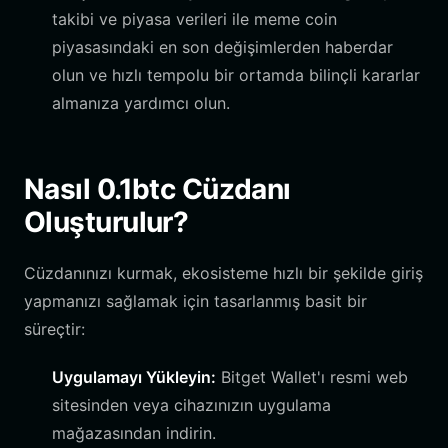
takibi ve piyasa verileri ile meme coin
piyasasındaki en son değişimlerden haberdar
olun ve hızlı tempolu bir ortamda bilinçli kararlar
almanıza yardımcı olun.
Nasıl 0.1btc Cüzdanı
Oluşturulur?
Cüzdanınızı kurmak, ekosisteme hızlı bir şekilde giriş
yapmanızı sağlamak için tasarlanmış basit bir
süreçtir:
Uygulamayı Yükleyin:
Bitget Wallet'ı resmi web
sitesinden veya cihazınızın uygulama
mağazasından indirin.