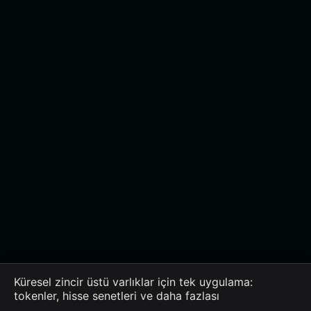
Küresel zincir üstü varlıklar için tek uygulama:
tokenler, hisse senetleri ve daha fazlası