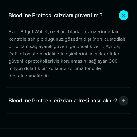
Bloodline Protocol cüzdanı güvenli mi?
Evet. Bitget Wallet, özel anahtarlarınız üzerinde tam
kontrole sahip olduğunuz gözetim dışı (non-custodial)
bir ortam sağlayarak güvenliğe öncelik verir. Ayrıca,
DeFi ekosistemindeki etkileşimlerinizin sektör lideri
güvenlik protokolleriyle korunmasını sağlayan 300
milyon dolarlık bir kullanıcı koruma fonu ile
desteklenmektedir.
Bloodline Protocol cüzdan adresi nasıl alınır?