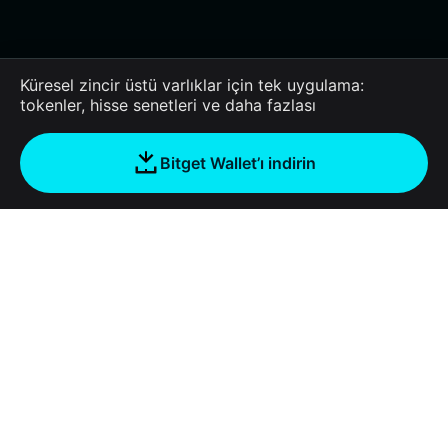
Küresel zincir üstü varlıklar için tek uygulama:
tokenler, hisse senetleri ve daha fazlası
Bitget Wallet’ı indirin
Şirket