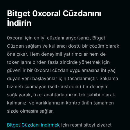
Bitget 0xcoral Cüzdanını
İndirin
0xcoral için en iyi cüzdanı arıyorsanız, Bitget
Cüzdan sağlam ve kullanıcı dostu bir çözüm olarak
öne çıkar. Hem deneyimli yatırımcılar hem de
token'larını birden fazla zincirde yönetmek için
güvenilir bir 0xcoral cüzdan uygulamasına ihtiyaç
duyan yeni başlayanlar için tasarlanmıştır. Saklama
hizmeti sunmayan (self-custodial) bir deneyim
sağlayarak, özel anahtarlarınızın tek sahibi olarak
kalmanızı ve varlıklarınızın kontrolünün tamamen
sizde olmasını sağlar.
Bitget Cüzdanı indirmek
için resmi siteyi ziyaret