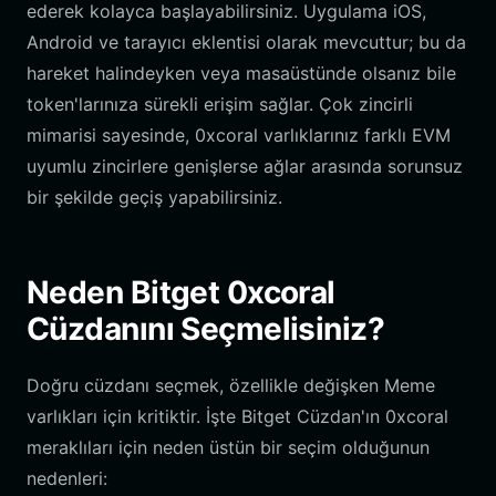
ederek kolayca başlayabilirsiniz. Uygulama iOS,
Android ve tarayıcı eklentisi olarak mevcuttur; bu da
hareket halindeyken veya masaüstünde olsanız bile
token'larınıza sürekli erişim sağlar. Çok zincirli
mimarisi sayesinde, 0xcoral varlıklarınız farklı EVM
uyumlu zincirlere genişlerse ağlar arasında sorunsuz
bir şekilde geçiş yapabilirsiniz.
Neden Bitget 0xcoral
Cüzdanını Seçmelisiniz?
Doğru cüzdanı seçmek, özellikle değişken Meme
varlıkları için kritiktir. İşte Bitget Cüzdan'ın 0xcoral
meraklıları için neden üstün bir seçim olduğunun
nedenleri: