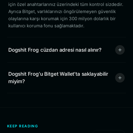
için özel anahtarlarınız üzerindeki tüm kontrol sizdedir.
Ayrıca Bitget, varlıklarınızı öngörülemeyen güvenlik
olaylarına karşı korumak için 300 milyon dolarlık bir
kullanıcı koruma fonu sağlamaktadır.
Dogshit Frog cüzdan adresi nasıl alınır?
Dogshit Frog'u Bitget Wallet'ta saklayabilir
miyim?
KEEP READING