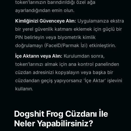
token'larınızın barındırıldığı özel ağa
ayarlandığından emin olun.
Kimliğinizi Güvenceye Alın:
Uygulamanıza ekstra
bir yerel güvenlik katmanı eklemek için güçlü bir
PIN belirleyin veya biyometrik kimlik
doğrulamayı (FaceID/Parmak İzi) etkinleştirin.
İçe Aktarın veya Alın:
Kurulumdan sonra,
token'larınızı almak için ana kontrol panelinden
cüzdan adresinizi kopyalayın veya başka bir
cüzdandan geçiş yapıyorsanız 'İçe Aktar' işlevini
kullanın.
Dogshit Frog Cüzdanı İle
Neler Yapabilirsiniz?