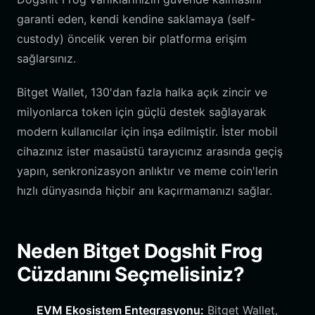
garanti eden, kendi kendine saklamaya (self-
custody) öncelik veren bir platforma erişim
sağlarsınız.
Bitget Wallet, 130'dan fazla halka açık zincir ve
milyonlarca token için güçlü destek sağlayarak
modern kullanıcılar için inşa edilmiştir. İster mobil
cihazınız ister masaüstü tarayıcınız arasında geçiş
yapın, senkronizasyon anlıktır ve meme coin'lerin
hızlı dünyasında hiçbir anı kaçırmamanızı sağlar.
Neden Bitget Dogshit Frog
Cüzdanını Seçmelisiniz?
EVM Ekosistem Entegrasyonu:
Bitget Wallet,