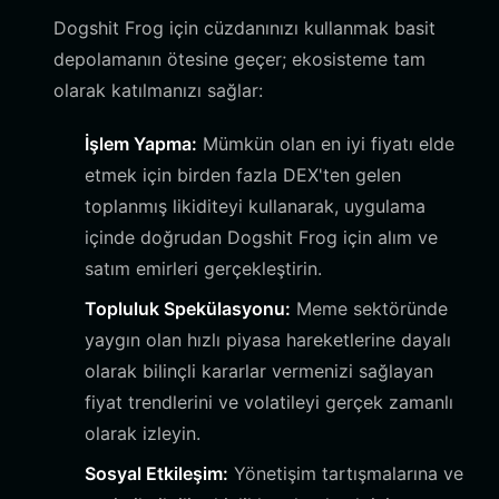
Dogshit Frog için cüzdanınızı kullanmak basit
depolamanın ötesine geçer; ekosisteme tam
olarak katılmanızı sağlar:
İşlem Yapma:
Mümkün olan en iyi fiyatı elde
etmek için birden fazla DEX'ten gelen
toplanmış likiditeyi kullanarak, uygulama
içinde doğrudan Dogshit Frog için alım ve
satım emirleri gerçekleştirin.
Topluluk Spekülasyonu:
Meme sektöründe
yaygın olan hızlı piyasa hareketlerine dayalı
olarak bilinçli kararlar vermenizi sağlayan
fiyat trendlerini ve volatileyi gerçek zamanlı
olarak izleyin.
Sosyal Etkileşim:
Yönetişim tartışmalarına ve