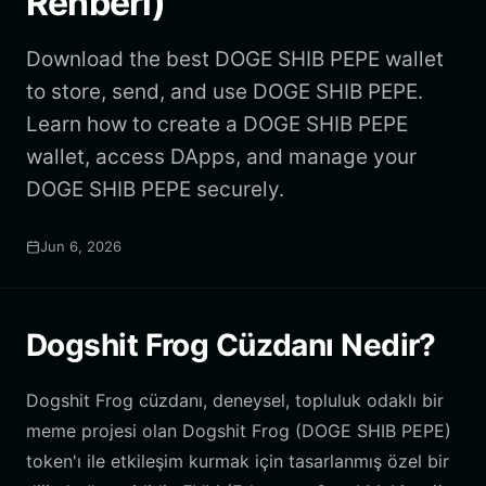
Rehberi)
Download the best DOGE SHIB PEPE wallet
to store, send, and use DOGE SHIB PEPE.
Learn how to create a DOGE SHIB PEPE
wallet, access DApps, and manage your
DOGE SHIB PEPE securely.
Jun 6, 2026
Dogshit Frog Cüzdanı Nedir?
Dogshit Frog cüzdanı, deneysel, topluluk odaklı bir
meme projesi olan Dogshit Frog (DOGE SHIB PEPE)
token'ı ile etkileşim kurmak için tasarlanmış özel bir