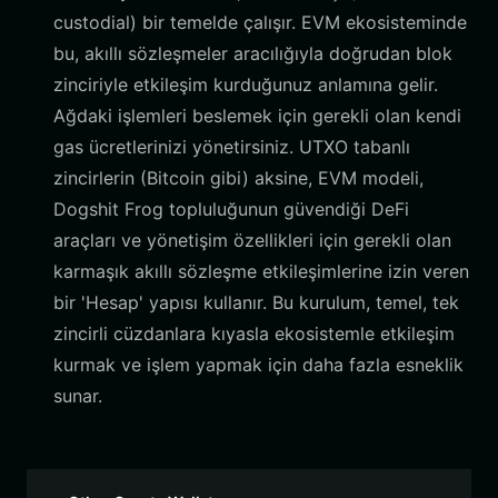
custodial) bir temelde çalışır. EVM ekosisteminde
bu, akıllı sözleşmeler aracılığıyla doğrudan blok
zinciriyle etkileşim kurduğunuz anlamına gelir.
Ağdaki işlemleri beslemek için gerekli olan kendi
gas ücretlerinizi yönetirsiniz. UTXO tabanlı
zincirlerin (Bitcoin gibi) aksine, EVM modeli,
Dogshit Frog topluluğunun güvendiği DeFi
araçları ve yönetişim özellikleri için gerekli olan
karmaşık akıllı sözleşme etkileşimlerine izin veren
bir 'Hesap' yapısı kullanır. Bu kurulum, temel, tek
zincirli cüzdanlara kıyasla ekosistemle etkileşim
kurmak ve işlem yapmak için daha fazla esneklik
sunar.