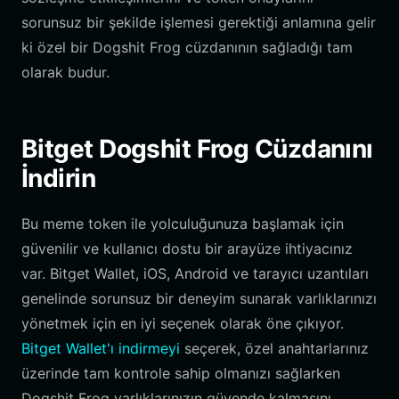
sorunsuz bir şekilde işlemesi gerektiği anlamına gelir
ki özel bir Dogshit Frog cüzdanının sağladığı tam
olarak budur.
Bitget Dogshit Frog Cüzdanını
İndirin
Bu meme token ile yolculuğunuza başlamak için
güvenilir ve kullanıcı dostu bir arayüze ihtiyacınız
var. Bitget Wallet, iOS, Android ve tarayıcı uzantıları
genelinde sorunsuz bir deneyim sunarak varlıklarınızı
yönetmek için en iyi seçenek olarak öne çıkıyor.
Bitget Wallet'ı indirmeyi
seçerek, özel anahtarlarınız
üzerinde tam kontrole sahip olmanızı sağlarken
Dogshit Frog varlıklarınızın güvende kalmasını