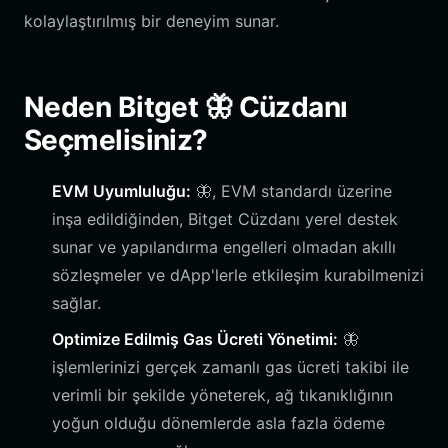
kolaylaştırılmış bir deneyim sunar.
Neden Bitget 🦋 Cüzdanı
Seçmelisiniz?
EVM Uyumluluğu:
🦋, EVM standardı üzerine
inşa edildiğinden, Bitget Cüzdanı yerel destek
sunar ve yapılandırma engelleri olmadan akıllı
sözleşmeler ve dApp'lerle etkileşim kurabilmenizi
sağlar.
Optimize Edilmiş Gas Ücreti Yönetimi:
🦋
işlemlerinizi gerçek zamanlı gas ücreti takibi ile
verimli bir şekilde yöneterek, ağ tıkanıklığının
yoğun olduğu dönemlerde asla fazla ödeme