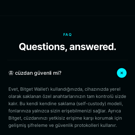
FAQ
Questions, answered.
🦋 cüzdan güvenli mi?
Evet, Bitget Wallet'ı kullandığınızda, cihazınızda yerel
olarak saklanan özel anahtarlarınızın tam kontrolü sizde
kalır. Bu kendi kendine saklama (self-custody) modeli,
fonlarınıza yalnızca sizin erişebilmenizi sağlar. Ayrıca
Bitget, cüzdanınızı yetkisiz erişime karşı korumak için
gelişmiş şifreleme ve güvenlik protokolleri kullanır.