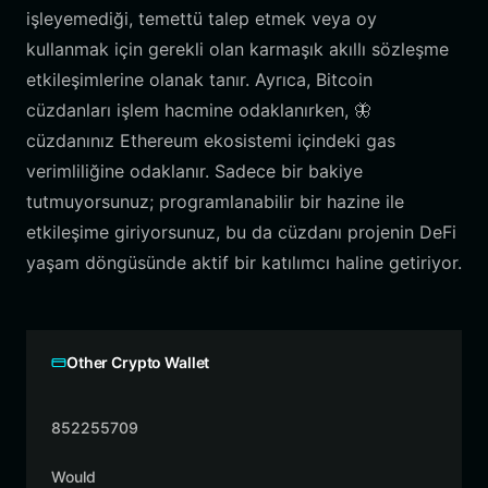
işleyemediği, temettü talep etmek veya oy
kullanmak için gerekli olan karmaşık akıllı sözleşme
etkileşimlerine olanak tanır. Ayrıca, Bitcoin
cüzdanları işlem hacmine odaklanırken, 🦋
cüzdanınız Ethereum ekosistemi içindeki gas
verimliliğine odaklanır. Sadece bir bakiye
tutmuyorsunuz; programlanabilir bir hazine ile
etkileşime giriyorsunuz, bu da cüzdanı projenin DeFi
yaşam döngüsünde aktif bir katılımcı haline getiriyor.
Other Crypto Wallet
852255709
Would