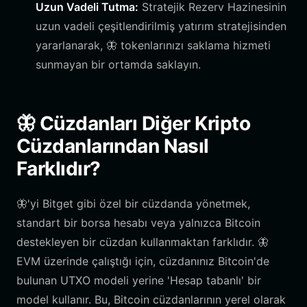
Uzun Vadeli Tutma:
Stratejik Rezerv Hazinesinin
uzun vadeli çeşitlendirilmiş yatırım stratejisinden
yararlanarak, 🦋 tokenlarınızı saklama hizmeti
sunmayan bir ortamda saklayın.
🦋 Cüzdanları Diğer Kripto
Cüzdanlarından Nasıl
Farklıdır?
🦋'yi Bitget gibi özel bir cüzdanda yönetmek,
standart bir borsa hesabı veya yalnızca Bitcoin
destekleyen bir cüzdan kullanmaktan farklıdır. 🦋
EVM üzerinde çalıştığı için, cüzdanınız Bitcoin'de
bulunan UTXO modeli yerine 'Hesap tabanlı' bir
model kullanır. Bu, Bitcoin cüzdanlarının yerel olarak