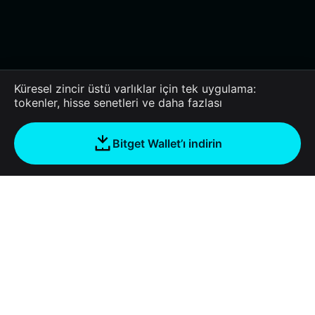
Küresel zincir üstü varlıklar için tek uygulama:
tokenler, hisse senetleri ve daha fazlası
Bitget Wallet’ı indirin