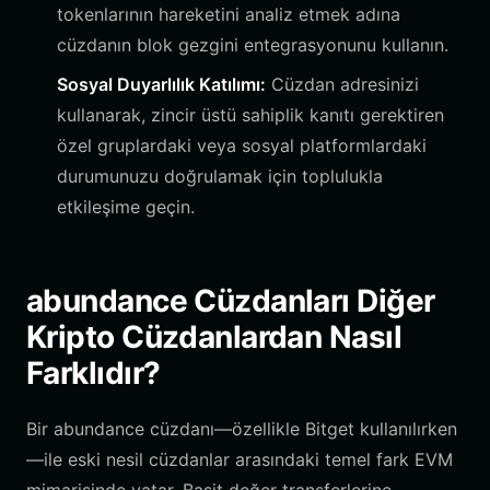
tokenlarının hareketini analiz etmek adına
cüzdanın blok gezgini entegrasyonunu kullanın.
Sosyal Duyarlılık Katılımı:
Cüzdan adresinizi
kullanarak, zincir üstü sahiplik kanıtı gerektiren
özel gruplardaki veya sosyal platformlardaki
durumunuzu doğrulamak için toplulukla
etkileşime geçin.
abundance Cüzdanları Diğer
Kripto Cüzdanlardan Nasıl
Farklıdır?
Bir abundance cüzdanı—özellikle Bitget kullanılırken
—ile eski nesil cüzdanlar arasındaki temel fark EVM