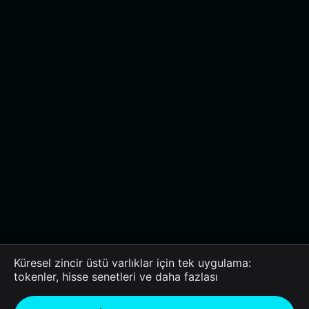
Küresel zincir üstü varlıklar için tek uygulama:
tokenler, hisse senetleri ve daha fazlası