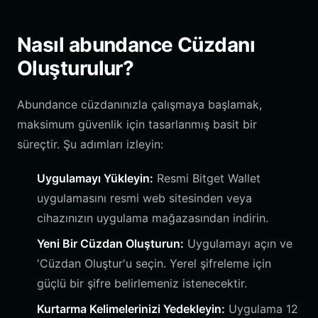
Nasıl abundance Cüzdanı
Oluşturulur?
Abundance cüzdanınızla çalışmaya başlamak,
maksimum güvenlik için tasarlanmış basit bir
süreçtir. Şu adımları izleyin:
Uygulamayı Yükleyin:
Resmi Bitget Wallet
uygulamasını resmi web sitesinden veya
cihazınızın uygulama mağazasından indirin.
Yeni Bir Cüzdan Oluşturun:
Uygulamayı açın ve
'Cüzdan Oluştur'u seçin. Yerel şifreleme için
güçlü bir şifre belirlemeniz istenecektir.
Kurtarma Kelimelerinizi Yedekleyin:
Uygulama 12