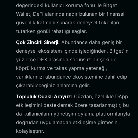
değerindeki kullanıcı koruma fonu ile Bitget
Wallet, DeFi alanında nadir bulunan bir finansal
güvenlik katmanı sunarak deneysel tokenları
tutarken gönül rahatlığı sağlar.
Çok Zincirli Sinerji:
Abundance daha geniş bir
deneysel ekosistem içinde işlediğinden, Bitget'in
yüzlerce DEX arasında sorunsuz bir şekilde
köprü kurma ve takas yapma yeteneği,
varlıklarınızı abundance ekosistemine dahil edip
çıkarabileceğiniz anlamına gelir.
Topluluk Odaklı Arayüz:
Cüzdan, özellikle DApp
etkileşimini desteklemek üzere tasarlanmıştır, bu
da kullanıcıların yönetişim oylama platformlarıyla
doğrudan uygulamadan etkileşime girmesini
kolaylaştırır.