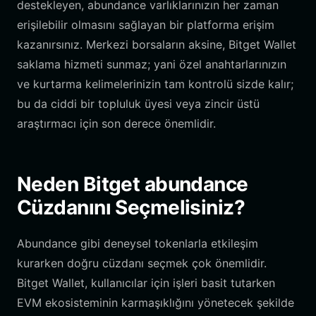
destekleyen, abundance varlıklarınızın her zaman
erişilebilir olmasını sağlayan bir platforma erişim
kazanırsınız. Merkezi borsaların aksine, Bitget Wallet
saklama hizmeti sunmaz; yani özel anahtarlarınızın
ve kurtarma kelimelerinizin tam kontrolü sizde kalır;
bu da ciddi bir topluluk üyesi veya zincir üstü
araştırmacı için son derece önemlidir.
Neden Bitget abundance
Cüzdanını Seçmelisiniz?
Abundance gibi deneysel tokenlarla etkileşim
kurarken doğru cüzdanı seçmek çok önemlidir.
Bitget Wallet, kullanıcılar için işleri basit tutarken
EVM ekosisteminin karmaşıklığını yönetecek şekilde