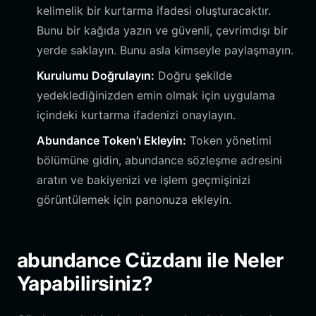
kelimelik bir kurtarma ifadesi oluşturacaktır.
Bunu bir kağıda yazın ve güvenli, çevrimdışı bir
yerde saklayın. Bunu asla kimseyle paylaşmayın.
Kurulumu Doğrulayın:
Doğru şekilde
yedeklediğinizden emin olmak için uygulama
içindeki kurtarma ifadenizi onaylayın.
Abundance Token'ı Ekleyin:
Token yönetimi
bölümüne gidin, abundance sözleşme adresini
aratın ve bakiyenizi ve işlem geçmişinizi
görüntülemek için panonuza ekleyin.
abundance Cüzdanı ile Neler
Yapabilirsiniz?