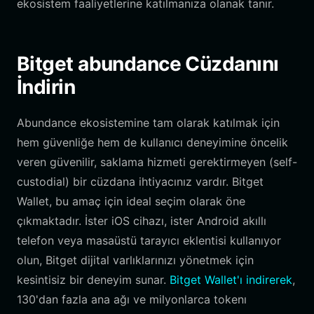
ekosistem faaliyetlerine katılmanıza olanak tanır.
Bitget abundance Cüzdanını
İndirin
Abundance ekosistemine tam olarak katılmak için
hem güvenliğe hem de kullanıcı deneyimine öncelik
veren güvenilir, saklama hizmeti gerektirmeyen (self-
custodial) bir cüzdana ihtiyacınız vardır. Bitget
Wallet, bu amaç için ideal seçim olarak öne
çıkmaktadır. İster iOS cihazı, ister Android akıllı
telefon veya masaüstü tarayıcı eklentisi kullanıyor
olun, Bitget dijital varlıklarınızı yönetmek için
kesintisiz bir deneyim sunar.
Bitget Wallet'ı indirerek
,
130'dan fazla ana ağı ve milyonlarca tokenı