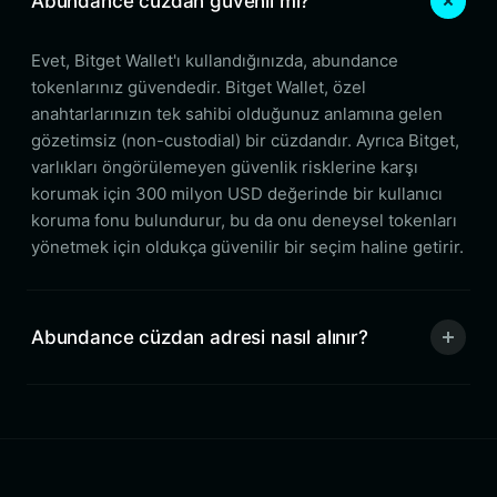
Abundance cüzdan güvenli mi?
Evet, Bitget Wallet'ı kullandığınızda, abundance
tokenlarınız güvendedir. Bitget Wallet, özel
anahtarlarınızın tek sahibi olduğunuz anlamına gelen
gözetimsiz (non-custodial) bir cüzdandır. Ayrıca Bitget,
varlıkları öngörülemeyen güvenlik risklerine karşı
korumak için 300 milyon USD değerinde bir kullanıcı
koruma fonu bulundurur, bu da onu deneysel tokenları
yönetmek için oldukça güvenilir bir seçim haline getirir.
Abundance cüzdan adresi nasıl alınır?