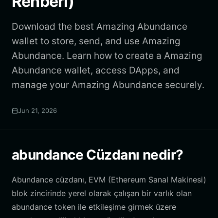
Rehberi)
Download the best Amazing Abundance
wallet to store, send, and use Amazing
Abundance. Learn how to create a Amazing
Abundance wallet, access DApps, and
manage your Amazing Abundance securely.
Jun 21, 2026
abundance Cüzdanı nedir?
Abundance cüzdanı, EVM (Ethereum Sanal Makinesi)
blok zincirinde yerel olarak çalışan bir varlık olan
abundance token ile etkileşime girmek üzere