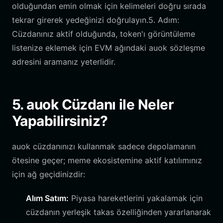
olduğundan emin olmak için kelimeleri doğru sırada
tekrar girerek yedeğinizi doğrulayın.5. Adım:
Cüzdanınız aktif olduğunda, token'ı görüntüleme
listenize eklemek için EVM ağındaki auok sözleşme
adresini aramanız yeterlidir.
5. auok Cüzdanı ile Neler
Yapabilirsiniz?
auok cüzdanınızı kullanmak sadece depolamanın
ötesine geçer; meme ekosistemine aktif katılımınız
için ağ geçidinizdir:
Alım Satım:
Piyasa hareketlerini yakalamak için
cüzdanın yerleşik takas özelliğinden yararlanarak