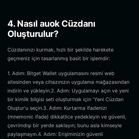
4. Nasıl auok Cüzdanı
Oluşturulur?
Cüzdanınızı kurmak, hızlı bir şekilde harekete
geçmeniz için tasarlanmış basit bir işlemdir:
1. Adım: Bitget Wallet uygulamasını resmi web
sitesinden veya cihazınızın uygulama mağazasından
indirin ve yükleyin.2. Adım: Uygulamayı açın ve yeni
bir kimlik bilgisi seti oluşturmak için 'Yeni Cüzdan
Oluştur'u seçin.3. Adım: Kurtarma ifadenizi
(mnemonic ifade) dikkatlice yedekleyin ve güvenli,
çevrimdışı bir yerde saklayın; bunu asla kimseyle
paylaşmayın.4. Adım: Erişiminizin güvenli