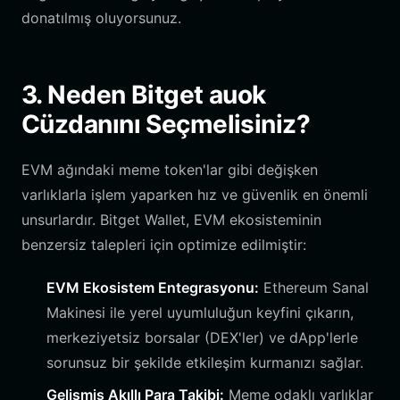
donatılmış oluyorsunuz.
3. Neden Bitget auok
Cüzdanını Seçmelisiniz?
EVM ağındaki meme token'lar gibi değişken
varlıklarla işlem yaparken hız ve güvenlik en önemli
unsurlardır. Bitget Wallet, EVM ekosisteminin
benzersiz talepleri için optimize edilmiştir:
EVM Ekosistem Entegrasyonu:
Ethereum Sanal
Makinesi ile yerel uyumluluğun keyfini çıkarın,
merkeziyetsiz borsalar (DEX'ler) ve dApp'lerle
sorunsuz bir şekilde etkileşim kurmanızı sağlar.
Gelişmiş Akıllı Para Takibi:
Meme odaklı varlıklar