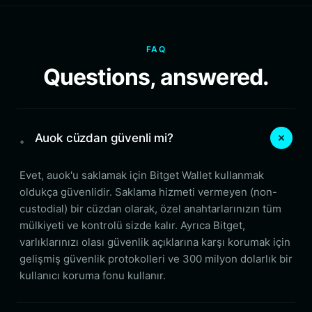
FAQ
Questions, answered.
。 Auok cüzdan güvenli mi?
Evet, auok'u saklamak için Bitget Wallet kullanmak
oldukça güvenlidir. Saklama hizmeti vermeyen (non-
custodial) bir cüzdan olarak, özel anahtarlarınızın tüm
mülkiyeti ve kontrolü sizde kalır. Ayrıca Bitget,
varlıklarınızı olası güvenlik açıklarına karşı korumak için
gelişmiş güvenlik protokolleri ve 300 milyon dolarlık bir
kullanıcı koruma fonu kullanır.