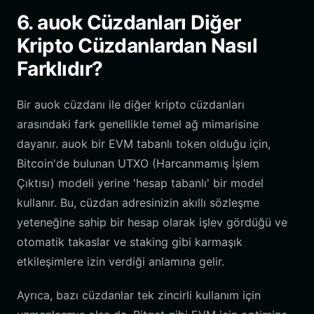
6. auok Cüzdanları Diğer
Kripto Cüzdanlardan Nasıl
Farklıdır?
Bir auok cüzdanı ile diğer kripto cüzdanları
arasındaki fark genellikle temel ağ mimarisine
dayanır. auok bir EVM tabanlı token olduğu için,
Bitcoin'de bulunan UTXO (Harcanmamış İşlem
Çıktısı) modeli yerine 'hesap tabanlı' bir model
kullanır. Bu, cüzdan adresinizin akıllı sözleşme
yeteneğine sahip bir hesap olarak işlev gördüğü ve
otomatik takaslar ve staking gibi karmaşık
etkileşimlere izin verdiği anlamına gelir.
Ayrıca, bazı cüzdanlar tek zincirli kullanım için