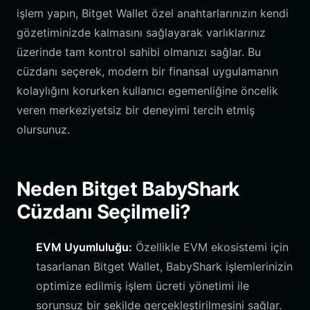
işlem yapın, Bitget Wallet özel anahtarlarınızın kendi
gözetiminizde kalmasını sağlayarak varlıklarınız
üzerinde tam kontrol sahibi olmanızı sağlar. Bu
cüzdanı seçerek, modern bir finansal uygulamanın
kolaylığını korurken kullanıcı egemenliğine öncelik
veren merkeziyetsiz bir deneyimi tercih etmiş
olursunuz.
Neden Bitget BabyShark
Cüzdanı Seçilmeli?
EVM Uyumluluğu:
Özellikle EVM ekosistemi için
tasarlanan Bitget Wallet, BabyShark işlemlerinizin
optimize edilmiş işlem ücreti yönetimi ile
sorunsuz bir şekilde gerçekleştirilmesini sağlar.