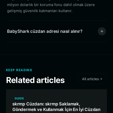
milyon dolarlık bir koruma fonu dahil olmak üzere
gelişmiş güvenlik katmanları kullanır.
BabyShark cüzdan adresi nasıl alınır?
KEEP READING
Related articles
All articles
GUIDE
skrmp Cüzdanı: skrmp Saklamak,
Göndermek ve Kullanmak İçin En İyi Cüzdan