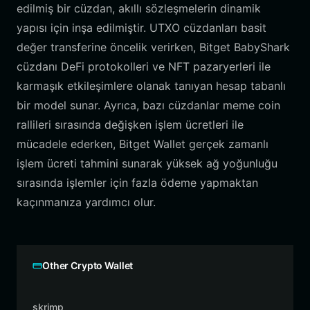
edilmiş bir cüzdan, akıllı sözleşmelerin dinamik
yapısı için inşa edilmiştir. UTXO cüzdanları basit
değer transferine öncelik verirken, Bitget BabyShark
cüzdanı DeFi protokolleri ve NFT pazaryerleri ile
karmaşık etkileşimlere olanak tanıyan hesap tabanlı
bir model sunar. Ayrıca, bazı cüzdanlar meme coin
rallileri sırasında değişken işlem ücretleri ile
mücadele ederken, Bitget Wallet gerçek zamanlı
işlem ücreti tahmini sunarak yüksek ağ yoğunluğu
sırasında işlemler için fazla ödeme yapmaktan
kaçınmanıza yardımcı olur.
Other Crypto Wallet
skrimp