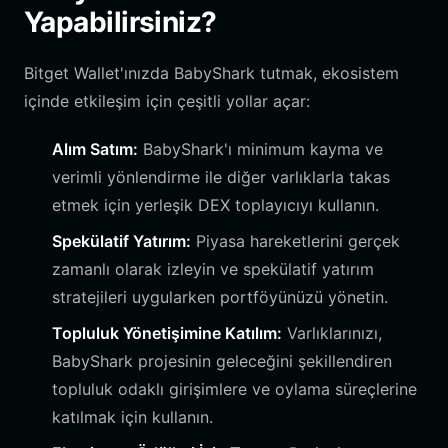
Yapabilirsiniz?
Bitget Wallet'ınızda BabyShark tutmak, ekosistem
içinde etkileşim için çeşitli yollar açar:
Alım Satım:
BabyShark'ı minimum kayma ve
verimli yönlendirme ile diğer varlıklarla takas
etmek için yerleşik DEX toplayıcıyı kullanın.
Spekülatif Yatırım:
Piyasa hareketlerini gerçek
zamanlı olarak izleyin ve spekülatif yatırım
stratejileri uygularken portföyünüzü yönetin.
Topluluk Yönetişimine Katılım:
Varlıklarınızı,
BabyShark projesinin geleceğini şekillendiren
topluluk odaklı girişimlere ve oylama süreçlerine
katılmak için kullanın.