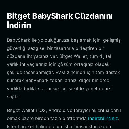
Bitget BabyShark Cüzdanını
İndirin
BabyShark ile yolculuğunuza başlamak için, gelişmiş
güvenliği sezgisel bir tasarımla birleştiren bir
cüzdana ihtiyacınız var. Bitget Wallet, tüm dijital
varlık ihtiyaçlarınız için çözüm ortağınız olacak
şekilde tasarlanmıştır. EVM zincirleri için tam destek
sunarak BabyShark token'larınızı diğer binlerce
varlıkla birlikte sorunsuz bir şekilde yönetmenizi
sağlar.
Bitget Wallet'ı iOS, Android ve tarayıcı eklentisi dahil
olmak üzere birden fazla platformda
indirebilirsiniz
.
İster hareket halinde olun ister masaüstünüzden