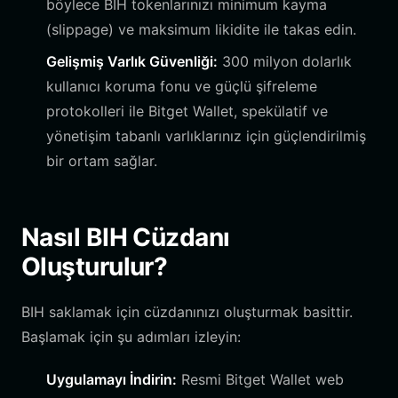
böylece BIH tokenlarınızı minimum kayma
(slippage) ve maksimum likidite ile takas edin.
Gelişmiş Varlık Güvenliği:
300 milyon dolarlık
kullanıcı koruma fonu ve güçlü şifreleme
protokolleri ile Bitget Wallet, spekülatif ve
yönetişim tabanlı varlıklarınız için güçlendirilmiş
bir ortam sağlar.
Nasıl BIH Cüzdanı
Oluşturulur?
BIH saklamak için cüzdanınızı oluşturmak basittir.
Başlamak için şu adımları izleyin:
Uygulamayı İndirin:
Resmi Bitget Wallet web