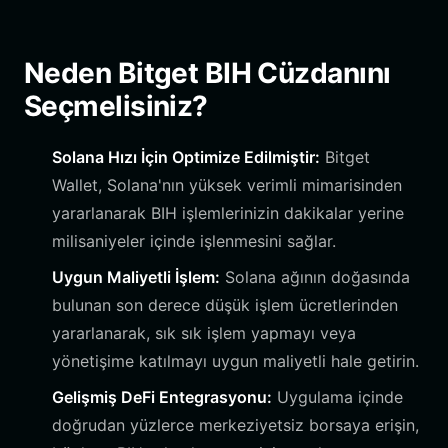
Neden Bitget BIH Cüzdanını
Seçmelisiniz?
Solana Hızı İçin Optimize Edilmiştir:
Bitget
Wallet, Solana'nın yüksek verimli mimarisinden
yararlanarak BIH işlemlerinizin dakikalar yerine
milisaniyeler içinde işlenmesini sağlar.
Uygun Maliyetli İşlem:
Solana ağının doğasında
bulunan son derece düşük işlem ücretlerinden
yararlanarak, sık sık işlem yapmayı veya
yönetişime katılmayı uygun maliyetli hale getirin.
Gelişmiş DeFi Entegrasyonu:
Uygulama içinde
doğrudan yüzlerce merkeziyetsiz borsaya erişin,