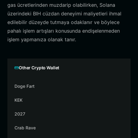
gas ücretlerinden muzdarip olabilirken, Solana
üzerindeki BIH cüzdan deneyimi maliyetleri ihmal
edilebilir düzeyde tutmaya odaklanır ve böylece
pahalı işlem artışları konusunda endişelenmeden
işlem yapmanıza olanak tanır.
Other Crypto Wallet
Doge Fart
KEK
2027
Crab Rave