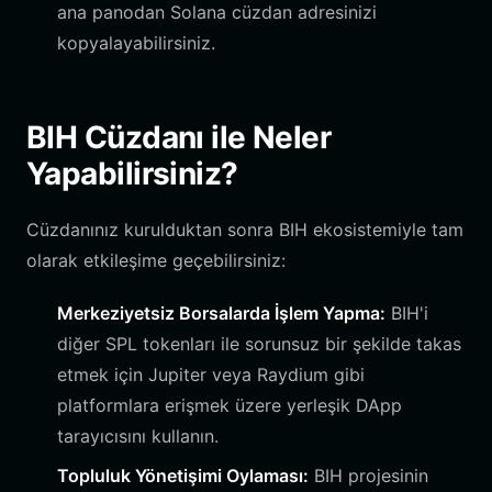
ana panodan Solana cüzdan adresinizi
kopyalayabilirsiniz.
BIH Cüzdanı ile Neler
Yapabilirsiniz?
Cüzdanınız kurulduktan sonra BIH ekosistemiyle tam
olarak etkileşime geçebilirsiniz:
Merkeziyetsiz Borsalarda İşlem Yapma:
BIH'i
diğer SPL tokenları ile sorunsuz bir şekilde takas
etmek için Jupiter veya Raydium gibi
platformlara erişmek üzere yerleşik DApp
tarayıcısını kullanın.
Topluluk Yönetişimi Oylaması:
BIH projesinin