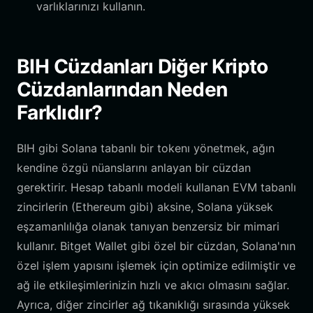
varlıklarınızı kullanın.
BIH Cüzdanları Diğer Kripto
Cüzdanlarından Neden
Farklıdır?
BIH gibi Solana tabanlı bir tokenı yönetmek, ağın
kendine özgü nüanslarını anlayan bir cüzdan
gerektirir. Hesap tabanlı modeli kullanan EVM tabanlı
zincirlerin (Ethereum gibi) aksine, Solana yüksek
eşzamanlılığa olanak tanıyan benzersiz bir mimari
kullanır. Bitget Wallet gibi özel bir cüzdan, Solana'nın
özel işlem yapısını işlemek için optimize edilmiştir ve
ağ ile etkileşimlerinizin hızlı ve akıcı olmasını sağlar.
Ayrıca, diğer zincirler ağ tıkanıklığı sırasında yüksek