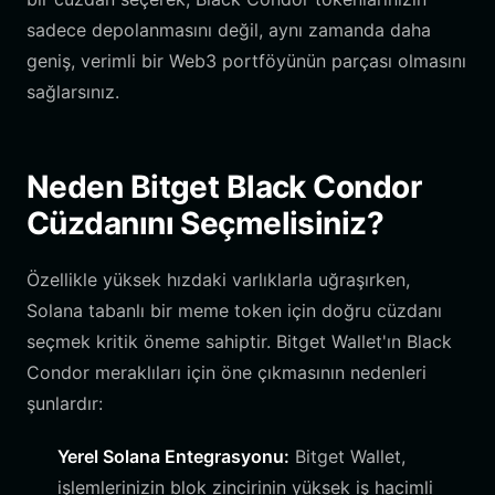
sadece depolanmasını değil, aynı zamanda daha
geniş, verimli bir Web3 portföyünün parçası olmasını
sağlarsınız.
Neden Bitget Black Condor
Cüzdanını Seçmelisiniz?
Özellikle yüksek hızdaki varlıklarla uğraşırken,
Solana tabanlı bir meme token için doğru cüzdanı
seçmek kritik öneme sahiptir. Bitget Wallet'ın Black
Condor meraklıları için öne çıkmasının nedenleri
şunlardır:
Yerel Solana Entegrasyonu:
Bitget Wallet,
işlemlerinizin blok zincirinin yüksek iş hacimli