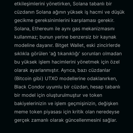
etkileşimlerini yönetirken, Solana tabanlı bir
cüzdanın Solana ağının yüksek iş hacmi ve düşük
gecikme gereksinimlerini karşılaması gerekir.
Solana, Ethereum ile aynı gas mekanizmasını
kullanmaz; bunun yerine benzersiz bir kaynak
modeline dayanır. Bitget Wallet, eski zincirlerde
sıklıkla görülen 'ağ tıkanıklığı' sorunları olmadan
bu yüksek işlem hacimlerini yönetmek için özel
olarak ayarlanmıştır. Ayrıca, bazı cüzdanlar
(Bitcoin gibi) UTXO modellerine odaklanırken,
Black Condor uyumlu bir cüzdan, hesap tabanlı
bir model için oluşturulmuştur ve token
bakiyelerinizin ve işlem geçmişinizin, değişken
meme token piyasası için kritik olan neredeyse
gerçek zamanlı olarak güncellenmesini sağlar.