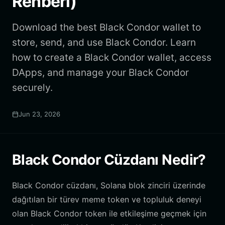
Rehberi)
Download the best Black Condor wallet to
store, send, and use Black Condor. Learn
how to create a Black Condor wallet, access
DApps, and manage your Black Condor
securely.
Jun 23, 2026
Black Condor Cüzdanı Nedir?
Black Condor cüzdanı, Solana blok zinciri üzerinde
dağıtılan bir türev meme token ve topluluk deneyi
olan Black Condor token ile etkileşime geçmek için