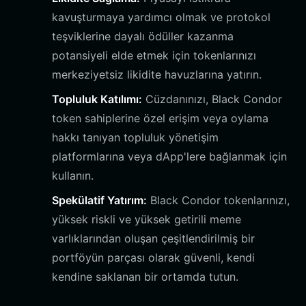
kavuşturmaya yardımcı olmak ve protokol
teşviklerine dayalı ödüller kazanma
potansiyeli elde etmek için tokenlarınızı
merkeziyetsiz likidite havuzlarına yatırın.
Topluluk Katılımı:
Cüzdanınızı, Black Condor
token sahiplerine özel erişim veya oylama
hakkı tanıyan topluluk yönetişim
platformlarına veya dApp'lere bağlanmak için
kullanın.
Spekülatif Yatırım:
Black Condor tokenlarınızı,
yüksek riskli ve yüksek getirili meme
varlıklarından oluşan çeşitlendirilmiş bir
portföyün parçası olarak güvenli, kendi
kendine saklanan bir ortamda tutun.