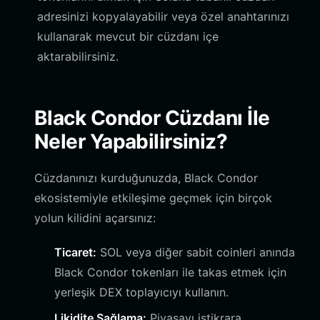
adresinizi kopyalayabilir veya özel anahtarınızı
kullanarak mevcut bir cüzdanı içe
aktarabilirsiniz.
Black Condor Cüzdanı İle
Neler Yapabilirsiniz?
Cüzdanınızı kurduğunuzda, Black Condor
ekosistemiyle etkileşime geçmek için birçok
yolun kilidini açarsınız:
Ticaret:
SOL veya diğer sabit coinleri anında
Black Condor tokenları ile takas etmek için
yerleşik DEX toplayıcıyı kullanın.
Likidite Sağlama:
Piyasayı istikrara