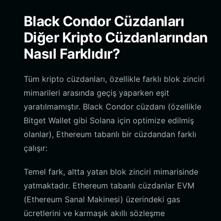
Black Condor Cüzdanları
Diğer Kripto Cüzdanlarından
Nasıl Farklıdır?
Tüm kripto cüzdanları, özellikle farklı blok zinciri
mimarileri arasında geçiş yaparken eşit
yaratılmamıştır. Black Condor cüzdanı (özellikle
Bitget Wallet gibi Solana için optimize edilmiş
olanlar), Ethereum tabanlı bir cüzdandan farklı
çalışır:
Temel fark, altta yatan blok zinciri mimarisinde
yatmaktadır. Ethereum tabanlı cüzdanlar EVM
(Ethereum Sanal Makinesi) üzerindeki gas
ücretlerini ve karmaşık akıllı sözleşme