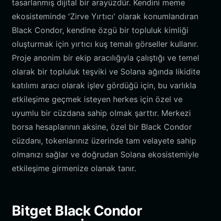
tasarlanmış dijital bir arayüzdür. Kendini meme
ekosisteminde 'Zirve Yırtıcı' olarak konumlandıran
Black Condor, kendine özgü bir topluluk kimliği
oluşturmak için yırtıcı kuş temalı görseller kullanır.
Proje anonim bir ekip aracılığıyla çalıştığı ve temel
olarak bir topluluk teşviki ve Solana ağında likidite
katılımı aracı olarak işlev gördüğü için, bu varlıkla
etkileşime geçmek isteyen herkes için özel ve
uyumlu bir cüzdana sahip olmak şarttır. Merkezi
borsa hesaplarının aksine, özel bir Black Condor
cüzdanı, tokenlarınız üzerinde tam velayete sahip
olmanızı sağlar ve doğrudan Solana ekosistemiyle
etkileşime girmenize olanak tanır.
Bitget Black Condor