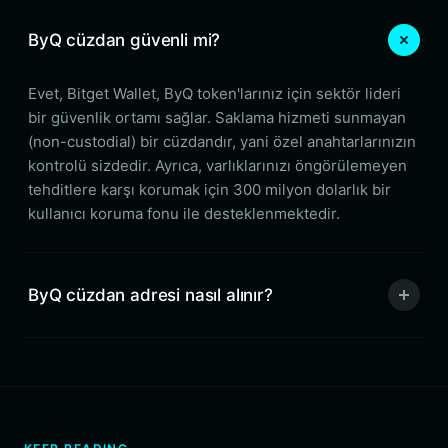
ByQ cüzdan güvenli mi?
Evet, Bitget Wallet, ByQ token'larınız için sektör lideri
bir güvenlik ortamı sağlar. Saklama hizmeti sunmayan
(non-custodial) bir cüzdandır, yani özel anahtarlarınızın
kontrolü sizdedir. Ayrıca, varlıklarınızı öngörülemeyen
tehditlere karşı korumak için 300 milyon dolarlık bir
kullanıcı koruma fonu ile desteklenmektedir.
ByQ cüzdan adresi nasıl alınır?