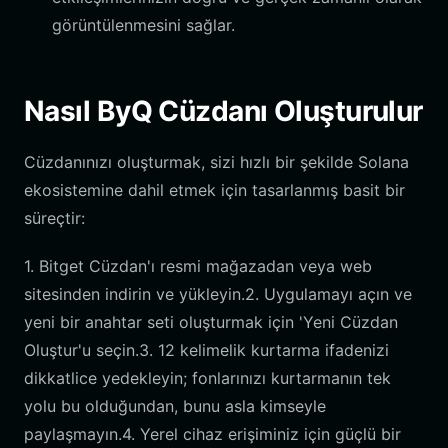
görüntülenmesini sağlar.
Nasıl ByQ Cüzdanı Oluşturulur
Cüzdanınızı oluşturmak, sizi hızlı bir şekilde Solana
ekosistemine dahil etmek için tasarlanmış basit bir
süreçtir:
1. Bitget Cüzdan'ı resmi mağazadan veya web
sitesinden indirin ve yükleyin.2. Uygulamayı açın ve
yeni bir anahtar seti oluşturmak için 'Yeni Cüzdan
Oluştur'u seçin.3. 12 kelimelik kurtarma ifadenizi
dikkatlice yedekleyin; fonlarınızı kurtarmanın tek
yolu bu olduğundan, bunu asla kimseyle
paylaşmayın.4. Yerel cihaz erişiminiz için güçlü bir