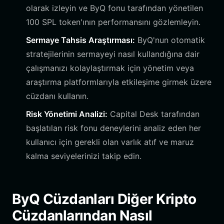
olarak izleyin ve ByQ fonu tarafından yönetilen
100 SPL token'ının performansını gözlemleyin.
Sermaye Tahsis Araştırması:
ByQ'nun otomatik
stratejilerinin sermayeyi nasıl kullandığına dair
çalışmanızı kolaylaştırmak için yönetim veya
araştırma platformlarıyla etkileşime girmek üzere
cüzdanı kullanın.
Risk Yönetimi Analizi:
Capital Desk tarafından
başlatılan risk fonu deneylerini analiz eden her
kullanıcı için gerekli olan varlık atıf ve maruz
kalma seviyelerinizi takip edin.
ByQ Cüzdanları Diğer Kripto
Cüzdanlarından Nasıl