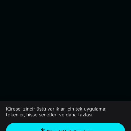
Küresel zincir üstü varlıklar için tek uygulama:
tokenler, hisse senetleri ve daha fazlası