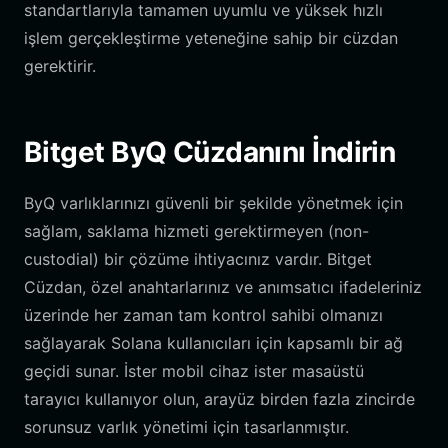
standartlarıyla tamamen uyumlu ve yüksek hızlı
işlem gerçekleştirme yeteneğine sahip bir cüzdan
gerektirir.
Bitget ByQ Cüzdanını İndirin
ByQ varlıklarınızı güvenli bir şekilde yönetmek için
sağlam, saklama hizmeti gerektirmeyen (non-
custodial) bir çözüme ihtiyacınız vardır. Bitget
Cüzdan, özel anahtarlarınız ve anımsatıcı ifadeleriniz
üzerinde her zaman tam kontrol sahibi olmanızı
sağlayarak Solana kullanıcıları için kapsamlı bir ağ
geçidi sunar. İster mobil cihaz ister masaüstü
tarayıcı kullanıyor olun, arayüz birden fazla zincirde
sorunsuz varlık yönetimi için tasarlanmıştır.