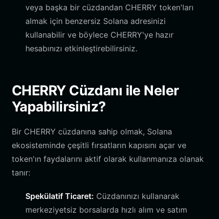
veya başka bir cüzdandan CHERRY token'ları
almak için benzersiz Solana adresinizi
kullanabilir ve böylece CHERRY'ye hazır
hesabınızı etkinleştirebilirsiniz.
CHERRY Cüzdanı ile Neler
Yapabilirsiniz?
Bir CHERRY cüzdanına sahip olmak, Solana
ekosisteminde çeşitli fırsatların kapısını açar ve
token'ın faydalarını aktif olarak kullanmanıza olanak
tanır:
Spekülatif Ticaret:
Cüzdanınızı kullanarak
merkeziyetsiz borsalarda hızlı alım ve satım