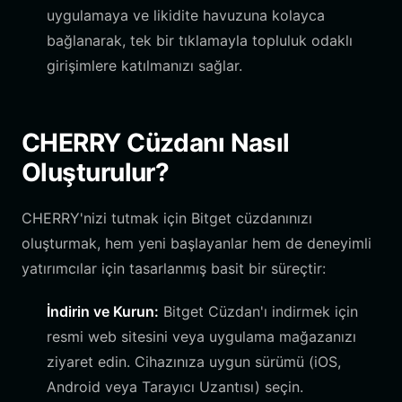
uygulamaya ve likidite havuzuna kolayca
bağlanarak, tek bir tıklamayla topluluk odaklı
girişimlere katılmanızı sağlar.
CHERRY Cüzdanı Nasıl
Oluşturulur?
CHERRY'nizi tutmak için Bitget cüzdanınızı
oluşturmak, hem yeni başlayanlar hem de deneyimli
yatırımcılar için tasarlanmış basit bir süreçtir:
İndirin ve Kurun:
Bitget Cüzdan'ı indirmek için
resmi web sitesini veya uygulama mağazanızı
ziyaret edin. Cihazınıza uygun sürümü (iOS,
Android veya Tarayıcı Uzantısı) seçin.