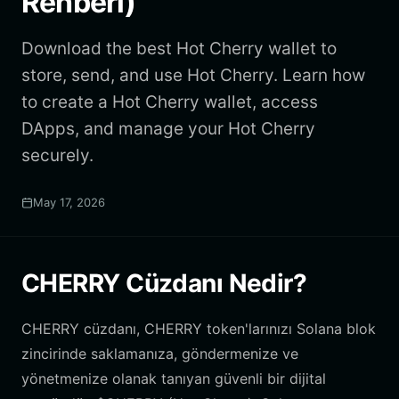
Rehberi)
Download the best Hot Cherry wallet to
store, send, and use Hot Cherry. Learn how
to create a Hot Cherry wallet, access
DApps, and manage your Hot Cherry
securely.
May 17, 2026
CHERRY Cüzdanı Nedir?
CHERRY cüzdanı, CHERRY token'larınızı Solana blok
zincirinde saklamanıza, göndermenize ve
yönetmenize olanak tanıyan güvenli bir dijital