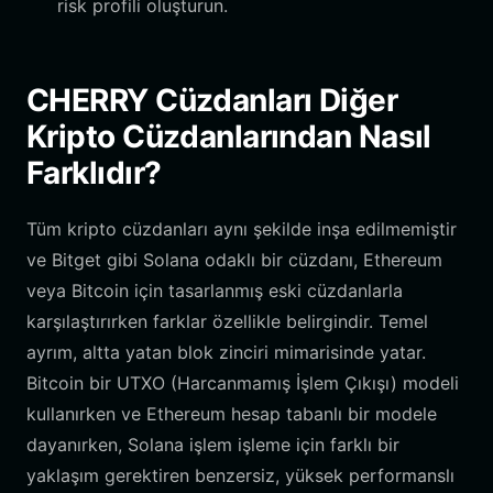
risk profili oluşturun.
CHERRY Cüzdanları Diğer
Kripto Cüzdanlarından Nasıl
Farklıdır?
Tüm kripto cüzdanları aynı şekilde inşa edilmemiştir
ve Bitget gibi Solana odaklı bir cüzdanı, Ethereum
veya Bitcoin için tasarlanmış eski cüzdanlarla
karşılaştırırken farklar özellikle belirgindir. Temel
ayrım, altta yatan blok zinciri mimarisinde yatar.
Bitcoin bir UTXO (Harcanmamış İşlem Çıkışı) modeli
kullanırken ve Ethereum hesap tabanlı bir modele
dayanırken, Solana işlem işleme için farklı bir
yaklaşım gerektiren benzersiz, yüksek performanslı