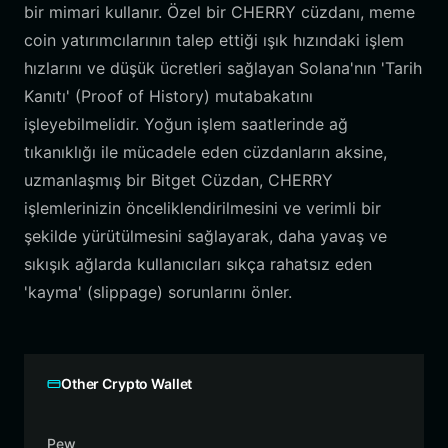
bir mimari kullanır. Özel bir CHERRY cüzdanı, meme
coin yatırımcılarının talep ettiği ışık hızındaki işlem
hızlarını ve düşük ücretleri sağlayan Solana'nın 'Tarih
Kanıtı' (Proof of History) mutabakatını
işleyebilmelidir. Yoğun işlem saatlerinde ağ
tıkanıklığı ile mücadele eden cüzdanların aksine,
uzmanlaşmış bir Bitget Cüzdan, CHERRY
işlemlerinizin önceliklendirilmesini ve verimli bir
şekilde yürütülmesini sağlayarak, daha yavaş ve
sıkışık ağlarda kullanıcıları sıkça rahatsız eden
'kayma' (slippage) sorunlarını önler.
Other Crypto Wallet
Pew