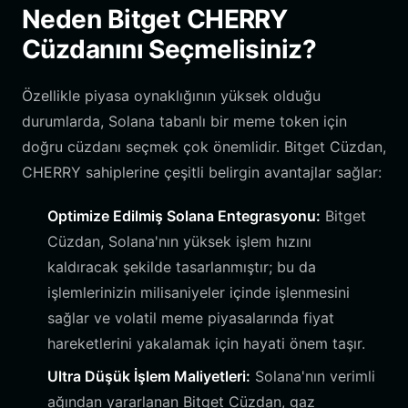
Neden Bitget CHERRY
Cüzdanını Seçmelisiniz?
Özellikle piyasa oynaklığının yüksek olduğu
durumlarda, Solana tabanlı bir meme token için
doğru cüzdanı seçmek çok önemlidir. Bitget Cüzdan,
CHERRY sahiplerine çeşitli belirgin avantajlar sağlar:
Optimize Edilmiş Solana Entegrasyonu:
Bitget
Cüzdan, Solana'nın yüksek işlem hızını
kaldıracak şekilde tasarlanmıştır; bu da
işlemlerinizin milisaniyeler içinde işlenmesini
sağlar ve volatil meme piyasalarında fiyat
hareketlerini yakalamak için hayati önem taşır.
Ultra Düşük İşlem Maliyetleri:
Solana'nın verimli
ağından yararlanan Bitget Cüzdan, gaz