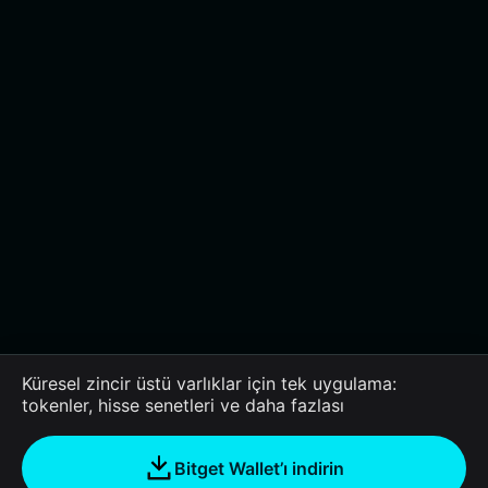
Küresel zincir üstü varlıklar için tek uygulama:
tokenler, hisse senetleri ve daha fazlası
Bitget Wallet’ı indirin