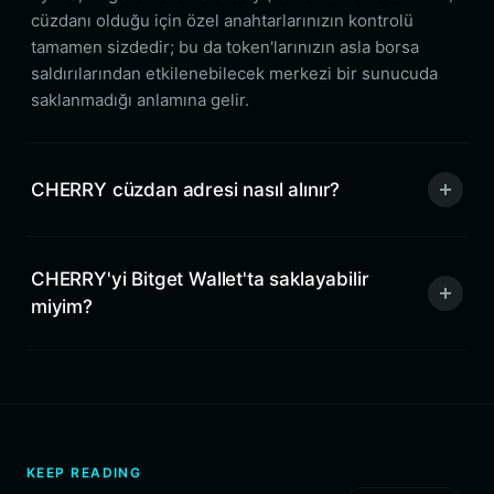
cüzdanı olduğu için özel anahtarlarınızın kontrolü
tamamen sizdedir; bu da token'larınızın asla borsa
saldırılarından etkilenebilecek merkezi bir sunucuda
saklanmadığı anlamına gelir.
CHERRY cüzdan adresi nasıl alınır?
CHERRY'yi Bitget Wallet'ta saklayabilir
miyim?
KEEP READING