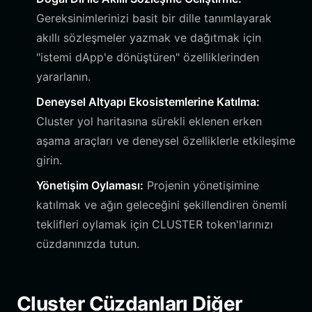
Gereksinimlerinizi basit bir dille tanımlayarak
akıllı sözleşmeler yazmak ve dağıtmak için
"istemi dApp'e dönüştüren" özelliklerinden
yararlanın.
Deneysel Altyapı Ekosistemlerine Katılma:
Cluster yol haritasına sürekli eklenen erken
aşama araçları ve deneysel özelliklerle etkileşime
girin.
Yönetişim Oylaması:
Projenin yönetişimine
katılmak ve ağın geleceğini şekillendiren önemli
teklifleri oylamak için CLUSTER token'larınızı
cüzdanınızda tutun.
Cluster Cüzdanları Diğer