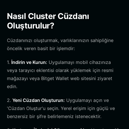
Nasıl Cluster Cüzdanı
Oluşturulur?
Cüzdanınızı oluşturmak, varlıklarınızın sahipliğine
öncelik veren basit bir işlemdir:
1.
İndirin ve Kurun:
Uygulamayı mobil cihazınıza
veya tarayıcı eklentisi olarak yüklemek için resmi
mağazayı veya Bitget Wallet web sitesini ziyaret
edin.
2.
Yeni Cüzdan Oluşturun:
Uygulamayı açın ve
'Cüzdan Oluştur'u seçin. Yerel erişim için güçlü ve
benzersiz bir şifre belirlemeniz istenecektir.