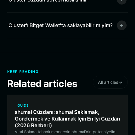
Cluster'ı Bitget Wallet'ta saklayabilir miyim?
KEEP READING
Related articles
All articles
GUIDE
shumai Cüzdanı: shumai Saklamak,
Göndermek ve Kullanmak İçin En İyi Cüzdan
(2026 Rehberi)
Viral Solana tabanlı memecoin shumai'nin potansiyelini