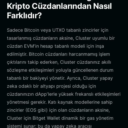
Kripto Cüzdanlarından Nasıl
Farklıdır?
Sadece Bitcoin veya UTXO tabanlı zincirler için
tasarlanmış cüzdanların aksine, Cluster uyumlu bir
cüzdan EVM'in hesap tabanlı modeli için inşa
edilmiştir. Bitcoin cüzdanları harcanmamış işlem
çıktılarını takip ederken, Cluster cüzdanınız akıllı
sözleşme etkileşimleri yoluyla güncellenen durum
tabanlı bir bakiyeyi yönetir. Ayrıca, Cluster yapay
zeka odaklı bir altyapı projesi olduğu için
cüzdanınızın dApp'lerle yüksek frekanslı etkileşimleri
yönetmesi gerekir. Katı kaynak modellerine sahip
zincirler (EOS gibi) için olan cüzdanların aksine,
Cluster için Bitget Wallet dinamik bir gas yönetim
sistemi sunar; bu da yapay zeka aracısı