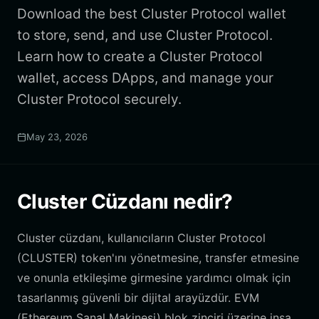
Download the best Cluster Protocol wallet
to store, send, and use Cluster Protocol.
Learn how to create a Cluster Protocol
wallet, access DApps, and manage your
Cluster Protocol securely.
May 23, 2026
Cluster Cüzdanı nedir?
Cluster cüzdanı, kullanıcıların Cluster Protocol
(CLUSTER) token'ını yönetmesine, transfer etmesine
ve onunla etkileşime girmesine yardımcı olmak için
tasarlanmış güvenli bir dijital arayüzdür. EVM
(Ethereum Sanal Makinesi) blok zinciri üzerine inşa