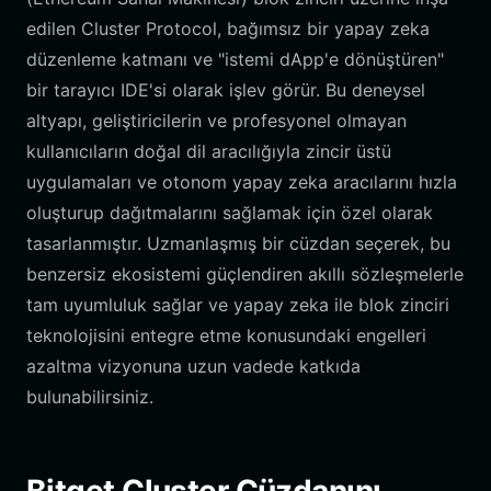
edilen Cluster Protocol, bağımsız bir yapay zeka
düzenleme katmanı ve "istemi dApp'e dönüştüren"
bir tarayıcı IDE'si olarak işlev görür. Bu deneysel
altyapı, geliştiricilerin ve profesyonel olmayan
kullanıcıların doğal dil aracılığıyla zincir üstü
uygulamaları ve otonom yapay zeka aracılarını hızla
oluşturup dağıtmalarını sağlamak için özel olarak
tasarlanmıştır. Uzmanlaşmış bir cüzdan seçerek, bu
benzersiz ekosistemi güçlendiren akıllı sözleşmelerle
tam uyumluluk sağlar ve yapay zeka ile blok zinciri
teknolojisini entegre etme konusundaki engelleri
azaltma vizyonuna uzun vadede katkıda
bulunabilirsiniz.