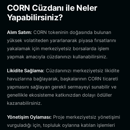
CORN Cüzdanı ile Neler
Yapabilirsiniz?
Alım Satım:
CORN tokeninin doğasında bulunan
yüksek volatiteden yararlanarak piyasa fırsatlarını
yakalamak için merkeziyetsiz borsalarda işlem
yapmak amacıyla cüzdanınızı kullanabilirsiniz.
Likidite Sağlama:
Cüzdanınızı merkeziyetsiz likidite
havuzlarına bağlayarak, başkalarının CORN ticareti
yapmasını sağlayan gerekli sermayeyi sunabilir ve
genellikle ekosisteme katkınızdan dolayı ödüller
kazanabilirsiniz.
Yönetişim Oylaması:
Proje merkeziyetsiz yönetişimi
vurguladığı için, topluluk oylarına katılan işlemleri