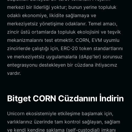
merkezi bir liderliği yoktur; bunun yerine topluluk
odaklı ekonomiye, likidite sağlamaya ve
merkeziyetsiz yönetişime odaklanır. Temel amacı,
zincir üstü ortamlarda topluluk ekolojisini ve teşvik
mekanizmalarını test etmektir. CORN, EVM uyumlu
zincirlerde çalıştığı için, ERC-20 token standartlarını
ve merkeziyetsiz uygulamalarla (dApp'ler) sorunsuz
entegrasyonu destekleyen bir cüzdana ihtiyacınız
vardır.
Bitget CORN Cüzdanını İndirin
Unicorn ekosistemiyle etkileşime başlamak için,
varlıklarınız üzerinde tam kontrol sağlayan, sağlam
ve kendi kendine saklama (self-custodial) imkanı