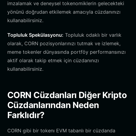
imzalamak ve deneysel tokenomiklerin gelecekteki
yönünü doğrudan etkilemek amacıyla cüzdanınızı
kullanabilirsiniz.
Topluluk Spekülasyonu:
Topluluk odaklı bir varlık
olarak, CORN pozisyonlarınızı tutmak ve izlemek,
meme tokenler dünyasında portföy performansınızı
aktif olarak takip etmek için cüzdanınızı
kullanabilirsiniz.
CORN Cüzdanları Diğer Kripto
Cüzdanlarından Neden
Farklıdır?
CORN gibi bir tokenı EVM tabanlı bir cüzdanda