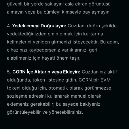
güvenli bir yerde saklayın; asla ekran görüntüsü
almayın veya bu cümleyi kimseyle paylaşmayın.
4.
Yedeklemeyi Doğrulayın:
Cüzdan, doğru şekilde
yedeklediğinizden emin olmak için kurtarma
kelimelerini yeniden girmenizi isteyecektir. Bu adım,
cihazınızı kaybederseniz varlıklarınızı geri
alabilmeniz için hayati önem taşır.
5.
CORN İçe Aktarın veya Ekleyin:
Cüzdanınız aktif
olduğunda, token listesine gidin. CORN bir EVM
tokeni olduğu için, otomatik olarak görünmezse
sözleşme adresini kullanarak manuel olarak
eklemeniz gerekebilir; bu sayede bakiyenizi
görüntüleyebilir ve yönetebilirsiniz.