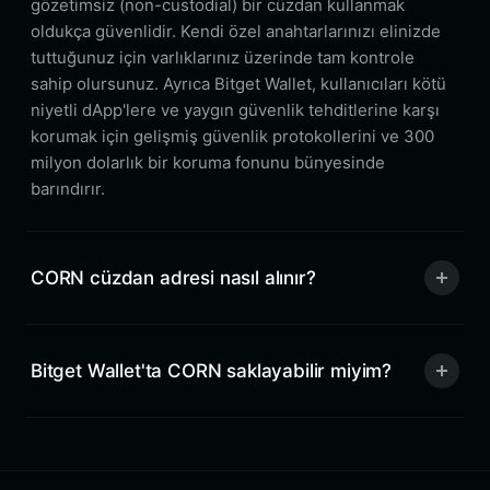
gözetimsiz (non-custodial) bir cüzdan kullanmak
oldukça güvenlidir. Kendi özel anahtarlarınızı elinizde
tuttuğunuz için varlıklarınız üzerinde tam kontrole
sahip olursunuz. Ayrıca Bitget Wallet, kullanıcıları kötü
niyetli dApp'lere ve yaygın güvenlik tehditlerine karşı
korumak için gelişmiş güvenlik protokollerini ve 300
milyon dolarlık bir koruma fonunu bünyesinde
barındırır.
CORN cüzdan adresi nasıl alınır?
Bitget Wallet'ta CORN saklayabilir miyim?