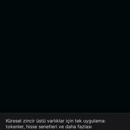
Küresel zincir üstü varlıklar için tek uygulama:
tokenler, hisse senetleri ve daha fazlası