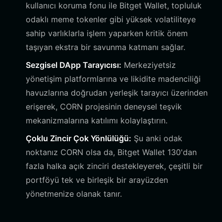
kullanıcı koruma fonu ile Bitget Wallet, topluluk
odaklı meme tokenler gibi yüksek volatiliteye
sahip varlıklarla işlem yaparken kritik önem
taşıyan ekstra bir savunma katmanı sağlar.
Sezgisel DApp Tarayıcısı:
Merkeziyetsiz
yönetişim platformlarına ve likidite madenciliği
havuzlarına doğrudan yerleşik tarayıcı üzerinden
erişerek, CORN projesinin deneysel teşvik
mekanizmalarına katılımı kolaylaştırın.
Çoklu Zincir Çok Yönlülüğü:
Şu anki odak
noktanız CORN olsa da, Bitget Wallet 130'dan
fazla halka açık zinciri destekleyerek, çeşitli bir
portföyü tek ve birleşik bir arayüzden
yönetmenize olanak tanır.