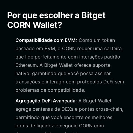
Por que escolher a Bitget
CORN Wallet?
Compatibilidade com EVM:
Como um token
baseado em EVM, o CORN requer uma carteira
que lide perfeitamente com interações padrão
Ethereum. A Bitget Wallet oferece suporte
nativo, garantindo que você possa assinar
transações e interagir com protocolos DeFi sem
problemas de compatibilidade.
Agregação DeFi Avançada:
A Bitget Wallet
agrega centenas de DEXs e pontes cross-chain,
permitindo que você encontre os melhores
pools de liquidez e negocie CORN com