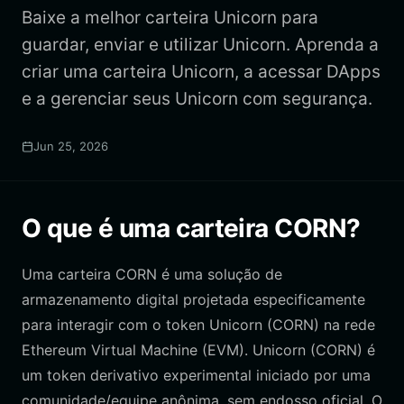
Baixe a melhor carteira Unicorn para
guardar, enviar e utilizar Unicorn. Aprenda a
criar uma carteira Unicorn, a acessar DApps
e a gerenciar seus Unicorn com segurança.
Jun 25, 2026
O que é uma carteira CORN?
Uma carteira CORN é uma solução de
armazenamento digital projetada especificamente
para interagir com o token Unicorn (CORN) na rede
Ethereum Virtual Machine (EVM). Unicorn (CORN) é
um token derivativo experimental iniciado por uma
comunidade/equipe anônima, sem endosso oficial. O