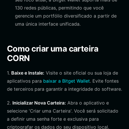
130 redes públicas, permitindo que você
gerencie um portfólio diversificado a partir de
uma única interface unificada.
Como criar uma carteira
CORN
1.
Baixe e Instale:
Visite o site oficial ou sua loja de
aplicativos para
baixar a Bitget Wallet
. Evite fontes
de terceiros para garantir a integridade do software.
2.
Inicializar Nova Carteira:
Abra o aplicativo e
selecione 'Criar uma Carteira'. Você será solicitado
a definir uma senha forte e exclusiva para
criptografar os dados do seu dispositivo local.