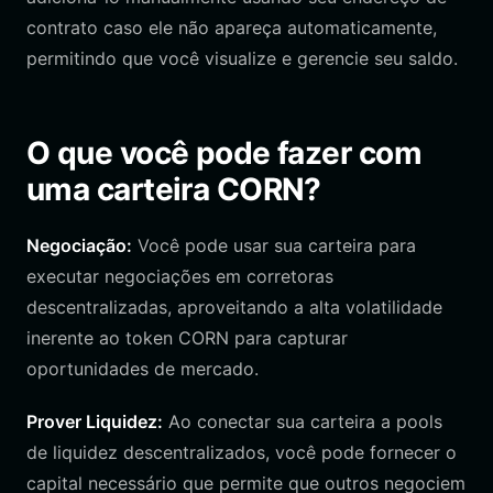
contrato caso ele não apareça automaticamente,
permitindo que você visualize e gerencie seu saldo.
O que você pode fazer com
uma carteira CORN?
Negociação:
Você pode usar sua carteira para
executar negociações em corretoras
descentralizadas, aproveitando a alta volatilidade
inerente ao token CORN para capturar
oportunidades de mercado.
Prover Liquidez:
Ao conectar sua carteira a pools
de liquidez descentralizados, você pode fornecer o
capital necessário que permite que outros negociem