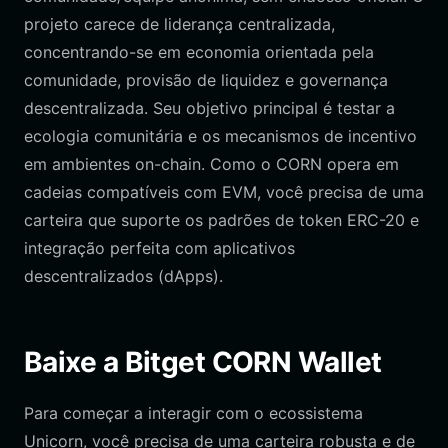
projeto carece de liderança centralizada,
concentrando-se em economia orientada pela
comunidade, provisão de liquidez e governança
descentralizada. Seu objetivo principal é testar a
ecologia comunitária e os mecanismos de incentivo
em ambientes on-chain. Como o CORN opera em
cadeias compatíveis com EVM, você precisa de uma
carteira que suporte os padrões de token ERC-20 e
integração perfeita com aplicativos
descentralizados (dApps).
Baixe a Bitget CORN Wallet
Para começar a interagir com o ecossistema
Unicorn, você precisa de uma carteira robusta e de