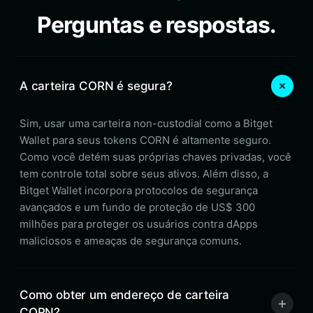
Perguntas e respostas.
A carteira CORN é segura?
Sim, usar uma carteira non-custodial como a Bitget
Wallet para seus tokens CORN é altamente seguro.
Como você detém suas próprias chaves privadas, você
tem controle total sobre seus ativos. Além disso, a
Bitget Wallet incorpora protocolos de segurança
avançados e um fundo de proteção de US$ 300
milhões para proteger os usuários contra dApps
maliciosos e ameaças de segurança comuns.
Como obter um endereço de carteira
CORN?