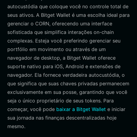
autocustódia que coloque você no controle total de
seus ativos. A Bitget Wallet é uma escolha ideal para
gerenciar o CORN, oferecendo uma interface
sofisticada que simplifica interações on-chain
complexas. Esteja você preferindo gerenciar seu
portfólio em movimento ou através de um
navegador de desktop, a Bitget Wallet oferece
suporte nativo para iOS, Android e extensões de
navegador. Ela fornece verdadeira autocustódia, o
que significa que suas chaves privadas permanecem
exclusivamente em sua posse, garantindo que você
seja o único proprietário de seus tokens. Para
começar, você pode
baixar a Bitget Wallet
e iniciar
sua jornada nas finanças descentralizadas hoje
mesmo.