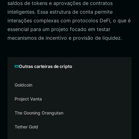
saldos de tokens e aprovações de contratos
inteligentes. Essa estrutura de conta permite
interações complexas com protocolos DeFi, o que é
essencial para um projeto focado em testar
mecanismos de incentivo e provisão de liquidez.
Outras carteiras de cripto
Goldcoin
Project Vanta
The Gooning Orangutan
Tether Gold