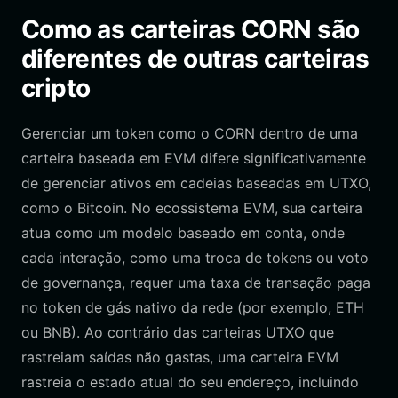
Como as carteiras CORN são
diferentes de outras carteiras
cripto
Gerenciar um token como o CORN dentro de uma
carteira baseada em EVM difere significativamente
de gerenciar ativos em cadeias baseadas em UTXO,
como o Bitcoin. No ecossistema EVM, sua carteira
atua como um modelo baseado em conta, onde
cada interação, como uma troca de tokens ou voto
de governança, requer uma taxa de transação paga
no token de gás nativo da rede (por exemplo, ETH
ou BNB). Ao contrário das carteiras UTXO que
rastreiam saídas não gastas, uma carteira EVM
rastreia o estado atual do seu endereço, incluindo