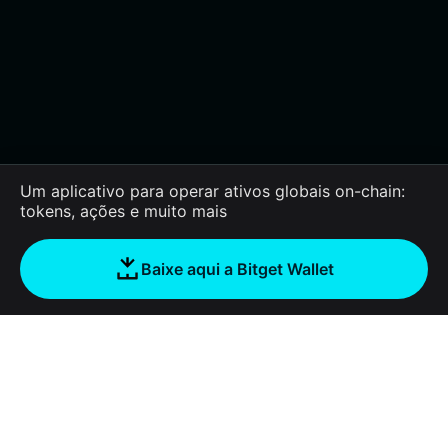
Um aplicativo para operar ativos globais on-chain:
tokens, ações e muito mais
Baixe aqui a Bitget Wallet