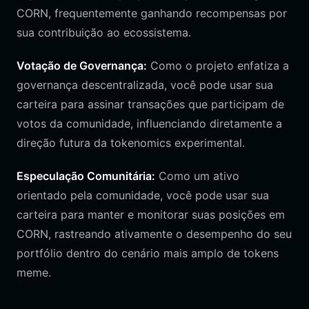
CORN, frequentemente ganhando recompensas por
sua contribuição ao ecossistema.
Votação de Governança:
Como o projeto enfatiza a
governança descentralizada, você pode usar sua
carteira para assinar transações que participam de
votos da comunidade, influenciando diretamente a
direção futura da tokenomics experimental.
Especulação Comunitária:
Como um ativo
orientado pela comunidade, você pode usar sua
carteira para manter e monitorar suas posições em
CORN, rastreando ativamente o desempenho do seu
portfólio dentro do cenário mais amplo de tokens
meme.