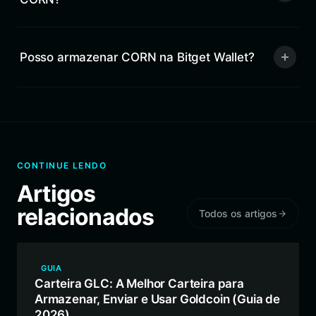
Posso armazenar CORN na Bitget Wallet?
CONTINUE LENDO
Artigos
relacionados
Todos os artigos
GUIA
Carteira GLC: A Melhor Carteira para
Armazenar, Enviar e Usar Goldcoin (Guia de
2026)