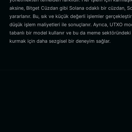
aksine, Bitget Cüzdan gibi Solana odaklı bir cüzdan, S
yararlanır. Bu, sık ve küçük değerli işlemler gerçekleşt
düşük işlem maliyetleri ile sonuçlanır. Ayrıca, UTXO 
tabanlı bir model kullanır ve bu da meme sektöründeki 
kurmak için daha sezgisel bir deneyim sağlar.