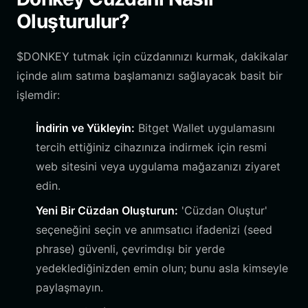
Oluşturulur?
$DONKEY tutmak için cüzdanınızı kurmak, dakikalar
içinde alım satıma başlamanızı sağlayacak basit bir
işlemdir:
İndirin ve Yükleyin:
Bitget Wallet uygulamasını
tercih ettiğiniz cihazınıza indirmek için resmi
web sitesini veya uygulama mağazanızı ziyaret
edin.
Yeni Bir Cüzdan Oluşturun:
'Cüzdan Oluştur'
seçeneğini seçin ve anımsatıcı ifadenizi (seed
phrase) güvenli, çevrimdışı bir yerde
yedeklediğinizden emin olun; bunu asla kimseyle
paylaşmayın.