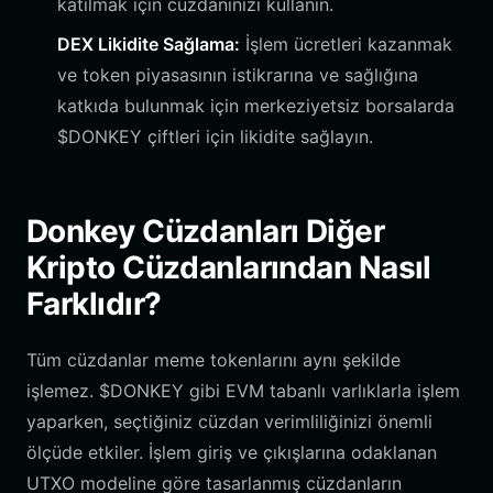
katılmak için cüzdanınızı kullanın.
DEX Likidite Sağlama:
İşlem ücretleri kazanmak
ve token piyasasının istikrarına ve sağlığına
katkıda bulunmak için merkeziyetsiz borsalarda
$DONKEY çiftleri için likidite sağlayın.
Donkey Cüzdanları Diğer
Kripto Cüzdanlarından Nasıl
Farklıdır?
Tüm cüzdanlar meme tokenlarını aynı şekilde
işlemez. $DONKEY gibi EVM tabanlı varlıklarla işlem
yaparken, seçtiğiniz cüzdan verimliliğinizi önemli
ölçüde etkiler. İşlem giriş ve çıkışlarına odaklanan
UTXO modeline göre tasarlanmış cüzdanların