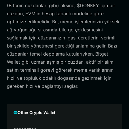
(Bitcoin cüzdanları gibi) aksine, $DONKEY için bir
cüzdan, EVM'in hesap tabanlı modeline göre
optimize edilmelidir. Bu, meme işlemlerinizin yüksek
ağ yoğunluğu sırasında bile gerçekleşmesini
sağlamak için cüzdanınızın 'gas' ücretlerini verimli
bir şekilde yönetmesi gerektiği anlamına gelir. Bazı
cüzdanlar temel depolama kutularıyken, Bitget
Wallet gibi uzmanlaşmış bir cüzdan, aktif bir alım
satım terminali görevi görerek meme varlıklarının
hızlı ve topluluk odaklı doğasında gezinmek için
gereken hızı ve bağlantıyı sağlar.
Other Crypto Wallet