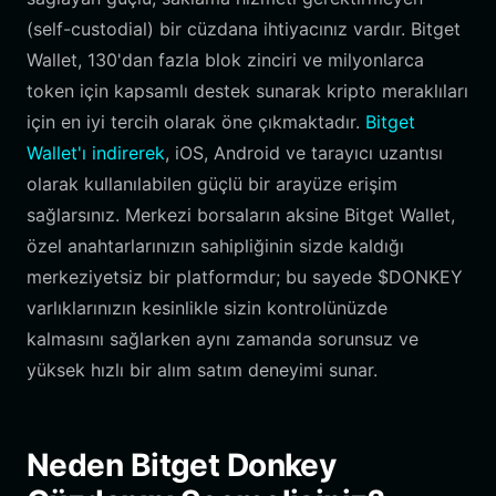
(self-custodial) bir cüzdana ihtiyacınız vardır. Bitget
Wallet, 130'dan fazla blok zinciri ve milyonlarca
token için kapsamlı destek sunarak kripto meraklıları
için en iyi tercih olarak öne çıkmaktadır.
Bitget
Wallet'ı indirerek
, iOS, Android ve tarayıcı uzantısı
olarak kullanılabilen güçlü bir arayüze erişim
sağlarsınız. Merkezi borsaların aksine Bitget Wallet,
özel anahtarlarınızın sahipliğinin sizde kaldığı
merkeziyetsiz bir platformdur; bu sayede $DONKEY
varlıklarınızın kesinlikle sizin kontrolünüzde
kalmasını sağlarken aynı zamanda sorunsuz ve
yüksek hızlı bir alım satım deneyimi sunar.
Neden Bitget Donkey