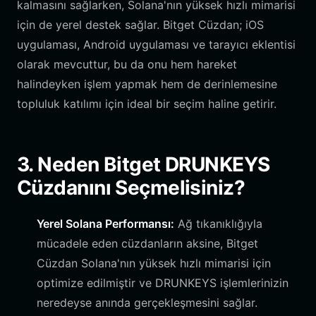
kalmasını sağlarken, Solana'nın yüksek hızlı mimarisi
için de yerel destek sağlar. Bitget Cüzdan; iOS
uygulaması, Android uygulaması ve tarayıcı eklentisi
olarak mevcuttur, bu da onu hem hareket
halindeyken işlem yapmak hem de derinlemesine
topluluk katılımı için ideal bir seçim haline getirir.
3. Neden Bitget DRUNKEYS
Cüzdanını Seçmelisiniz?
Yerel Solana Performansı:
Ağ tıkanıklığıyla
mücadele eden cüzdanların aksine, Bitget
Cüzdan Solana'nın yüksek hızlı mimarisi için
optimize edilmiştir ve DRUNKEYS işlemlerinizin
neredeyse anında gerçekleşmesini sağlar.