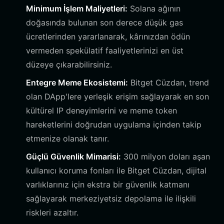
Minimum İşlem Maliyetleri:
Solana ağının
doğasında bulunan son derece düşük gas
ücretlerinden yararlanarak, kârınızdan ödün
vermeden spekülatif faaliyetlerinizi en üst
düzeye çıkarabilirsiniz.
Entegre Meme Ekosistemi:
Bitget Cüzdan, trend
olan DApp'lere yerleşik erişim sağlayarak en son
kültürel IP deneyimlerini ve meme token
hareketlerini doğrudan uygulama içinden takip
etmenize olanak tanır.
Güçlü Güvenlik Mimarisi:
300 milyon doları aşan
kullanıcı koruma fonları ile Bitget Cüzdan, dijital
varlıklarınız için ekstra bir güvenlik katmanı
sağlayarak merkeziyetsiz depolama ile ilişkili
riskleri azaltır.