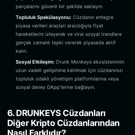
parçalarını güvenli bir şekilde saklayın.
Topluluk Spekülasyonu:
Cüzdanın entegre
piyasa verileri araçları aracılığıyla fiyat
hareketlerini izleyerek ve viral sosyal trendlere
gerçek zamanlı tepki vererek piyasada aktif
kalın.
Sosyal Etkileşim:
Drunk Monkeys ekosisteminin
uzun vadeli gelişimine katılmak için cüzdanınızı
topluluk odaklı yönetişim platformlarına veya
sosyal deney DApp'lerine bağlayın.
6. DRUNKEYS Cüzdanları
Diğer Kripto Cüzdanlarından
Nasıl Farklıdır?