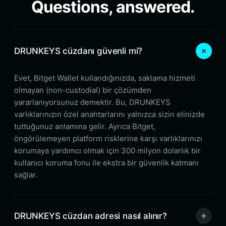
Questions, answered.
DRUNKEYS cüzdanı güvenli mi?
Evet, Bitget Wallet kullandığınızda, saklama hizmeti
olmayan (non-custodial) bir çözümden
yararlanıyorsunuz demektir. Bu, DRUNKEYS
varlıklarınızın özel anahtarlarını yalnızca sizin elinizde
tuttuğunuz anlamına gelir. Ayrıca Bitget,
öngörülemeyen platform risklerine karşı varlıklarınızı
korumaya yardımcı olmak için 300 milyon dolarlık bir
kullanıcı koruma fonu ile ekstra bir güvenlik katmanı
sağlar.
DRUNKEYS cüzdan adresi nasıl alınır?