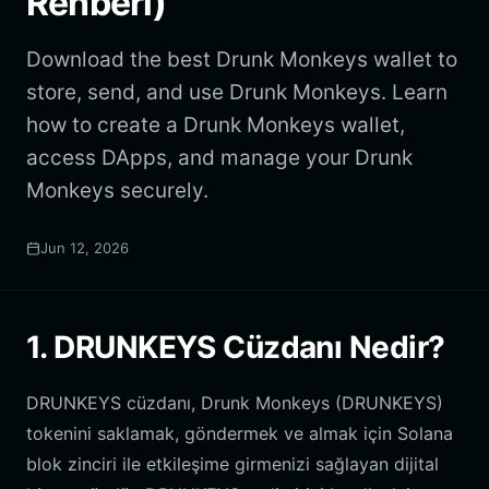
Rehberi)
Download the best Drunk Monkeys wallet to
store, send, and use Drunk Monkeys. Learn
how to create a Drunk Monkeys wallet,
access DApps, and manage your Drunk
Monkeys securely.
Jun 12, 2026
1. DRUNKEYS Cüzdanı Nedir?
DRUNKEYS cüzdanı, Drunk Monkeys (DRUNKEYS)
tokenini saklamak, göndermek ve almak için Solana
blok zinciri ile etkileşime girmenizi sağlayan dijital