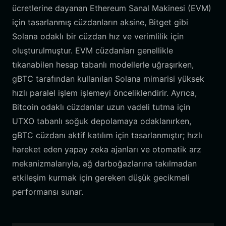
ücretlerine dayanan Ethereum Sanal Makinesi (EVM)
için tasarlanmış cüzdanların aksine, Bitget gibi
Solana odaklı bir cüzdan hız ve verimlilik için
oluşturulmuştur. EVM cüzdanları genellikle
tıkanabilen hesap tabanlı modellerle uğraşırken,
gBTC tarafından kullanılan Solana mimarisi yüksek
hızlı paralel işlem işlemeyi önceliklendirir. Ayrıca,
Bitcoin odaklı cüzdanlar uzun vadeli tutma için
UTXO tabanlı soğuk depolamaya odaklanırken,
gBTC cüzdanı aktif katılım için tasarlanmıştır; hızlı
hareket eden yapay zeka ajanları ve otomatik arz
mekanizmalarıyla, ağ darboğazlarına takılmadan
etkileşim kurmak için gereken düşük gecikmeli
performansı sunar.