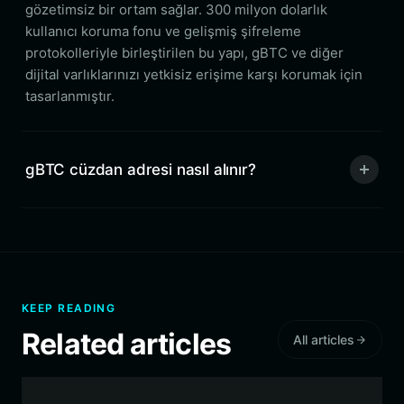
gözetimsiz bir ortam sağlar. 300 milyon dolarlık
kullanıcı koruma fonu ve gelişmiş şifreleme
protokolleriyle birleştirilen bu yapı, gBTC ve diğer
dijital varlıklarınızı yetkisiz erişime karşı korumak için
tasarlanmıştır.
gBTC cüzdan adresi nasıl alınır?
KEEP READING
Related articles
All articles