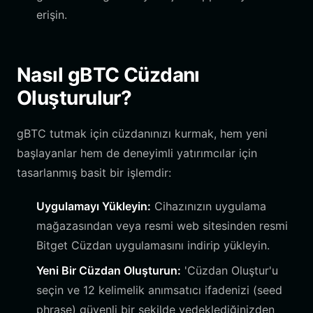
erişin.
Nasıl gBTC Cüzdanı
Oluşturulur?
gBTC tutmak için cüzdanınızı kurmak, hem yeni
başlayanlar hem de deneyimli yatırımcılar için
tasarlanmış basit bir işlemdir:
Uygulamayı Yükleyin:
Cihazınızın uygulama
mağazasından veya resmi web sitesinden resmi
Bitget Cüzdan uygulamasını indirip yükleyin.
Yeni Bir Cüzdan Oluşturun:
'Cüzdan Oluştur'u
seçin ve 12 kelimelik anımsatıcı ifadenizi (seed
phrase) güvenli bir şekilde yedeklediğinizden