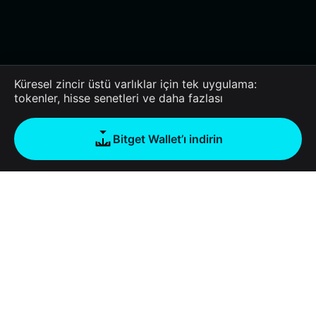
Küresel zincir üstü varlıklar için tek uygulama:
tokenler, hisse senetleri ve daha fazlası
Bitget Wallet’ı indirin