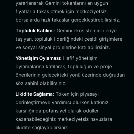
yararlanarak Gemini tokenlarını en uygun
fiyatlarla takas etmek için merkeziyetsiz
borsalarda hızlı takaslar gerçekleştirebilirsiniz.
Topluluk Katılımı:
Gemini ekosistemini ileriye
taşıyan, topluluk liderliğindeki çeşitli girişimlere
ve sosyal sinyal projelerine katılabilirsiniz.
Yönetişim Oylaması:
Hafif yönetişim
oylamalarına katılarak, topluluğun ve proje
önerilerinin gelecekteki yönü üzerinde doğrudan
söz sahibi olabilirsiniz.
Likidite Sağlama:
Token için piyasayı
derinleştirmeye yardımcı olurken katkınız
karşılığında potansiyel olarak ödüller
kazanabileceğiniz merkeziyetsiz havuzlara
likidite sağlayabilirsiniz.