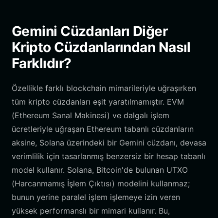
Gemini Cüzdanları Diğer
Kripto Cüzdanlarından Nasıl
Farklıdır?
Özellikle farklı blockchain mimarileriyle uğraşırken
tüm kripto cüzdanları eşit yaratılmamıştır. EVM
(Ethereum Sanal Makinesi) ve dalgalı işlem
ücretleriyle uğraşan Ethereum tabanlı cüzdanların
aksine, Solana üzerindeki bir Gemini cüzdanı, devasa
verimlilik için tasarlanmış benzersiz bir hesap tabanlı
model kullanır. Solana, Bitcoin'de bulunan UTXO
(Harcanmamış İşlem Çıktısı) modelini kullanmaz;
bunun yerine paralel işlem işlemeye izin veren
yüksek performanslı bir mimari kullanır. Bu,