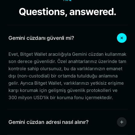
Questions, answered.
Gemini cüzdanı güvenli mi?
Evet, Bitget Wallet aracılığıyla Gemini cüzdan kullanmak
son derece güvenlidir. Özel anahtarlarınız üzerinde tam
kontrole sahip olursunuz, bu da varlıklarınızın emanet
dışı (non-custodial) bir ortamda tutulduğu anlamına
gelir. Ayrıca Bitget Wallet, varlıklarınızı yetkisiz erişime
karşı korumak için gelişmiş güvenlik protokolleri ve
300 milyon USD'lik bir koruma fonu içermektedir.
Gemini cüzdan adresi nasıl alınır?