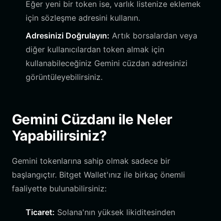
Eğer yeni bir token ise, varlık listenize eklemek
için sözleşme adresini kullanın.
Adresinizi Doğrulayın:
Artık borsalardan veya
diğer kullanıcılardan token almak için
kullanabileceğiniz Gemini cüzdan adresinizi
görüntüleyebilirsiniz.
Gemini Cüzdanı ile Neler
Yapabilirsiniz?
Gemini tokenlarına sahip olmak sadece bir
başlangıçtır. Bitget Wallet'ınız ile birkaç önemli
faaliyette bulunabilirsiniz:
Ticaret:
Solana'nın yüksek likiditesinden