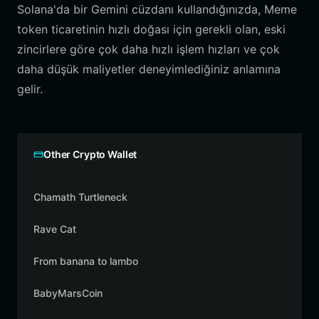
Solana'da bir Gemini cüzdanı kullandığınızda, Meme
token ticaretinin hızlı doğası için gerekli olan, eski
zincirlere göre çok daha hızlı işlem hızları ve çok
daha düşük maliyetler deneyimlediğiniz anlamına
gelir.
Other Crypto Wallet
Chamath Turtleneck
Rave Cat
From banana to lambo
BabyMarsCoin