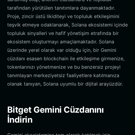
tarafından yürütülen tanıtımlara dayanmaktadır.
Proje, zincir üstü likiditeyi ve topluluk etkileşimini
teşvik etmeye odaklanarak, Solana ekosistemi içinde
topluluk sinyalleri ve hafif yönetişim etrafında bir
ekosistem oluşturmayı amaçlamaktadır. Solana
üzerinde yerel olarak var olduğu için, bir Gemini
cüzdanı esasen blockchain ile etkileşime girmenize,
tokenlarınızı yönetmenize ve bu benzersiz projeyi
tanımlayan merkeziyetsiz faaliyetlere katılmanıza
olanak tanıyan, Solana uyumlu bir dijital arayüzdür.
Bitget Gemini Cüzdanını
İndirin