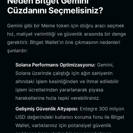
Neden Bitget Gemini
Cüzdanını Seçmelisiniz?
Gemini gibi bir Meme token için doğru aracı seçmek
hız, maliyet verimliliği ve güvenlik arasında bir denge
gerektirir. Bitget Wallet'ın öne çıkmasının nedenleri
şunlardır:
Solana Performans Optimizasyonu:
Gemini,
Solana üzerinde çalıştığı için ağın saniyenin
altındaki işlem kesinliğinden ve ihmal edilebilir
işlem ücretlerinden yararlanarak piyasa
hareketlerine hızla tepki verebilirsiniz.
Gelişmiş Güvenlik Altyapısı:
Entegre 300 milyon
USD değerindeki kullanıcı koruma fonu ile Bitget
Wallet, varlıklarınız için potansiyel güvenlik