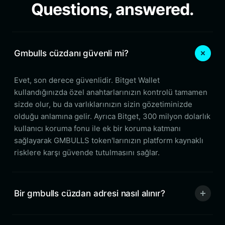
Questions, answered.
Gmbulls cüzdanı güvenli mi?
Evet, son derece güvenlidir. Bitget Wallet
kullandığınızda özel anahtarlarınızın kontrolü tamamen
sizde olur, bu da varlıklarınızın sizin gözetiminizde
olduğu anlamına gelir. Ayrıca Bitget, 300 milyon dolarlık
kullanıcı koruma fonu ile ek bir koruma katmanı
sağlayarak GMBULLS token'larınızın platform kaynaklı
risklere karşı güvende tutulmasını sağlar.
Bir gmbulls cüzdan adresi nasıl alınır?