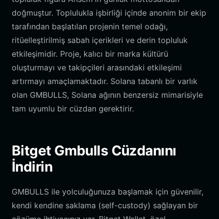
doğmuştur. Toplulukla işbirliği içinde anonim bir ekip
tarafından başlatılan projenin temel odağı,
ritüelleştirilmiş sabah içerikleri ve derin topluluk
etkileşimidir. Proje, kalıcı bir marka kültürü
oluşturmayı ve takipçileri arasındaki etkileşimi
artırmayı amaçlamaktadır. Solana tabanlı bir varlık
olan GMBULLS, Solana ağının benzersiz mimarisiyle
tam uyumlu bir cüzdan gerektirir.
Bitget Gmbulls Cüzdanını
İndirin
GMBULLS ile yolculuğunuza başlamak için güvenilir,
kendi kendine saklama (self-custody) sağlayan bir