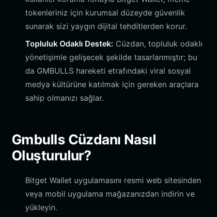
tokenleriniz için kurumsal düzeyde güvenlik
sunarak sizi yaygın dijital tehditlerden korur.
Topluluk Odaklı Destek:
Cüzdan, topluluk odaklı
yönetişimle gelişecek şekilde tasarlanmıştır; bu
da GMBULLS hareketi etrafındaki viral sosyal
medya kültürüne katılmak için gereken araçlara
sahip olmanızı sağlar.
Gmbulls Cüzdanı Nasıl
Oluşturulur?
Bitget Wallet uygulamasını resmi web sitesinden
veya mobil uygulama mağazanızdan indirin ve
yükleyin.