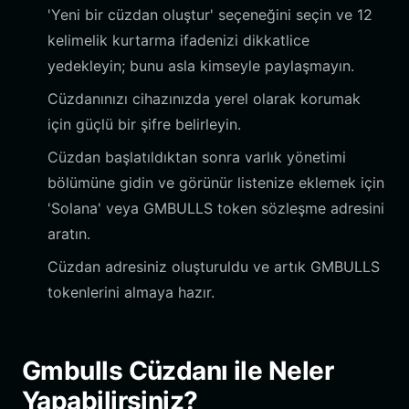
'Yeni bir cüzdan oluştur' seçeneğini seçin ve 12
kelimelik kurtarma ifadenizi dikkatlice
yedekleyin; bunu asla kimseyle paylaşmayın.
Cüzdanınızı cihazınızda yerel olarak korumak
için güçlü bir şifre belirleyin.
Cüzdan başlatıldıktan sonra varlık yönetimi
bölümüne gidin ve görünür listenize eklemek için
'Solana' veya GMBULLS token sözleşme adresini
aratın.
Cüzdan adresiniz oluşturuldu ve artık GMBULLS
tokenlerini almaya hazır.
Gmbulls Cüzdanı ile Neler
Yapabilirsiniz?