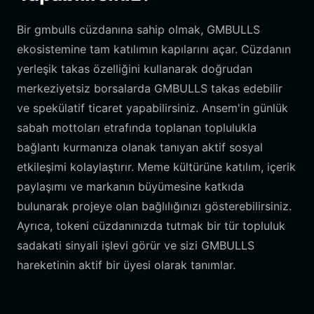
Bir gmbulls cüzdanına sahip olmak, GMBULLS
ekosistemine tam katılımın kapılarını açar. Cüzdanın
yerleşik takas özelliğini kullanarak doğrudan
merkeziyetsiz borsalarda GMBULLS takas edebilir
ve spekülatif ticaret yapabilirsiniz. Ansem'in günlük
sabah mottoları etrafında toplanan toplulukla
bağlantı kurmanıza olanak tanıyan aktif sosyal
etkileşimi kolaylaştırır. Meme kültürüne katılım, içerik
paylaşımı ve markanın büyümesine katkıda
bulunarak projeye olan bağlılığınızı gösterebilirsiniz.
Ayrıca, tokeni cüzdanınızda tutmak bir tür topluluk
sadakati sinyali işlevi görür ve sizi GMBULLS
hareketinin aktif bir üyesi olarak tanımlar.