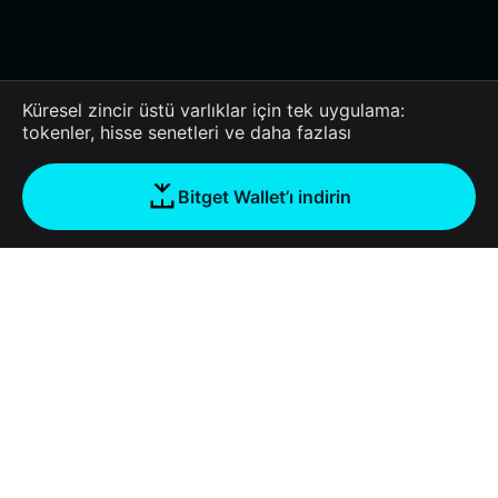
Küresel zincir üstü varlıklar için tek uygulama:
tokenler, hisse senetleri ve daha fazlası
Bitget Wallet’ı indirin
Şirket