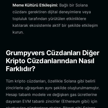
Meme Kültürü Etkileşimi:
Bağlı bir Solana
cüzdanı gerektiren dijital deneyimlere veya
topluluk tarafından yürütülen etkinliklere
katılarak ekosistemle aktif bir şekilde etkileşim
kurun.
Grumpyvers Cüzdanları Diğer
Kripto Cüzdanlarından Nasıl
Farklıdır?
Tüm kripto cüzdanları, özellikle Solana gibi belirli
zincirlerle uğraşırken aynı şekilde oluşturulmamıştır.
Hesap tabanlı modele ve değişken gas ücretlerine
dayanan EVM tabanlı zincirler (Ethereum gibi) için