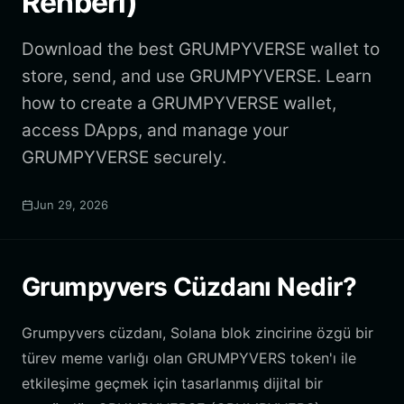
Rehberi)
Download the best GRUMPYVERSE wallet to
store, send, and use GRUMPYVERSE. Learn
how to create a GRUMPYVERSE wallet,
access DApps, and manage your
GRUMPYVERSE securely.
Jun 29, 2026
Grumpyvers Cüzdanı Nedir?
Grumpyvers cüzdanı, Solana blok zincirine özgü bir
türev meme varlığı olan GRUMPYVERS token'ı ile
etkileşime geçmek için tasarlanmış dijital bir