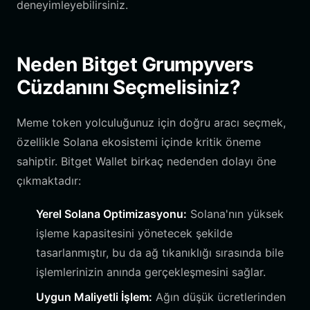
deneyimleyebilirsiniz.
Neden Bitget Grumpyvers
Cüzdanını Seçmelisiniz?
Meme token yolculuğunuz için doğru aracı seçmek,
özellikle Solana ekosistemi içinde kritik öneme
sahiptir. Bitget Wallet birkaç nedenden dolayı öne
çıkmaktadır:
Yerel Solana Optimizasyonu:
Solana'nın yüksek
işleme kapasitesini yönetecek şekilde
tasarlanmıştır, bu da ağ tıkanıklığı sırasında bile
işlemlerinizin anında gerçekleşmesini sağlar.
Uygun Maliyetli İşlem:
Ağın düşük ücretlerinden