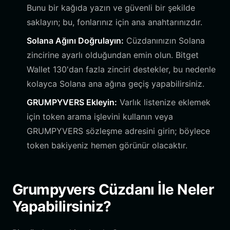
Bunu bir kağıda yazın ve güvenli bir şekilde
saklayın; bu, fonlarınız için ana anahtarınızdır.
Solana Ağını Doğrulayın:
Cüzdanınızın Solana
zincirine ayarlı olduğundan emin olun. Bitget
Wallet 130'dan fazla zinciri destekler, bu nedenle
kolayca Solana ana ağına geçiş yapabilirsiniz.
GRUMPYVERS Ekleyin:
Varlık listenize eklemek
için token arama işlevini kullanın veya
GRUMPYVERS sözleşme adresini girin; böylece
token bakiyeniz hemen görünür olacaktır.
Grumpyvers Cüzdanı İle Neler
Yapabilirsiniz?