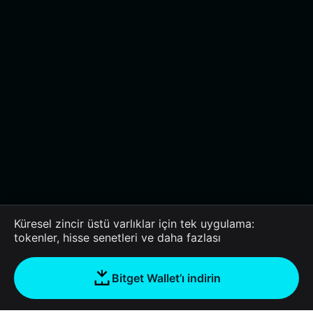
Küresel zincir üstü varlıklar için tek uygulama:
tokenler, hisse senetleri ve daha fazlası
Bitget Wallet’ı indirin