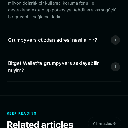
milyon dolarlık bir kullanıcı koruma fonu ile
desteklenmekte olup potansiyel tehditlere karşı güçlü
bir güvenlik sağlamaktadır.
Grumpyvers cüzdan adresi nasıl alınır?
Bitget Wallet'ta grumpyvers saklayabilir
miyim?
KEEP READING
Related articles
All articles