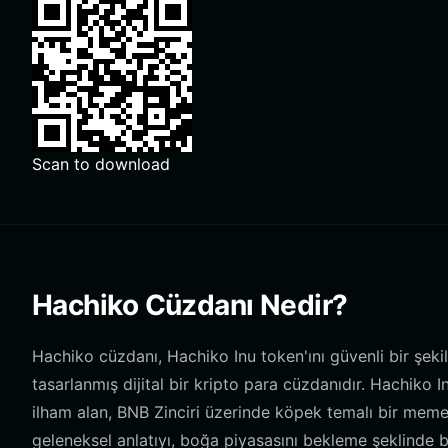
Scan to download
Hachiko Cüzdanı Nedir?
Hachiko cüzdanı, Hachiko Inu token'ını güvenli bir şe
tasarlanmış dijital bir kripto para cüzdanıdır. Hachiko
ilham alan, BNB Zinciri üzerinde köpek temalı bir meme 
geleneksel anlatıyı, boğa piyasasını bekleme şeklinde 