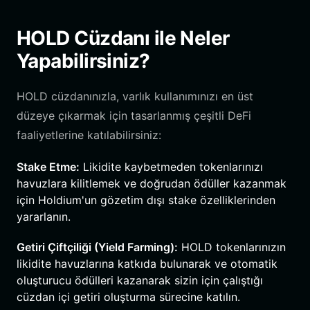
HOLD Cüzdanı ile Neler
Yapabilirsiniz?
HOLD cüzdanınızla, varlık kullanımınızı en üst
düzeye çıkarmak için tasarlanmış çeşitli DeFi
faaliyetlerine katılabilirsiniz:
Stake Etme:
Likidite kaybetmeden tokenlarınızı
havuzlara kilitlemek ve doğrudan ödüller kazanmak
için Holdium'un gözetim dışı stake özelliklerinden
yararlanın.
Getiri Çiftçiliği (Yield Farming):
HOLD tokenlarınızın
likidite havuzlarına katkıda bulunarak ve otomatik
oluşturucu ödülleri kazanarak sizin için çalıştığı
cüzdan içi getiri oluşturma sürecine katılın.