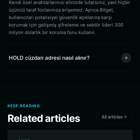
Kendi özel anahtarlarınızı elinizde tutarsınız, yani hiçbir
üçüncü taraf fonlarınıza erişemez. Ayrıca Bitget,
kullanıcıları potansiyel güvenlik açıklarına karşı
korumak için gelişmiş şifreleme ve sektör lideri 300
milyon dolarlık bir koruma fonu kullanır.
HOLD cüzdan adresi nasıl alınır?
KEEP READING
Related articles
All articles