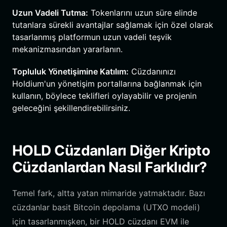
Uzun Vadeli Tutma:
Tokenlarını uzun süre elinde
tutanlara sürekli avantajlar sağlamak için özel olarak
tasarlanmış platformun uzun vadeli teşvik
mekanizmasından yararlanın.
Topluluk Yönetişimine Katılım:
Cüzdanınızı
Holdium'un yönetişim portallarına bağlanmak için
kullanın, böylece teklifleri oylayabilir ve projenin
geleceğini şekillendirebilirsiniz.
HOLD Cüzdanları Diğer Kripto
Cüzdanlardan Nasıl Farklıdır?
Temel fark, altta yatan mimaride yatmaktadır. Bazı
cüzdanlar basit Bitcoin depolama (UTXO modeli)
için tasarlanmışken, bir HOLD cüzdanı EVM ile