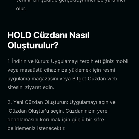
olur.
HOLD Cüzdanı Nasıl
Oluşturulur?
1. İndirin ve Kurun: Uygulamayı tercih ettiğiniz mobil
veya masaüstü cihazınıza yüklemek için resmi
uygulama mağazasını veya Bitget Cüzdan web
sitesini ziyaret edin.
2. Yeni Cüzdan Oluşturun: Uygulamayı açın ve
'Cüzdan Oluştur'u seçin. Cüzdanınızın yerel
depolamasını korumak için güçlü bir şifre
belirlemeniz istenecektir.