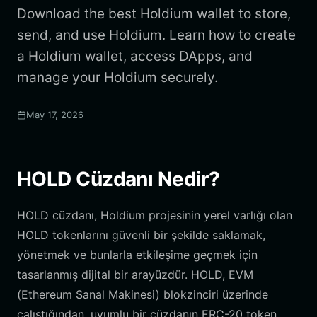
Download the best Holdium wallet to store,
send, and use Holdium. Learn how to create
a Holdium wallet, access DApps, and
manage your Holdium securely.
May 17, 2026
HOLD Cüzdanı Nedir?
HOLD cüzdanı, Holdium projesinin yerel varlığı olan
HOLD tokenlarını güvenli bir şekilde saklamak,
yönetmek ve bunlarla etkileşime geçmek için
tasarlanmış dijital bir arayüzdür. HOLD, EVM
(Ethereum Sanal Makinesi) blokzinciri üzerinde
çalıştığından, uyumlu bir cüzdanın ERC-20 token