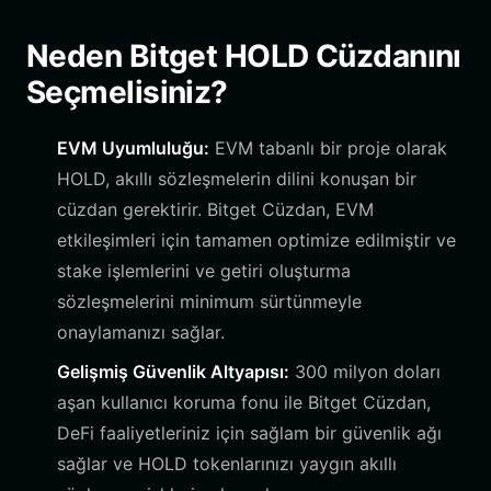
Neden Bitget HOLD Cüzdanını
Seçmelisiniz?
EVM Uyumluluğu:
EVM tabanlı bir proje olarak
HOLD, akıllı sözleşmelerin dilini konuşan bir
cüzdan gerektirir. Bitget Cüzdan, EVM
etkileşimleri için tamamen optimize edilmiştir ve
stake işlemlerini ve getiri oluşturma
sözleşmelerini minimum sürtünmeyle
onaylamanızı sağlar.
Gelişmiş Güvenlik Altyapısı:
300 milyon doları
aşan kullanıcı koruma fonu ile Bitget Cüzdan,
DeFi faaliyetleriniz için sağlam bir güvenlik ağı
sağlar ve HOLD tokenlarınızı yaygın akıllı