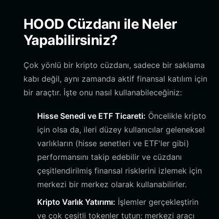
HOOD Cüzdanı ile Neler
Yapabilirsiniz?
Çok yönlü bir kripto cüzdanı, sadece bir saklama
kabı değil, aynı zamanda aktif finansal katılım için
bir araçtır. İşte onu nasıl kullanabileceğiniz:
Hisse Senedi ve ETF Ticareti:
Öncelikle kripto
için olsa da, ileri düzey kullanıcılar geleneksel
varlıkların (hisse senetleri ve ETF'ler gibi)
performansını takip edebilir ve cüzdanı
çeşitlendirilmiş finansal risklerini izlemek için
merkezi bir merkez olarak kullanabilirler.
Kripto Varlık Yatırımı:
İşlemler gerçekleştirin
ve çok çeşitli tokenler tutun; merkezi aracı