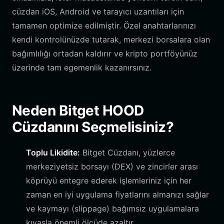
cüzdan iOS, Android ve tarayıcı uzantıları için
tamamen optimize edilmiştir. Özel anahtarlarınızı
kendi kontrolünüzde tutarak, merkezi borsalara olan
bağımlılığı ortadan kaldırır ve kripto portföyünüz
üzerinde tam egemenlik kazanırsınız.
Neden Bitget HOOD
Cüzdanını Seçmelisiniz?
Toplu Likidite:
Bitget Cüzdanı, yüzlerce
merkeziyetsiz borsayı (DEX) ve zincirler arası
köprüyü entegre ederek işlemleriniz için her
zaman en iyi uygulama fiyatlarını almanızı sağlar
ve kaymayı (slippage) bağımsız uygulamalara
kıyasla önemli ölçüde azaltır.