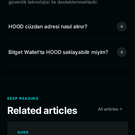
güvenlik teknolojisi ile desteklenmektedir.
HOOD cüzdan adresi nasıl alınır?
Bitget Wallet'ta HOOD saklayabilir miyim?
KEEP READING
Related articles
All articles
GUIDE