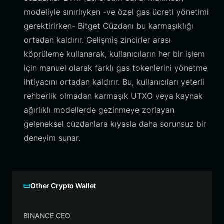
modeliyle sınırlıyken -ve özel gas ücreti yönetimi
gerektirirken- Bitget Cüzdanı bu karmaşıklığı
ortadan kaldırır. Gelişmiş zincirler arası
köprüleme kullanarak, kullanıcıların her bir işlem
için manuel olarak farklı gas tokenlerini yönetme
ihtiyacını ortadan kaldırır. Bu, kullanıcıları yeterli
rehberlik olmadan karmaşık UTXO veya kaynak
ağırlıklı modellerde gezinmeye zorlayan
geleneksel cüzdanlara kıyasla daha sorunsuz bir
deneyim sunar.
Other Crypto Wallet
BINANCE CEO