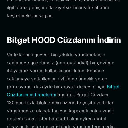
ilgili daha geniş merkeziyetsiz finans fırsatlarını
keşfetmelerini sağlar.
Bitget HOOD Cüzdanını İndirin
Varlıklarınızı güvenli bir şekilde yönetmek için
sağlam ve gözetimsiz (non-custodial) bir çözüme
ihtiyacınız vardır. Kullanıcıların, kendi kendine
saklamaya ve kullanıcı gizliliğine öncelik veren
profesyonel düzeyde bir arayüz deneyimi için
Bitget
Cüzdanını indirmelerini
öneririz. Bitget Cüzdanı,
130'dan fazla blok zinciri üzerinde çeşitli varlıkları
yönetmenize olanak tanıyan kapsamlı çoklu zincir
desteği sunar. İster hareket halindeyken mobil
cihazınızla, ister masaüstünde yönetim tercih edin,