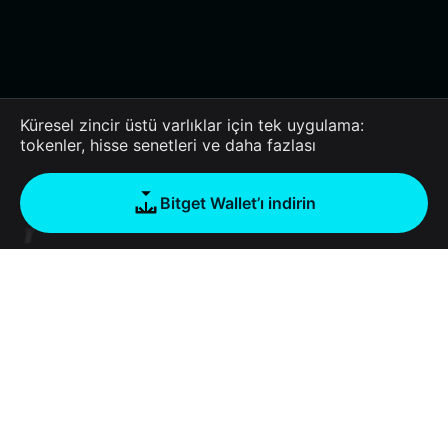
Küresel zincir üstü varlıklar için tek uygulama:
tokenler, hisse senetleri ve daha fazlası
Bitget Wallet’ı indirin