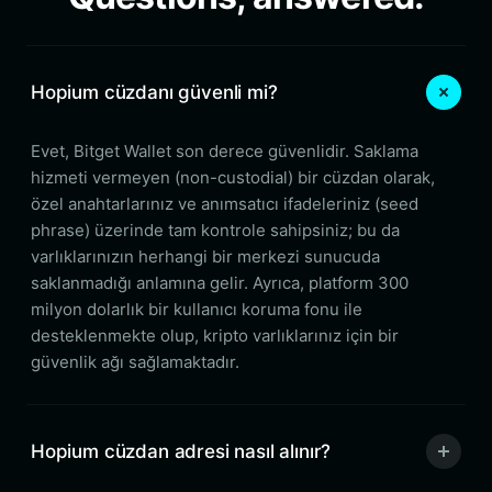
Hopium cüzdanı güvenli mi?
Evet, Bitget Wallet son derece güvenlidir. Saklama
hizmeti vermeyen (non-custodial) bir cüzdan olarak,
özel anahtarlarınız ve anımsatıcı ifadeleriniz (seed
phrase) üzerinde tam kontrole sahipsiniz; bu da
varlıklarınızın herhangi bir merkezi sunucuda
saklanmadığı anlamına gelir. Ayrıca, platform 300
milyon dolarlık bir kullanıcı koruma fonu ile
desteklenmekte olup, kripto varlıklarınız için bir
güvenlik ağı sağlamaktadır.
Hopium cüzdan adresi nasıl alınır?