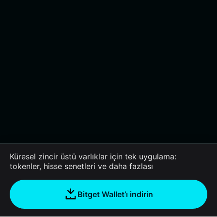
Küresel zincir üstü varlıklar için tek uygulama:
tokenler, hisse senetleri ve daha fazlası
Bitget Wallet’ı indirin