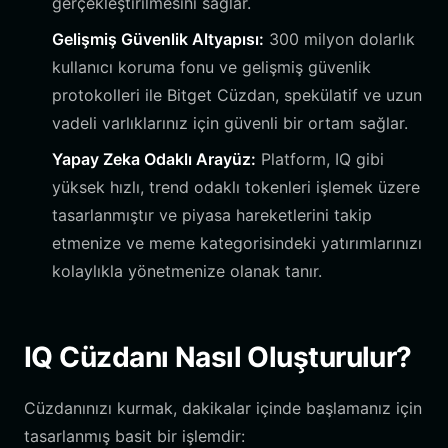
gerçekleştirilmesini sağlar.
Gelişmiş Güvenlik Altyapısı:
300 milyon dolarlık
kullanıcı koruma fonu ve gelişmiş güvenlik
protokolleri ile Bitget Cüzdan, spekülatif ve uzun
vadeli varlıklarınız için güvenli bir ortam sağlar.
Yapay Zeka Odaklı Arayüz:
Platform, IQ gibi
yüksek hızlı, trend odaklı tokenleri işlemek üzere
tasarlanmıştır ve piyasa hareketlerini takip
etmenize ve meme kategorisindeki yatırımlarınızı
kolaylıkla yönetmenize olanak tanır.
IQ Cüzdanı Nasıl Oluşturulur?
Cüzdanınızı kurmak, dakikalar içinde başlamanız için
tasarlanmış basit bir işlemdir: