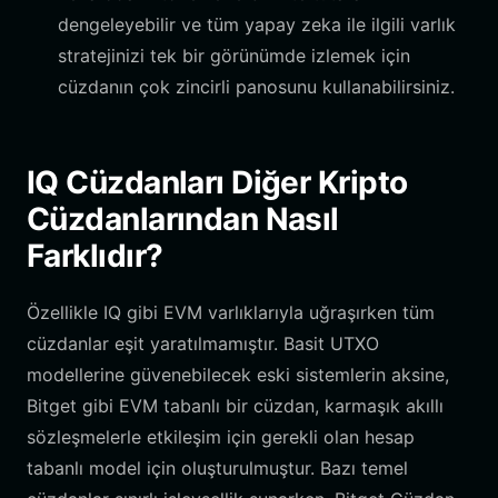
dengeleyebilir ve tüm yapay zeka ile ilgili varlık
stratejinizi tek bir görünümde izlemek için
cüzdanın çok zincirli panosunu kullanabilirsiniz.
IQ Cüzdanları Diğer Kripto
Cüzdanlarından Nasıl
Farklıdır?
Özellikle IQ gibi EVM varlıklarıyla uğraşırken tüm
cüzdanlar eşit yaratılmamıştır. Basit UTXO
modellerine güvenebilecek eski sistemlerin aksine,
Bitget gibi EVM tabanlı bir cüzdan, karmaşık akıllı
sözleşmelerle etkileşim için gerekli olan hesap
tabanlı model için oluşturulmuştur. Bazı temel