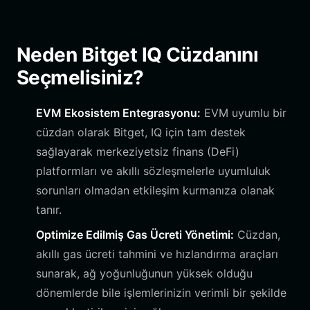
Neden Bitget IQ Cüzdanını
Seçmelisiniz?
EVM Ekosistem Entegrasyonu:
EVM uyumlu bir
cüzdan olarak Bitget, IQ için tam destek
sağlayarak merkeziyetsiz finans (DeFi)
platformları ve akıllı sözleşmelerle uyumluluk
sorunları olmadan etkileşim kurmanıza olanak
tanır.
Optimize Edilmiş Gas Ücreti Yönetimi:
Cüzdan,
akıllı gas ücreti tahmini ve hızlandırma araçları
sunarak, ağ yoğunluğunun yüksek olduğu
dönemlerde bile işlemlerinizin verimli bir şekilde