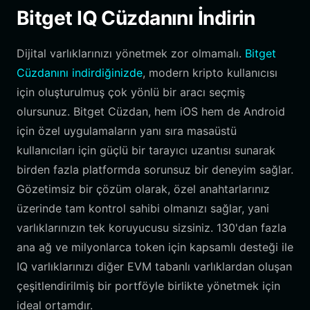
Bitget IQ Cüzdanını İndirin
Dijital varlıklarınızı yönetmek zor olmamalı.
Bitget
Cüzdanını indirdiğinizde
, modern kripto kullanıcısı
için oluşturulmuş çok yönlü bir aracı seçmiş
olursunuz. Bitget Cüzdan, hem iOS hem de Android
için özel uygulamaların yanı sıra masaüstü
kullanıcıları için güçlü bir tarayıcı uzantısı sunarak
birden fazla platformda sorunsuz bir deneyim sağlar.
Gözetimsiz bir çözüm olarak, özel anahtarlarınız
üzerinde tam kontrol sahibi olmanızı sağlar, yani
varlıklarınızın tek koruyucusu sizsiniz. 130'dan fazla
ana ağ ve milyonlarca token için kapsamlı desteği ile
IQ varlıklarınızı diğer EVM tabanlı varlıklardan oluşan
çeşitlendirilmiş bir portföyle birlikte yönetmek için
ideal ortamdır.