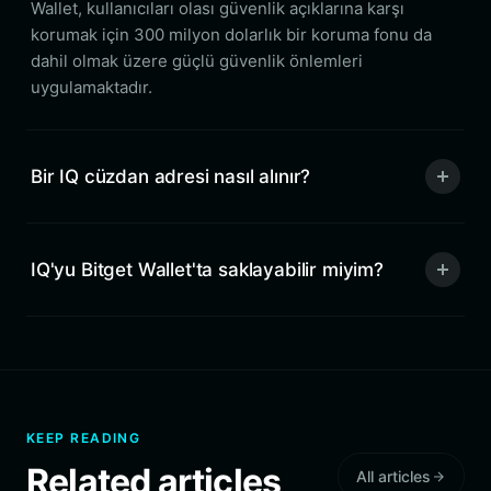
Wallet, kullanıcıları olası güvenlik açıklarına karşı
korumak için 300 milyon dolarlık bir koruma fonu da
dahil olmak üzere güçlü güvenlik önlemleri
uygulamaktadır.
Bir IQ cüzdan adresi nasıl alınır?
IQ'yu Bitget Wallet'ta saklayabilir miyim?
KEEP READING
Related articles
All articles