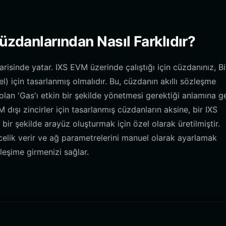
üzdanlarından Nasıl Farklıdır?
arisinde yatar. IXS EVM üzerinde çalıştığı için cüzdanınız, B
 için tasarlanmış olmalıdır. Bu, cüzdanın akıllı sözleşme
olan 'Gas'ı etkin bir şekilde yönetmesi gerektiği anlamına gel
 dışı zincirler için tasarlanmış cüzdanların aksine, bir IXS
bir şekilde arayüz oluşturmak için özel olarak üretilmiştir.
elik verir ve ağ parametrelerini manuel olarak ayarlamak
leşime girmenizi sağlar.