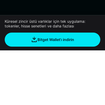
Küresel zincir üstü varlıklar için tek uygulama:
tokenler, hisse senetleri ve daha fazlası
Bitget Wallet’ı indirin
Şirket