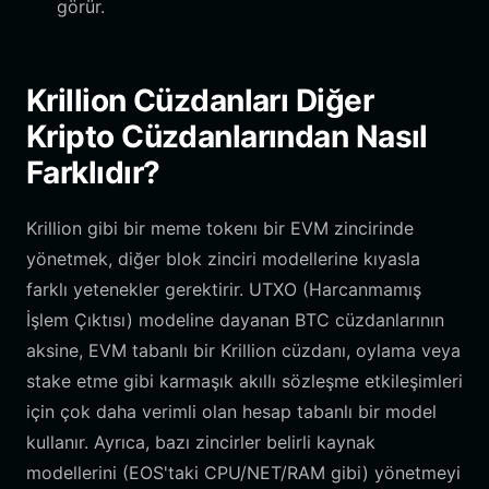
görür.
Krillion Cüzdanları Diğer
Kripto Cüzdanlarından Nasıl
Farklıdır?
Krillion gibi bir meme tokenı bir EVM zincirinde
yönetmek, diğer blok zinciri modellerine kıyasla
farklı yetenekler gerektirir. UTXO (Harcanmamış
İşlem Çıktısı) modeline dayanan BTC cüzdanlarının
aksine, EVM tabanlı bir Krillion cüzdanı, oylama veya
stake etme gibi karmaşık akıllı sözleşme etkileşimleri
için çok daha verimli olan hesap tabanlı bir model
kullanır. Ayrıca, bazı zincirler belirli kaynak
modellerini (EOS'taki CPU/NET/RAM gibi) yönetmeyi