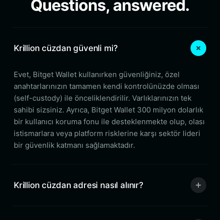
Questions, answered.
Krillion cüzdan güvenli mi?
Evet, Bitget Wallet kullanırken güvenliğiniz, özel
anahtarlarınızın tamamen kendi kontrolünüzde olması
(self-custody) ile önceliklendirilir. Varlıklarınızın tek
sahibi sizsiniz. Ayrıca, Bitget Wallet 300 milyon dolarlık
bir kullanıcı koruma fonu ile desteklenmekte olup, olası
istismarlara veya platform risklerine karşı sektör lideri
bir güvenlik katmanı sağlamaktadır.
Krillion cüzdan adresi nasıl alınır?