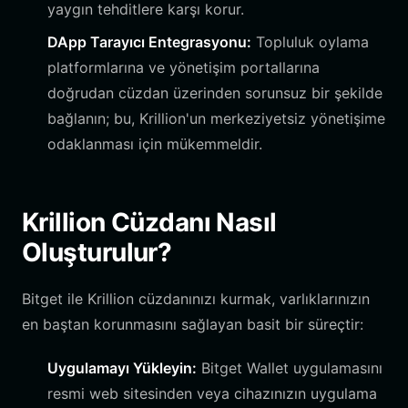
yaygın tehditlere karşı korur.
DApp Tarayıcı Entegrasyonu:
Topluluk oylama
platformlarına ve yönetişim portallarına
doğrudan cüzdan üzerinden sorunsuz bir şekilde
bağlanın; bu, Krillion'un merkeziyetsiz yönetişime
odaklanması için mükemmeldir.
Krillion Cüzdanı Nasıl
Oluşturulur?
Bitget ile Krillion cüzdanınızı kurmak, varlıklarınızın
en baştan korunmasını sağlayan basit bir süreçtir:
Uygulamayı Yükleyin:
Bitget Wallet uygulamasını
resmi web sitesinden veya cihazınızın uygulama