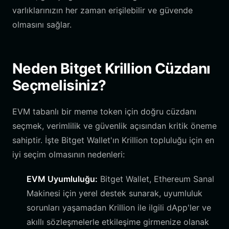
varlıklarınızın her zaman erişilebilir ve güvende
olmasını sağlar.
Neden Bitget Krillion Cüzdanı
Seçmelisiniz?
EVM tabanlı bir meme token için doğru cüzdanı
seçmek, verimlilik ve güvenlik açısından kritik öneme
sahiptir. İşte Bitget Wallet'ın Krillion topluluğu için en
iyi seçim olmasının nedenleri:
EVM Uyumluluğu:
Bitget Wallet, Ethereum Sanal
Makinesi için yerel destek sunarak, uyumluluk
sorunları yaşamadan Krillion ile ilgili dApp'ler ve
akıllı sözleşmelerle etkileşime girmenize olanak