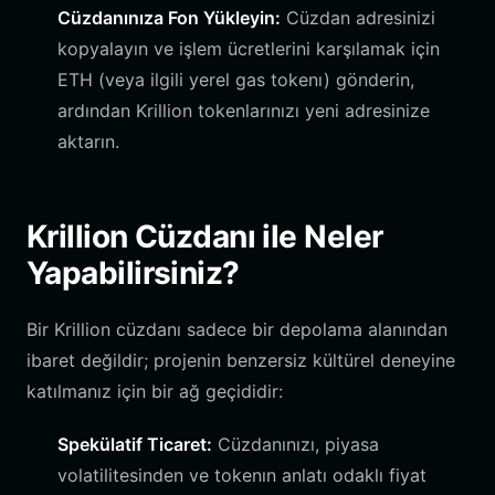
Cüzdanınıza Fon Yükleyin:
Cüzdan adresinizi
kopyalayın ve işlem ücretlerini karşılamak için
ETH (veya ilgili yerel gas tokenı) gönderin,
ardından Krillion tokenlarınızı yeni adresinize
aktarın.
Krillion Cüzdanı ile Neler
Yapabilirsiniz?
Bir Krillion cüzdanı sadece bir depolama alanından
ibaret değildir; projenin benzersiz kültürel deneyine
katılmanız için bir ağ geçididir:
Spekülatif Ticaret:
Cüzdanınızı, piyasa
volatilitesinden ve tokenın anlatı odaklı fiyat