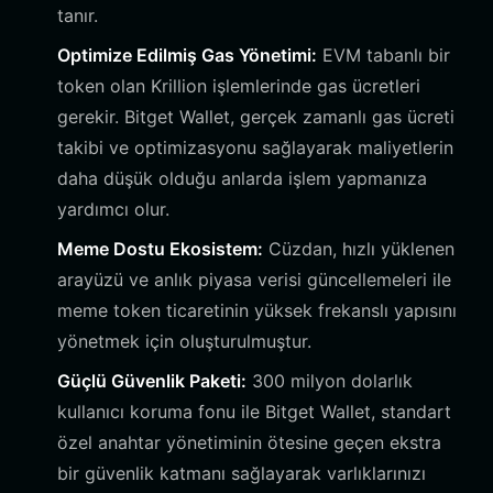
tanır.
Optimize Edilmiş Gas Yönetimi:
EVM tabanlı bir
token olan Krillion işlemlerinde gas ücretleri
gerekir. Bitget Wallet, gerçek zamanlı gas ücreti
takibi ve optimizasyonu sağlayarak maliyetlerin
daha düşük olduğu anlarda işlem yapmanıza
yardımcı olur.
Meme Dostu Ekosistem:
Cüzdan, hızlı yüklenen
arayüzü ve anlık piyasa verisi güncellemeleri ile
meme token ticaretinin yüksek frekanslı yapısını
yönetmek için oluşturulmuştur.
Güçlü Güvenlik Paketi:
300 milyon dolarlık
kullanıcı koruma fonu ile Bitget Wallet, standart
özel anahtar yönetiminin ötesine geçen ekstra
bir güvenlik katmanı sağlayarak varlıklarınızı