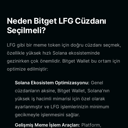
Neden Bitget LFG Cüzdanı
Seçilmeli?
LFG gibi bir meme token için doğru cüzdanı seçmek,
özellikle yüksek hızlı Solana ekosisteminde
gezinirken çok önemlidir. Bitget Wallet bu ortam için
optimize edilmiştir:
Solana Ekosistem Optimizasyonu:
Genel
cüzdanların aksine, Bitget Wallet, Solana'nın
yüksek iş hacimli mimarisi için özel olarak
ayarlanmıştır ve LFG işlemlerinizin minimum
gecikmeyle işlenmesini sağlar.
Gelişmiş Meme İşlem Araçları:
Platform,