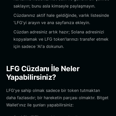
saklayın; bunu asla kimseyle paylaşmayın.
Cüzdanınız aktif hale geldiğinde, varlık listesinde
'LFG'yi arayın ve ana sayfanıza ekleyin.
Cüzdan adresiniz artık hazır; Solana adresinizi
kopyalamak ve LFG token'larınızı transfer etmek
için sadece 'Al'a dokunun.
LFG Cüzdanı İle Neler
Yapabilirsiniz?
LFG'ye sahip olmak sadece bir token tutmaktan
daha fazlasıdır; bir hareketin parçası olmaktır. Bitget
Wallet'ınız ile şunları yapabilirsiniz: