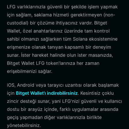
LFG varlıklarınızla güvenli bir şekilde işlem yapmak
için sağlam, saklama hizmeti gerektirmeyen (non-
custodial) bir çözüme ihtiyacınız vardır. Bitget
Wallet, özel anahtarlarınız üzerinde tam kontrol
sahibi olmanızı sağlarken tüm Solana ekosistemine
erişmenize olanak tanıyan kapsamlı bir deneyim
sunar. İster hareket halinde olun ister masanızda,
Bitget Wallet LFG token'larınıza her zaman
erişebilmenizi sağlar.
iOS, Android veya tarayıcı uzantısı olarak başlamak
için
Bitget Wallet'ı indirebilirsiniz
. Kesintisiz çoklu
zincir desteği sunar, yani LFG'nizi güvenli ve kullanıcı
dostu bir arayüz içinde, farklı uygulamalar arasında
geçiş yapmadan diğer varlıklarınızla birlikte
yönetebilirsiniz.