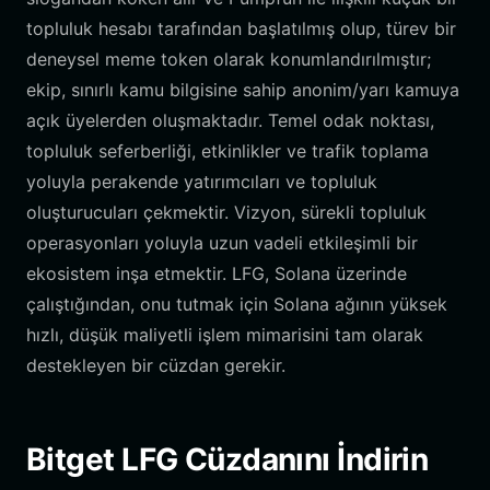
topluluk hesabı tarafından başlatılmış olup, türev bir
deneysel meme token olarak konumlandırılmıştır;
ekip, sınırlı kamu bilgisine sahip anonim/yarı kamuya
açık üyelerden oluşmaktadır. Temel odak noktası,
topluluk seferberliği, etkinlikler ve trafik toplama
yoluyla perakende yatırımcıları ve topluluk
oluşturucuları çekmektir. Vizyon, sürekli topluluk
operasyonları yoluyla uzun vadeli etkileşimli bir
ekosistem inşa etmektir. LFG, Solana üzerinde
çalıştığından, onu tutmak için Solana ağının yüksek
hızlı, düşük maliyetli işlem mimarisini tam olarak
destekleyen bir cüzdan gerekir.
Bitget LFG Cüzdanını İndirin