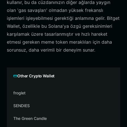
kullanır, bu da cüzdanınızın diğer ağlarda yaygın
olan 'gas savaşları' olmadan yüksek frekanslı
işlemleri işleyebilmesi gerektiği anlamına gelir. Bitget
Wallet, özellikle bu Solana'ya özgü gereksinimleri
karşılamak üzere tasarlanmıştır ve hızlı hareket
etmesi gereken meme token meraklıları için daha
sorunsuz, daha verimli bir deneyim sunar.
Other Crypto Wallet
froglet
SENDIES
The Green Candle