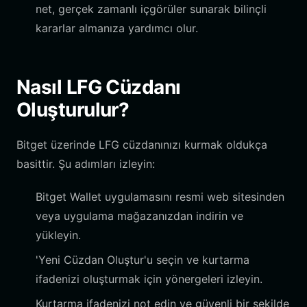
net, gerçek zamanlı içgörüler sunarak bilinçli
kararlar almanıza yardımcı olur.
Nasıl LFG Cüzdanı
Oluşturulur?
Bitget üzerinde LFG cüzdanınızı kurmak oldukça
basittir. Şu adımları izleyin:
Bitget Wallet uygulamasını resmi web sitesinden
veya uygulama mağazanızdan indirin ve
yükleyin.
'Yeni Cüzdan Oluştur'u seçin ve kurtarma
ifadenizi oluşturmak için yönergeleri izleyin.
Kurtarma ifadenizi not edin ve güvenli bir şekilde