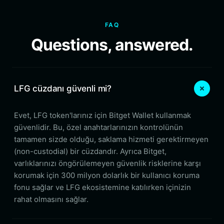
FAQ
Questions, answered.
LFG cüzdanı güvenli mi?
Evet, LFG token'larınız için Bitget Wallet kullanmak
güvenlidir. Bu, özel anahtarlarınızın kontrolünün
tamamen sizde olduğu, saklama hizmeti gerektirmeyen
(non-custodial) bir cüzdandır. Ayrıca Bitget,
varlıklarınızı öngörülemeyen güvenlik risklerine karşı
korumak için 300 milyon dolarlık bir kullanıcı koruma
fonu sağlar ve LFG ekosistemine katılırken içinizin
rahat olmasını sağlar.