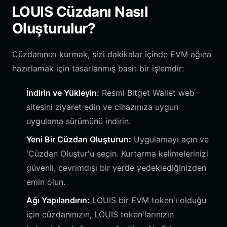
LOUIS Cüzdanı Nasıl
Oluşturulur?
Cüzdanınızı kurmak, sizi dakikalar içinde EVM ağına
hazırlamak için tasarlanmış basit bir işlemdir:
İndirin ve Yükleyin:
Resmi Bitget Wallet web
sitesini ziyaret edin ve cihazınıza uygun
uygulama sürümünü indirin.
Yeni Bir Cüzdan Oluşturun:
Uygulamayı açın ve
'Cüzdan Oluştur'u seçin. Kurtarma kelimelerinizi
güvenli, çevrimdışı bir yerde yedeklediğinizden
emin olun.
Ağı Yapılandırın:
LOUIS bir EVM token'ı olduğu
için cüzdanınızın, LOUIS token'larınızın