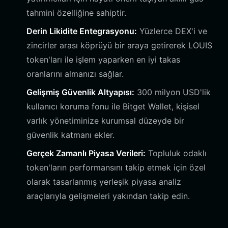
tahmini özelliğine sahiptir.
Derin Likidite Entegrasyonu:
Yüzlerce DEX'i ve
zincirler arası köprüyü bir araya getirerek LOUIS
token'ları ile işlem yaparken en iyi takas
oranlarını almanızı sağlar.
Gelişmiş Güvenlik Altyapısı:
300 milyon USD'lik
kullanıcı koruma fonu ile Bitget Wallet, kişisel
varlık yönetiminize kurumsal düzeyde bir
güvenlik katmanı ekler.
Gerçek Zamanlı Piyasa Verileri:
Topluluk odaklı
token'ların performansını takip etmek için özel
olarak tasarlanmış yerleşik piyasa analiz
araçlarıyla gelişmeleri yakından takip edin.