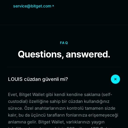
service@bitget.com
FAQ
Questions, answered.
LOUIS cüzdan güvenli mi?
Evet, Bitget Wallet gibi kendi kendine saklama (self-
custodial) özelliğine sahip bir cüzdan kullandığınız
sürece. Özel anahtarlarınızın kontrolü tamamen sizde
kalır, bu da üçüncü tarafların fonlarınıza erişemeyeceği
anlamına gelir. Bitget Wallet, varlıklarınızı yaygın