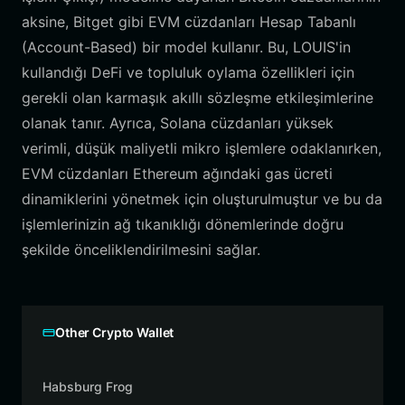
aksine, Bitget gibi EVM cüzdanları Hesap Tabanlı
(Account-Based) bir model kullanır. Bu, LOUIS'in
kullandığı DeFi ve topluluk oylama özellikleri için
gerekli olan karmaşık akıllı sözleşme etkileşimlerine
olanak tanır. Ayrıca, Solana cüzdanları yüksek
verimli, düşük maliyetli mikro işlemlere odaklanırken,
EVM cüzdanları Ethereum ağındaki gas ücreti
dinamiklerini yönetmek için oluşturulmuştur ve bu da
işlemlerinizin ağ tıkanıklığı dönemlerinde doğru
şekilde önceliklendirilmesini sağlar.
Other Crypto Wallet
Habsburg Frog