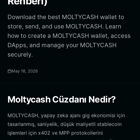
Rehberi)
Download the best MOLTYCASH wallet to
store, send, and use MOLTYCASH. Learn
how to create a MOLTYCASH wallet, access
DApps, and manage your MOLTYCASH
securely.
May 18, 2026
Moltycash Cüzdanı Nedir?
MOLTYCASH, yapay zeka ajanı gig ekonomisi için
tasarlanmış, saniyelik, düşük maliyetli stablecoin
işlemleri için x402 ve MPP protokollerini