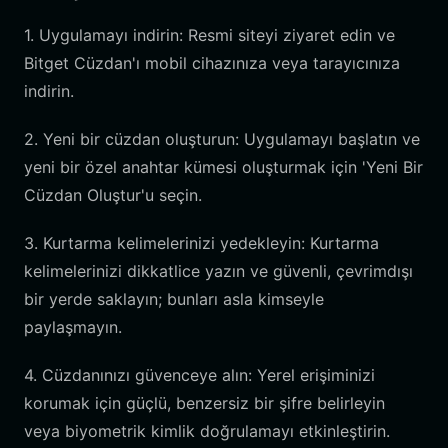
1. Uygulamayı indirin: Resmi siteyi ziyaret edin ve
Bitget Cüzdan'ı mobil cihazınıza veya tarayıcınıza
indirin.
2. Yeni bir cüzdan oluşturun: Uygulamayı başlatın ve
yeni bir özel anahtar kümesi oluşturmak için 'Yeni Bir
Cüzdan Oluştur'u seçin.
3. Kurtarma kelimelerinizi yedekleyin: Kurtarma
kelimelerinizi dikkatlice yazın ve güvenli, çevrimdışı
bir yerde saklayın; bunları asla kimseyle
paylaşmayın.
4. Cüzdanınızı güvenceye alın: Yerel erişiminizi
korumak için güçlü, benzersiz bir şifre belirleyin
veya biyometrik kimlik doğrulamayı etkinleştirin.