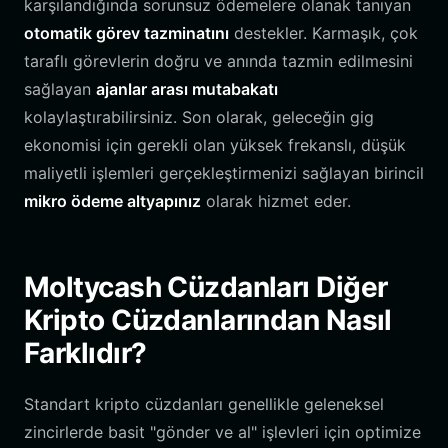
karşılandığında sorunsuz ödemelere olanak tanıyan
otomatik görev tazminatını
destekler. Karmaşık, çok
taraflı görevlerin doğru ve anında tazmin edilmesini
sağlayan
ajanlar arası mutabakatı
kolaylaştırabilirsiniz. Son olarak, geleceğin gig
ekonomisi için gerekli olan yüksek frekanslı, düşük
maliyetli işlemleri gerçekleştirmenizi sağlayan birincil
mikro ödeme altyapınız
olarak hizmet eder.
Moltycash Cüzdanları Diğer
Kripto Cüzdanlarından Nasıl
Farklıdır?
Standart kripto cüzdanları genellikle geleneksel
zincirlerde basit "gönder ve al" işlevleri için optimize