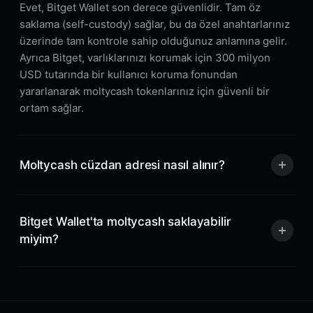
Evet, Bitget Wallet son derece güvenlidir. Tam öz
saklama (self-custody) sağlar, bu da özel anahtarlarınız
üzerinde tam kontrole sahip olduğunuz anlamına gelir.
Ayrıca Bitget, varlıklarınızı korumak için 300 milyon
USD tutarında bir kullanıcı koruma fonundan
yararlanarak moltycash tokenlarınız için güvenli bir
ortam sağlar.
Moltycash cüzdan adresi nasıl alınır?
Bitget Wallet'ta moltycash saklayabilir
miyim?