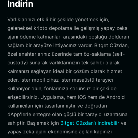
İndirin
Varlıklarınızı etkili bir şekilde yönetmek için,
geleneksel kripto depolama ile gelişmiş yapay zeka
ajanı ödeme katmanları arasındaki boşluğu dolduran
sağlam bir arayüze ihtiyacınız vardır. Bitget Cüzdan,
özel anahtarlarınız üzerinde tam öz-saklama (self-
custody) sunarak varlıklarınızın tek sahibi olarak
kalmanızı sağlayan ideal bir çözüm olarak hizmet
eder. İster mobil cihaz ister masaüstü tarayıcı
kullanıyor olun, fonlarınıza sorunsuz bir şekilde
erişebilirsiniz. Uygulama, hem iOS hem de Android
kullanıcıları için tasarlanmıştır ve doğrudan
dApp'lerle entegre olan güçlü bir tarayıcı uzantısına
sahiptir. Başlamak için
Bitget Cüzdan'ı indirebilir
ve
yapay zeka ajanı ekonomisine açılan kapınızı