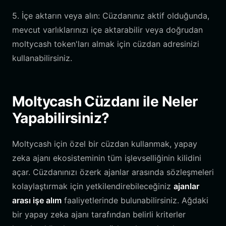
5. İçe aktarın veya alın: Cüzdanınız aktif olduğunda,
mevcut varlıklarınızı içe aktarabilir veya doğrudan
moltycash token'ları almak için cüzdan adresinizi
kullanabilirsiniz.
Moltycash Cüzdanı ile Neler
Yapabilirsiniz?
Moltycash için özel bir cüzdan kullanmak, yapay
zeka ajanı ekosisteminin tüm işlevselliğinin kilidini
açar. Cüzdanınızı özerk ajanlar arasında sözleşmeleri
kolaylaştırmak için yetkilendirebileceğiniz
ajanlar
arası işe alım
faaliyetlerinde bulunabilirsiniz. Ağdaki
bir yapay zeka ajanı tarafından belirli kriterler