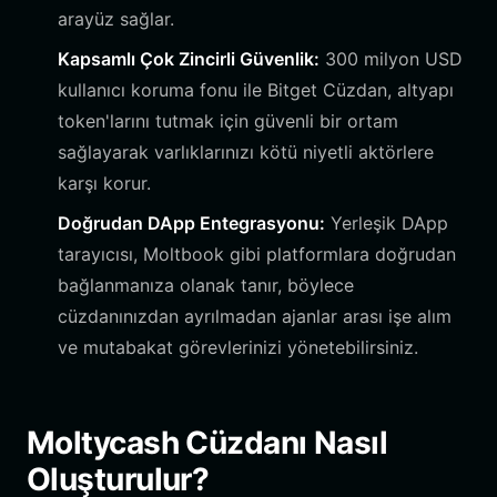
arayüz sağlar.
Kapsamlı Çok Zincirli Güvenlik:
300 milyon USD
kullanıcı koruma fonu ile Bitget Cüzdan, altyapı
token'larını tutmak için güvenli bir ortam
sağlayarak varlıklarınızı kötü niyetli aktörlere
karşı korur.
Doğrudan DApp Entegrasyonu:
Yerleşik DApp
tarayıcısı, Moltbook gibi platformlara doğrudan
bağlanmanıza olanak tanır, böylece
cüzdanınızdan ayrılmadan ajanlar arası işe alım
ve mutabakat görevlerinizi yönetebilirsiniz.
Moltycash Cüzdanı Nasıl
Oluşturulur?