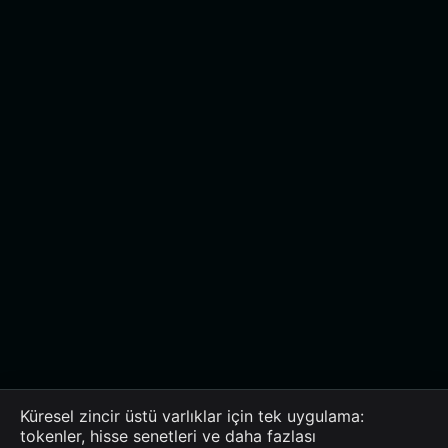
Küresel zincir üstü varlıklar için tek uygulama:
tokenler, hisse senetleri ve daha fazlası