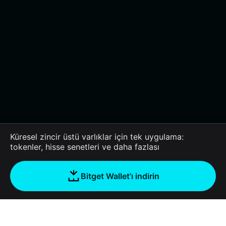
Küresel zincir üstü varlıklar için tek uygulama:
tokenler, hisse senetleri ve daha fazlası
Bitget Wallet’ı indirin