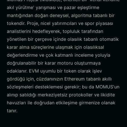
akıl yürütme' yarışması ve pazar eşleştirme
mantığından doğan deneysel, algoritma tabanlı bir
tokendir. Proje, nicel yatırımcıları ve spor piyasası
analistlerini hedefleyerek, topluluk tarafından
yönetilen bir çerçeve içinde olasılık tabanlı otomatik
karar alma süreçlerine ulaşmak için olasılıksal
değerlendirme ve çok katmanlı inceleme yoluyla
doğrulanabilir bir karar motoru oluşturmaya
odaklanır. EVM uyumlu bir token olarak işlev
gördüğü için, cüzdanınızın Ethereum tabanlı akıllı
sözleşmeleri desteklemesi gerekir; bu da MOMUS'un
alınıp satıldığı merkeziyetsiz protokoller ve likidite
havuzları ile doğrudan etkileşime girmenize olanak
tanır.