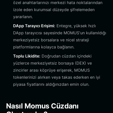
özel anahtarlarınızı merkezi hata noktalarından
izole eden kurumsal düzeyde şifrelemeden
yararlanın.
DApp Tarayıcı Erişimi:
Entegre, yüksek hızlı
DApp tarayıcısı sayesinde MOMUS'un kullanıldığı
merkeziyetsiz borsalara ve nicel strateji
platformlarına kolayca bağlanın.
Toplu Likidite:
Doğrudan cüzdan içindeki
yüzlerce merkeziyetsiz borsaya (DEX) ve
zincirler arası köprüye erişerek, MOMUS
tokenlerinizi alırken veya takas ederken en iyi
piyasa fiyatlarını aldığınızdan emin olun.
Nasıl Momus Cüzdanı