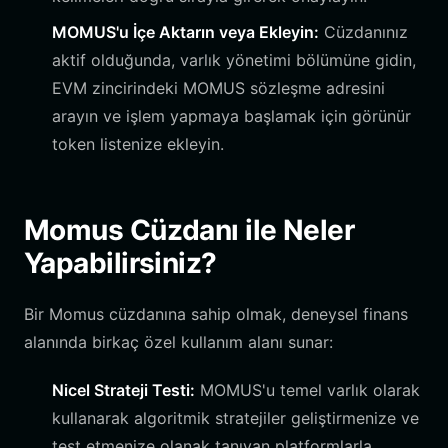
MOMUS'u İçe Aktarın veya Ekleyin:
Cüzdanınız
aktif olduğunda, varlık yönetimi bölümüne gidin,
EVM zincirindeki MOMUS sözleşme adresini
arayın ve işlem yapmaya başlamak için görünür
token listenize ekleyin.
Momus Cüzdanı ile Neler
Yapabilirsiniz?
Bir Momus cüzdanına sahip olmak, deneysel finans
alanında birkaç özel kullanım alanı sunar:
Nicel Strateji Testi:
MOMUS'u temel varlık olarak
kullanarak algoritmik stratejiler geliştirmenize ve
test etmenize olanak tanıyan platformlarla