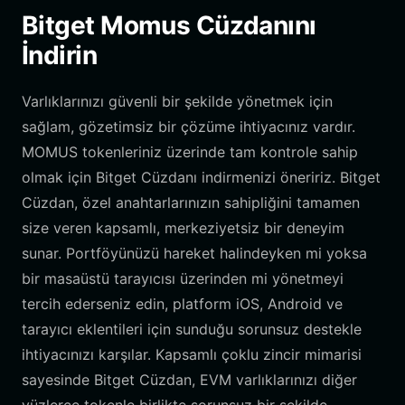
Bitget Momus Cüzdanını
İndirin
Varlıklarınızı güvenli bir şekilde yönetmek için
sağlam, gözetimsiz bir çözüme ihtiyacınız vardır.
MOMUS tokenleriniz üzerinde tam kontrole sahip
olmak için Bitget Cüzdanı indirmenizi öneririz. Bitget
Cüzdan, özel anahtarlarınızın sahipliğini tamamen
size veren kapsamlı, merkeziyetsiz bir deneyim
sunar. Portföyünüzü hareket halindeyken mi yoksa
bir masaüstü tarayıcısı üzerinden mi yönetmeyi
tercih ederseniz edin, platform iOS, Android ve
tarayıcı eklentileri için sunduğu sorunsuz destekle
ihtiyacınızı karşılar. Kapsamlı çoklu zincir mimarisi
sayesinde Bitget Cüzdan, EVM varlıklarınızı diğer