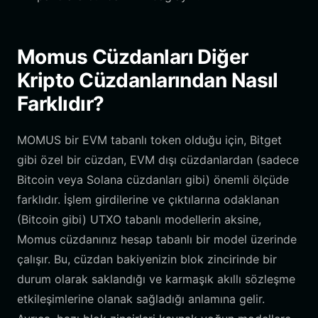
Momus Cüzdanları Diğer
Kripto Cüzdanlarından Nasıl
Farklıdır?
MOMUS bir EVM tabanlı token olduğu için, Bitget
gibi özel bir cüzdan, EVM dışı cüzdanlardan (sadece
Bitcoin veya Solana cüzdanları gibi) önemli ölçüde
farklıdır. İşlem girdilerine ve çıktılarına odaklanan
(Bitcoin gibi) UTXO tabanlı modellerin aksine,
Momus cüzdanınız hesap tabanlı bir model üzerinde
çalışır. Bu, cüzdan bakiyenizin blok zincirinde bir
durum olarak saklandığı ve karmaşık akıllı sözleşme
etkileşimlerine olanak sağladığı anlamına gelir.