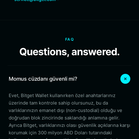
FAQ
Questions, answered.
Momus cüzdanı güvenli mi?
Evet, Bitget Wallet kullanırken özel anahtarlarınız
üzerinde tam kontrole sahip olursunuz, bu da
varlıklarınızın emanet dışı (non-custodial) olduğu ve
doğrudan blok zincirinde saklandığı anlamına gelir.
Ayrıca Bitget, varlıklarınızı olası güvenlik açıklarına karşı
korumak için 300 milyon ABD Doları tutarındaki