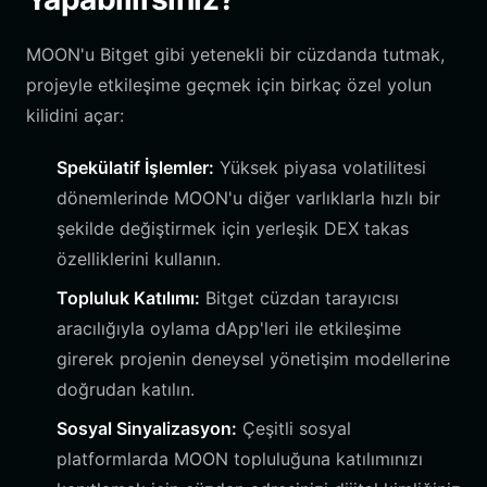
MOON'u Bitget gibi yetenekli bir cüzdanda tutmak,
projeyle etkileşime geçmek için birkaç özel yolun
kilidini açar:
Spekülatif İşlemler:
Yüksek piyasa volatilitesi
dönemlerinde MOON'u diğer varlıklarla hızlı bir
şekilde değiştirmek için yerleşik DEX takas
özelliklerini kullanın.
Topluluk Katılımı:
Bitget cüzdan tarayıcısı
aracılığıyla oylama dApp'leri ile etkileşime
girerek projenin deneysel yönetişim modellerine
doğrudan katılın.
Sosyal Sinyalizasyon:
Çeşitli sosyal
platformlarda MOON topluluğuna katılımınızı