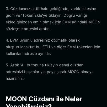
3. Cüzdanınız aktif hale geldiğinde, varlık listesine
gidin ve 'Token Ekle'ye tıklayın. Doğru varlığı
eklediğinizden emin olmak için EVM ağındaki MOON
sözleşme adresini aratın.
4. EVM uyumlu adresiniz otomatik olarak
oluşturulacaktır; bu, ETH ve diğer EVM tokenları için
kullanılan adresle aynıdır.
5. Artık 'Al' butonuna tıklayıp genel cüzdan
adresinizi başkalarıyla paylaşarak MOON almaya
hazırsınız.
MOON Cüzdanı ile Neler
Yapabilirsiniz?