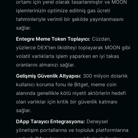
ortamı için yerel olarak tasarlanmıştır ve MOON
işlemlerinizin optimize edilmiş gas ücreti
tahminleriyle verimli bir şekilde yayınlanmasını
sağlar.
Entegre Meme Token Toplayıcı:
Cüzdan,
yüzlerce DEX'ten likiditeyi toplayarak MOON gibi
volatil varlıklarla işlem yaparken en iyi takas
oranlarını almanızı sağlar.
Gelişmiş Güvenlik Altyapısı:
300 milyon dolarlık
kullanıcı koruma fonu ile Bitget, meme coin
alanında genellikle kötü niyetli aktörlerin hedefi
olan varlıklar için kritik bir güvenlik katmanı
sağlar.
DApp Tarayıcı Entegrasyonu:
Deneysel
yönetişim portallarına ve topluluk platformlarına