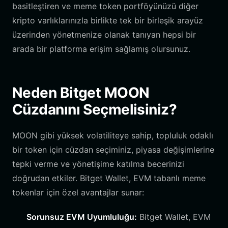
basitleştiren ve meme token portföyünüzü diğer
kripto varlıklarınızla birlikte tek bir birleşik arayüz
üzerinden yönetmenize olanak tanıyan hepsi bir
arada bir platforma erişim sağlamış olursunuz.
Neden Bitget MOON
Cüzdanını Seçmelisiniz?
MOON gibi yüksek volatiliteye sahip, topluluk odaklı
bir token için cüzdan seçiminiz, piyasa değişimlerine
tepki verme ve yönetişime katılma becerinizi
doğrudan etkiler. Bitget Wallet, EVM tabanlı meme
tokenlar için özel avantajlar sunar:
Sorunsuz EVM Uyumluluğu:
Bitget Wallet, EVM