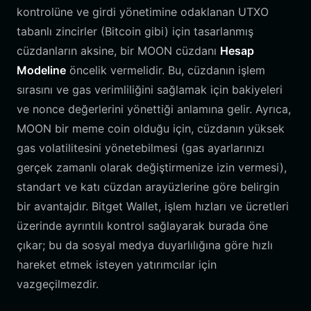
kontrolüne ve girdi yönetimine odaklanan UTXO
tabanlı zincirler (Bitcoin gibi) için tasarlanmış
cüzdanların aksine, bir MOON cüzdanı
Hesap
Modeline
öncelik vermelidir. Bu, cüzdanın işlem
sırasını ve gas verimliliğini sağlamak için bakiyeleri
ve nonce değerlerini yönettiği anlamına gelir. Ayrıca,
MOON bir meme coin olduğu için, cüzdanın yüksek
gas volatilitesini yönetebilmesi (gas ayarlarınızı
gerçek zamanlı olarak değiştirmenize izin vermesi),
standart ve katı cüzdan arayüzlerine göre belirgin
bir avantajdır. Bitget Wallet, işlem hızları ve ücretleri
üzerinde ayrıntılı kontrol sağlayarak burada öne
çıkar; bu da sosyal medya duyarlılığına göre hızlı
hareket etmek isteyen yatırımcılar için
vazgeçilmezdir.