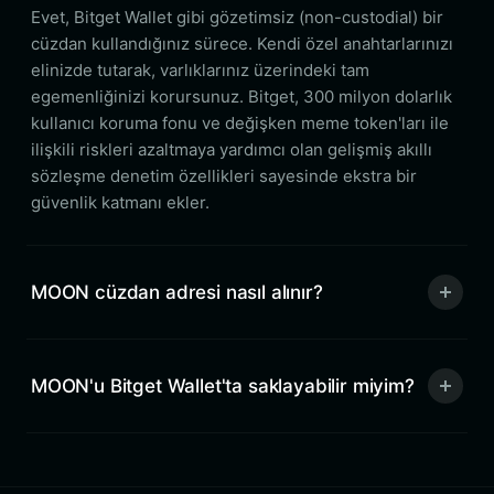
Evet, Bitget Wallet gibi gözetimsiz (non-custodial) bir
cüzdan kullandığınız sürece. Kendi özel anahtarlarınızı
elinizde tutarak, varlıklarınız üzerindeki tam
egemenliğinizi korursunuz. Bitget, 300 milyon dolarlık
kullanıcı koruma fonu ve değişken meme token'ları ile
ilişkili riskleri azaltmaya yardımcı olan gelişmiş akıllı
sözleşme denetim özellikleri sayesinde ekstra bir
güvenlik katmanı ekler.
MOON cüzdan adresi nasıl alınır?
MOON'u Bitget Wallet'ta saklayabilir miyim?