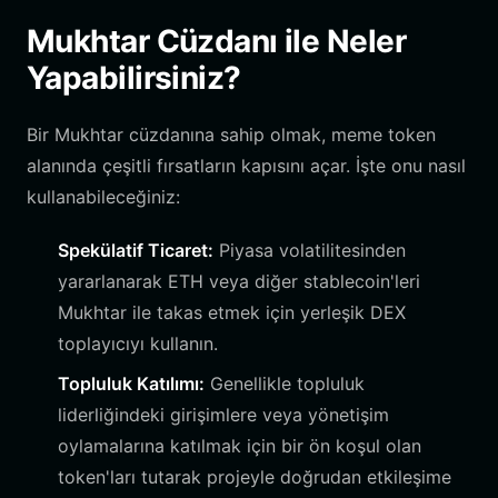
Mukhtar Cüzdanı ile Neler
Yapabilirsiniz?
Bir Mukhtar cüzdanına sahip olmak, meme token
alanında çeşitli fırsatların kapısını açar. İşte onu nasıl
kullanabileceğiniz:
Spekülatif Ticaret:
Piyasa volatilitesinden
yararlanarak ETH veya diğer stablecoin'leri
Mukhtar ile takas etmek için yerleşik DEX
toplayıcıyı kullanın.
Topluluk Katılımı:
Genellikle topluluk
liderliğindeki girişimlere veya yönetişim
oylamalarına katılmak için bir ön koşul olan
token'ları tutarak projeyle doğrudan etkileşime