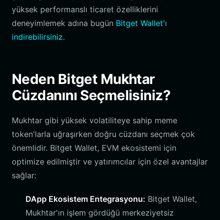
yüksek performanslı ticaret özelliklerini
deneyimlemek adına bugün
Bitget Wallet'ı
indirebilirsiniz
.
Neden Bitget Mukhtar
Cüzdanını Seçmelisiniz?
Mukhtar gibi yüksek volatiliteye sahip meme
token'larla uğraşırken doğru cüzdanı seçmek çok
önemlidir. Bitget Wallet, EVM ekosistemi için
optimize edilmiştir ve yatırımcılar için özel avantajlar
sağlar:
DApp Ekosistem Entegrasyonu:
Bitget Wallet,
Mukhtar'ın işlem gördüğü merkeziyetsiz