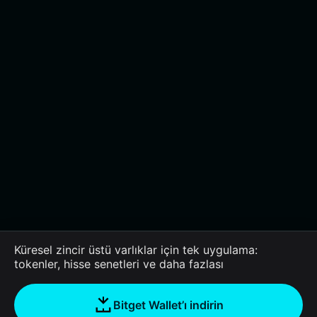
Küresel zincir üstü varlıklar için tek uygulama:
tokenler, hisse senetleri ve daha fazlası
Bitget Wallet’ı indirin