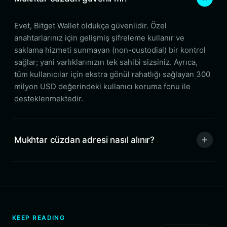
Evet, Bitget Wallet oldukça güvenlidir. Özel
anahtarlarınız için gelişmiş şifreleme kullanır ve
saklama hizmeti sunmayan (non-custodial) bir kontrol
sağlar; yani varlıklarınızın tek sahibi sizsiniz. Ayrıca,
tüm kullanıcılar için ekstra gönül rahatlığı sağlayan 300
milyon USD değerindeki kullanıcı koruma fonu ile
desteklenmektedir.
Mukhtar cüzdan adresi nasıl alınır?
KEEP READING