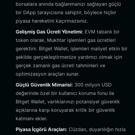
borsalara anında bağlanmanızı sağlayan güçlü
bir DApp tarayıcısına sahiptir, böylece hiçbir
piyasa hareketini kaçırmazsınız.
Gelişmiş Gas Ücreti Yönetimi:
EVM tabanlı bir
token olarak, Mukhtar işlemleri gas ücretleri
gerektirir. Bitget Wallet, işlemleri maliyet etkin bir
şekilde gerçekleştirmenize yardımcı olmak için
gerçek zamanlı gas ücreti tahminleri ve
optimizasyon araçları sunar.
Güçlü Güvenlik Mimarisi:
300 milyon USD
değerinde özel bir kullanıcı koruma fonu ile
Bitget Wallet, varlıklarınızı potansiyel güvenlik
açıklarına karşı koruyarak kritik bir güvenlik
katmanı ekler.
Piyasa İçgörü Araçları:
Cüzdan, duyarlılığın hızla