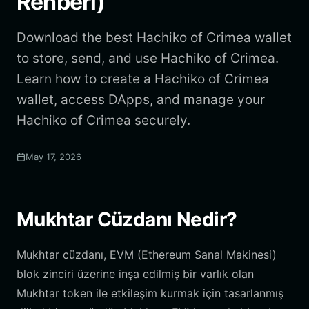
Rehberi)
Download the best Hachiko of Crimea wallet
to store, send, and use Hachiko of Crimea.
Learn how to create a Hachiko of Crimea
wallet, access DApps, and manage your
Hachiko of Crimea securely.
May 17, 2026
Mukhtar Cüzdanı Nedir?
Mukhtar cüzdanı, EVM (Ethereum Sanal Makinesi)
blok zinciri üzerine inşa edilmiş bir varlık olan
Mukhtar token ile etkileşim kurmak için tasarlanmış