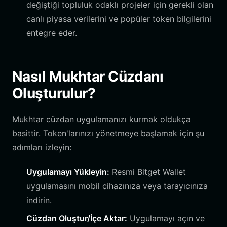
değiştiği topluluk odaklı projeler için gerekli olan
canlı piyasa verilerini ve popüler token bilgilerini
entegre eder.
Nasıl Mukhtar Cüzdanı
Oluşturulur?
Mukhtar cüzdan uygulamanızı kurmak oldukça
basittir. Token'larınızı yönetmeye başlamak için şu
adımları izleyin:
Uygulamayı Yükleyin:
Resmi Bitget Wallet
uygulamasını mobil cihazınıza veya tarayıcınıza
indirin.
Cüzdan Oluştur/İçe Aktar:
Uygulamayı açın ve