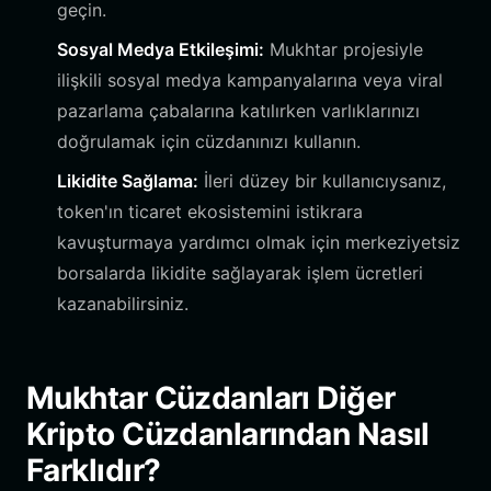
geçin.
Sosyal Medya Etkileşimi:
Mukhtar projesiyle
ilişkili sosyal medya kampanyalarına veya viral
pazarlama çabalarına katılırken varlıklarınızı
doğrulamak için cüzdanınızı kullanın.
Likidite Sağlama:
İleri düzey bir kullanıcıysanız,
token'ın ticaret ekosistemini istikrara
kavuşturmaya yardımcı olmak için merkeziyetsiz
borsalarda likidite sağlayarak işlem ücretleri
kazanabilirsiniz.
Mukhtar Cüzdanları Diğer
Kripto Cüzdanlarından Nasıl
Farklıdır?