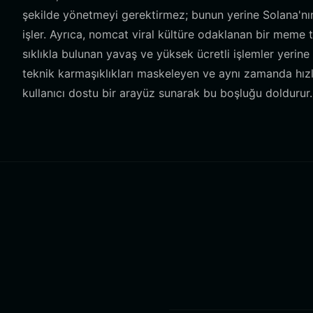
şekilde yönetmeyi gerektirmez; bunun yerine Solana'nı
işler. Ayrıca, nomcat viral kültüre odaklanan bir meme t
sıklıkla bulunan yavaş ve yüksek ücretli işlemler yerin
teknik karmaşıklıkları maskeleyen ve aynı zamanda hız
kullanıcı dostu bir arayüz sunarak bu boşluğu doldurur.