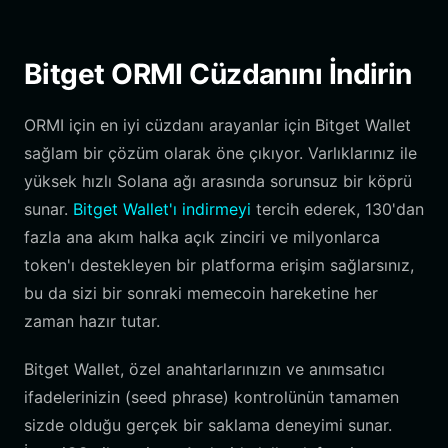
Bitget ORMI Cüzdanını İndirin
ORMI için en iyi cüzdanı arayanlar için Bitget Wallet
sağlam bir çözüm olarak öne çıkıyor. Varlıklarınız ile
yüksek hızlı Solana ağı arasında sorunsuz bir köprü
sunar.
Bitget Wallet'ı indirmeyi
tercih ederek, 130'dan
fazla ana akım halka açık zinciri ve milyonlarca
token'ı destekleyen bir platforma erişim sağlarsınız,
bu da sizi bir sonraki memecoin hareketine her
zaman hazır tutar.
Bitget Wallet, özel anahtarlarınızın ve anımsatıcı
ifadelerinizin (seed phrase) kontrolünün tamamen
sizde olduğu gerçek bir saklama deneyimi sunar.