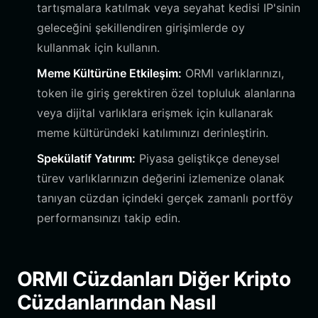
tartışmalara katılmak veya seyahat kedisi IP'sinin
geleceğini şekillendiren girişimlerde oy
kullanmak için kullanın.
Meme Kültürüne Etkileşim:
ORMI varlıklarınızı,
token ile giriş gerektiren özel topluluk alanlarına
veya dijital varlıklara erişmek için kullanarak
meme kültüründeki katılımınızı derinleştirin.
Spekülatif Yatırım:
Piyasa geliştikçe deneysel
türev varlıklarınızın değerini izlemenize olanak
tanıyan cüzdan içindeki gerçek zamanlı portföy
performansınızı takip edin.
ORMI Cüzdanları Diğer Kripto
Cüzdanlarından Nasıl