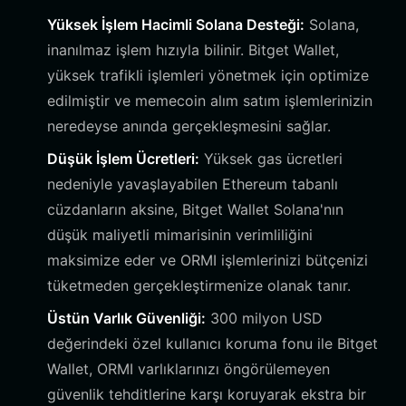
Yüksek İşlem Hacimli Solana Desteği:
Solana,
inanılmaz işlem hızıyla bilinir. Bitget Wallet,
yüksek trafikli işlemleri yönetmek için optimize
edilmiştir ve memecoin alım satım işlemlerinizin
neredeyse anında gerçekleşmesini sağlar.
Düşük İşlem Ücretleri:
Yüksek gas ücretleri
nedeniyle yavaşlayabilen Ethereum tabanlı
cüzdanların aksine, Bitget Wallet Solana'nın
düşük maliyetli mimarisinin verimliliğini
maksimize eder ve ORMI işlemlerinizi bütçenizi
tüketmeden gerçekleştirmenize olanak tanır.
Üstün Varlık Güvenliği:
300 milyon USD
değerindeki özel kullanıcı koruma fonu ile Bitget
Wallet, ORMI varlıklarınızı öngörülemeyen
güvenlik tehditlerine karşı koruyarak ekstra bir