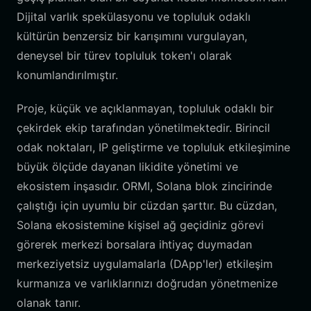
Dijital varlık spekülasyonu ve topluluk odaklı
kültürün benzersiz bir karışımını vurgulayan,
deneysel bir türev topluluk token'ı olarak
konumlandırılmıştır.
Proje, küçük ve açıklanmayan, topluluk odaklı bir
çekirdek ekip tarafından yönetilmektedir. Birincil
odak noktaları, IP geliştirme ve topluluk etkileşimine
büyük ölçüde dayanan likidite yönetimi ve
ekosistem inşasıdır. ORMI, Solana blok zincirinde
çalıştığı için uyumlu bir cüzdan şarttır. Bu cüzdan,
Solana ekosistemine kişisel ağ geçidiniz görevi
görerek merkezi borsalara ihtiyaç duymadan
merkeziyetsiz uygulamalarla (DApp'ler) etkileşim
kurmanıza ve varlıklarınızı doğrudan yönetmenize
olanak tanır.