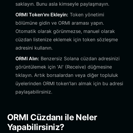
saklayın. Bunu asla kimseyle paylaşmayın.
ORMI Token'ını Ekleyin:
Token yönetimi
bölümüne gidin ve ORMI araması yapın.
Otomatik olarak görünmezse, manuel olarak
cüzdan listenize eklemek için token sözleşme
adresini kullanın.
ORMI Alın:
Benzersiz Solana cüzdan adresinizi
görüntülemek için 'Al' (Receive) düğmesine
tıklayın. Artık borsalardan veya diğer topluluk
üyelerinden ORMI token'ları almak için bu adresi
paylaşabilirsiniz.
ORMI Cüzdanı ile Neler
Yapabilirsiniz?