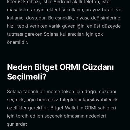
İster iOS cihazı, ister Android akıllı telefon, ister
masaüstü tarayıcı eklentisi kullanın, arayüz tutarlı ve
kullanıcı dostudur. Bu esneklik, piyasa değişimlerine
hızlı tepki verirken varlık güvenliğini en üst düzeyde
tutması gereken Solana kullanıcıları için çok
önemlidir.
Neden Bitget ORMI Cüzdanı
Seçilmeli?
Solana tabanlı bir meme token için doğru cüzdanı
seçmek, ağın benzersiz taleplerini karşılayabilecek
özellikler gerektirir. Bitget Wallet'ın ORMI sahipleri
için tercih edilen seçenek olmasının nedenleri
şunlardır: