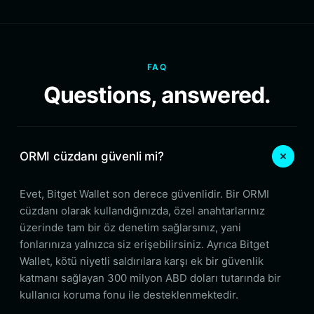
FAQ
Questions, answered.
ORMI cüzdanı güvenli mi?
Evet, Bitget Wallet son derece güvenlidir. Bir ORMI
cüzdanı olarak kullandığınızda, özel anahtarlarınız
üzerinde tam bir öz denetim sağlarsınız, yani
fonlarınıza yalnızca siz erişebilirsiniz. Ayrıca Bitget
Wallet, kötü niyetli saldırılara karşı ek bir güvenlik
katmanı sağlayan 300 milyon ABD doları tutarında bir
kullanıcı koruma fonu ile desteklenmektedir.