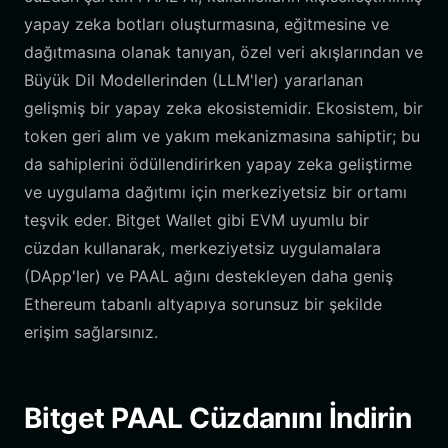
yapay zeka botları oluşturmasına, eğitmesine ve
dağıtmasına olanak tanıyan, özel veri akışlarından ve
Büyük Dil Modellerinden (LLM'ler) yararlanan
gelişmiş bir yapay zeka ekosistemidir. Ekosistem, bir
token geri alım ve yakım mekanizmasına sahiptir; bu
da sahiplerini ödüllendirirken yapay zeka geliştirme
ve uygulama dağıtımı için merkeziyetsiz bir ortamı
teşvik eder. Bitget Wallet gibi EVM uyumlu bir
cüzdan kullanarak, merkeziyetsiz uygulamalara
(DApp'ler) ve PAAL ağını destekleyen daha geniş
Ethereum tabanlı altyapıya sorunsuz bir şekilde
erişim sağlarsınız.
Bitget PAAL Cüzdanını İndirin