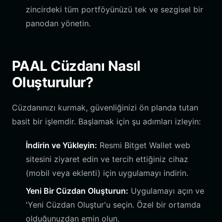
zincirdeki tüm portföyünüzü tek ve sezgisel bir
panodan yönetin.
PAAL Cüzdanı Nasıl
Oluşturulur?
Cüzdanınızı kurmak, güvenliğinizi ön planda tutan
basit bir işlemdir. Başlamak için şu adımları izleyin:
İndirin ve Yükleyin:
Resmi Bitget Wallet web
sitesini ziyaret edin ve tercih ettiğiniz cihaz
(mobil veya eklenti) için uygulamayı indirin.
Yeni Bir Cüzdan Oluşturun:
Uygulamayı açın ve
'Yeni Cüzdan Oluştur'u seçin. Özel bir ortamda
olduğunuzdan emin olun.