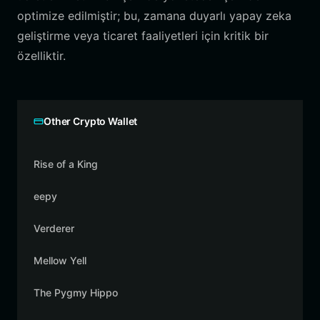
optimize edilmiştir; bu, zamana duyarlı yapay zeka
geliştirme veya ticaret faaliyetleri için kritik bir
özelliktir.
Other Crypto Wallet
Rise of a King
eepy
Verderer
Mellow Yell
The Pygmy Hippo