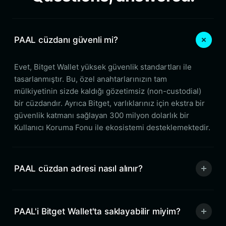
PAAL cüzdanı güvenli mi?
Evet, Bitget Wallet yüksek güvenlik standartları ile
tasarlanmıştır. Bu, özel anahtarlarınızın tam
mülkiyetinin sizde kaldığı gözetimsiz (non-custodial)
bir cüzdandır. Ayrıca Bitget, varlıklarınız için ekstra bir
güvenlik katmanı sağlayan 300 milyon dolarlık bir
Kullanıcı Koruma Fonu ile ekosistemi desteklemektedir.
PAAL cüzdan adresi nasıl alınır?
PAAL'i Bitget Wallet'ta saklayabilir miyim?