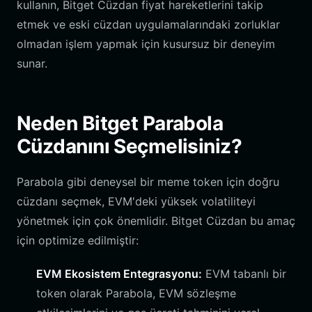
kullanın, Bitget Cüzdan fiyat hareketlerini takip
etmek ve eski cüzdan uygulamalarındaki zorluklar
olmadan işlem yapmak için kusursuz bir deneyim
sunar.
Neden Bitget Parabola
Cüzdanını Seçmelisiniz?
Parabola gibi deneysel bir meme token için doğru
cüzdanı seçmek, EVM'deki yüksek volatiliteyi
yönetmek için çok önemlidir. Bitget Cüzdan bu amaç
için optimize edilmiştir:
EVM Ekosistem Entegrasyonu:
EVM tabanlı bir
token olarak Parabola, EVM sözleşme