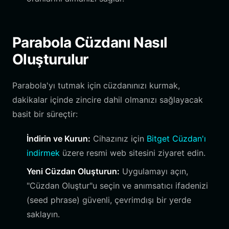
Parabola Cüzdanı Nasıl
Oluşturulur
Parabola'yı tutmak için cüzdanınızı kurmak,
dakikalar içinde zincire dahil olmanızı sağlayacak
basit bir süreçtir:
İndirin ve Kurun:
Cihazınız için
Bitget Cüzdan'ı
indirmek
üzere resmi web sitesini ziyaret edin.
Yeni Cüzdan Oluşturun:
Uygulamayı açın,
"Cüzdan Oluştur"u seçin ve anımsatıcı ifadenizi
(seed phrase) güvenli, çevrimdışı bir yerde
saklayın.