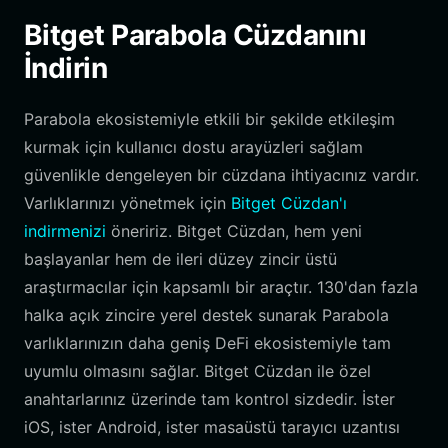
Bitget Parabola Cüzdanını
İndirin
Parabola ekosistemiyle etkili bir şekilde etkileşim
kurmak için kullanıcı dostu arayüzleri sağlam
güvenlikle dengeleyen bir cüzdana ihtiyacınız vardır.
Varlıklarınızı yönetmek için
Bitget Cüzdan'ı
indirmenizi
öneririz. Bitget Cüzdan, hem yeni
başlayanlar hem de ileri düzey zincir üstü
araştırmacılar için kapsamlı bir araçtır. 130'dan fazla
halka açık zincire yerel destek sunarak Parabola
varlıklarınızın daha geniş DeFi ekosistemiyle tam
uyumlu olmasını sağlar. Bitget Cüzdan ile özel
anahtarlarınız üzerinde tam kontrol sizdedir. İster
iOS, ister Android, ister masaüstü tarayıcı uzantısı