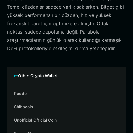
Temel cüzdanlar sadece varlık saklarken, Bitget gibi
yüksek performanslı bir cüzdan, hız ve yüksek
frekanslı ticaret için optimize edilmiştir. Odak
noktası sadece depolama değil, Parabola
araştırmacılarının günlük olarak kullandığı karmaşık
DeFi protokolleriyle etkileşim kurma yeteneğidir.
Other Crypto Wallet
Puddo
Shibacoin
Unofficial Official Coin