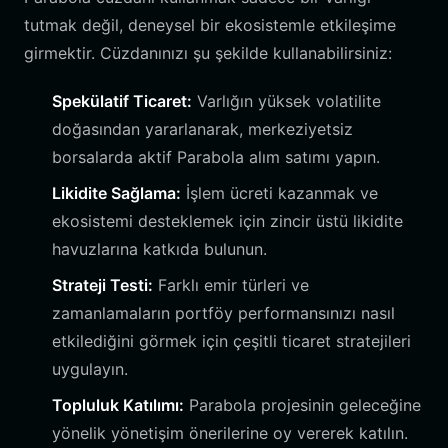
tutmak değil, deneysel bir ekosistemle etkileşime
girmektir. Cüzdanınızı şu şekilde kullanabilirsiniz:
Spekülatif Ticaret:
Varlığın yüksek volatilite
doğasından yararlanarak, merkeziyetsiz
borsalarda aktif Parabola alım satımı yapın.
Likidite Sağlama:
İşlem ücreti kazanmak ve
ekosistemi desteklemek için zincir üstü likidite
havuzlarına katkıda bulunun.
Strateji Testi:
Farklı emir türleri ve
zamanlamaların portföy performansınızı nasıl
etkilediğini görmek için çeşitli ticaret stratejileri
uygulayın.
Topluluk Katılımı:
Parabola projesinin geleceğine
yönelik yönetişim önerilerine oy vererek katılın.