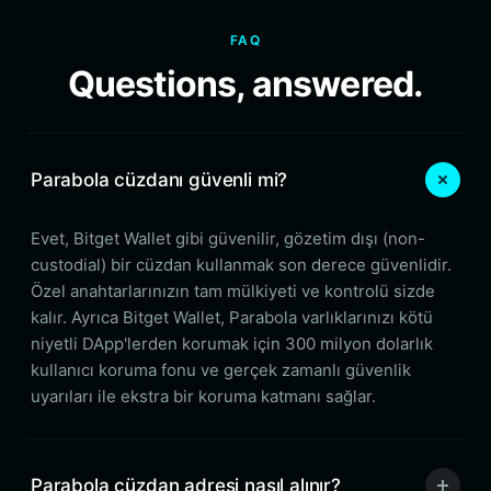
FAQ
Questions, answered.
Parabola cüzdanı güvenli mi?
Evet, Bitget Wallet gibi güvenilir, gözetim dışı (non-
custodial) bir cüzdan kullanmak son derece güvenlidir.
Özel anahtarlarınızın tam mülkiyeti ve kontrolü sizde
kalır. Ayrıca Bitget Wallet, Parabola varlıklarınızı kötü
niyetli DApp'lerden korumak için 300 milyon dolarlık
kullanıcı koruma fonu ve gerçek zamanlı güvenlik
uyarıları ile ekstra bir koruma katmanı sağlar.
Parabola cüzdan adresi nasıl alınır?