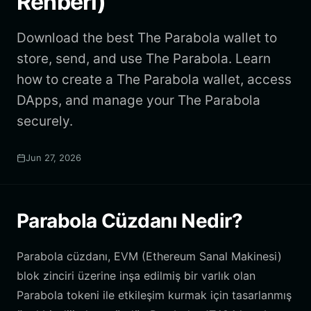
Rehberi)
Download the best The Parabola wallet to
store, send, and use The Parabola. Learn
how to create a The Parabola wallet, access
DApps, and manage your The Parabola
securely.
Jun 27, 2026
Parabola Cüzdanı Nedir?
Parabola cüzdanı, EVM (Ethereum Sanal Makinesi)
blok zinciri üzerine inşa edilmiş bir varlık olan
Parabola tokeni ile etkileşim kurmak için tasarlanmış