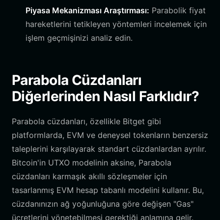
Piyasa Mekanizması Araştırması:
Parabolik fiyat
hareketlerini tetikleyen yöntemleri incelemek için
işlem geçmişinizi analiz edin.
Parabola Cüzdanları
Diğerlerinden Nasıl Farklıdır?
Parabola cüzdanları, özellikle Bitget gibi
platformlarda, EVM ve deneysel tokenların benzersiz
taleplerini karşılayarak standart cüzdanlardan ayrılır.
Bitcoin'in UTXO modelinin aksine, Parabola
cüzdanları karmaşık akıllı sözleşmeler için
tasarlanmış EVM hesap tabanlı modelini kullanır. Bu,
cüzdanınızın ağ yoğunluğuna göre değişen "Gas"
ücretlerini yönetebilmesi gerektiği anlamına gelir.