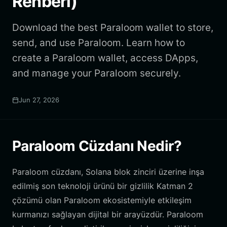
Rehberi)
Download the best Paraloom wallet to store,
send, and use Paraloom. Learn how to
create a Paraloom wallet, access DApps,
and manage your Paraloom securely.
Jun 27, 2026
Paraloom Cüzdanı Nedir?
Paraloom cüzdanı, Solana blok zinciri üzerine inşa
edilmiş son teknoloji ürünü bir gizlilik Katman 2
çözümü olan Paraloom ekosistemiyle etkileşim
kurmanızı sağlayan dijital bir arayüzdür. Paraloom