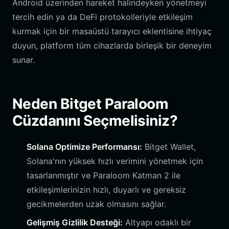
Android üzerinden hareket halindeyken yönetmeyi
tercih edin ya da DeFi protokolleriyle etkileşim
kurmak için bir masaüstü tarayıcı eklentisine ihtiyaç
duyun, platform tüm cihazlarda birleşik bir deneyim
sunar.
Neden Bitget Paraloom
Cüzdanını Seçmelisiniz?
Solana Optimize Performansı:
Bitget Wallet,
Solana'nın yüksek hızlı verimini yönetmek için
tasarlanmıştır ve Paraloom Katman 2 ile
etkileşimlerinizin hızlı, duyarlı ve gereksiz
gecikmelerden uzak olmasını sağlar.
Gelişmiş Gizlilik Desteği:
Altyapı odaklı bir