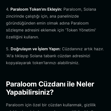
4.
Paraloom Token'ını Ekleyin:
Paraloom, Solana
zincirinde çalıştığı için, ana panelinizde
göründüğünden emin olmak adına Paraloom
sözleşme adresini eklemek için 'Token Yönetimi'
özelliğini kullanın.
5.
Doğrulayın ve İşlem Yapın:
Cüzdanınız artık hazır.
'Al'a tıklayıp Solana tabanlı cüzdan adresinizi
kopyalayarak token'larınızı alabilirsiniz.
Paraloom Cüzdanı ile Neler
Yapabilirsiniz?
Paraloom için özel bir cüzdan kullanmak, gizlilik