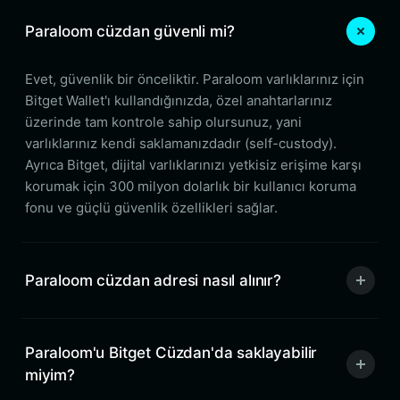
Paraloom cüzdan güvenli mi?
Evet, güvenlik bir önceliktir. Paraloom varlıklarınız için
Bitget Wallet'ı kullandığınızda, özel anahtarlarınız
üzerinde tam kontrole sahip olursunuz, yani
varlıklarınız kendi saklamanızdadır (self-custody).
Ayrıca Bitget, dijital varlıklarınızı yetkisiz erişime karşı
korumak için 300 milyon dolarlık bir kullanıcı koruma
fonu ve güçlü güvenlik özellikleri sağlar.
Paraloom cüzdan adresi nasıl alınır?
Paraloom'u Bitget Cüzdan'da saklayabilir
miyim?