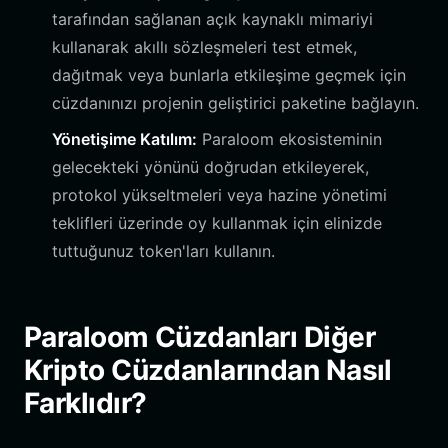
tarafından sağlanan açık kaynaklı mimariyi
kullanarak akıllı sözleşmeleri test etmek,
dağıtmak veya bunlarla etkileşime geçmek için
cüzdanınızı projenin geliştirici paketine bağlayın.
Yönetişime Katılım:
Paraloom ekosisteminin
gelecekteki yönünü doğrudan etkileyerek,
protokol yükseltmeleri veya hazine yönetimi
teklifleri üzerinde oy kullanmak için elinizde
tuttuğunuz token'ları kullanın.
Paraloom Cüzdanları Diğer
Kripto Cüzdanlarından Nasıl
Farklıdır?