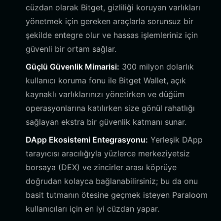
cüzdan olarak Bitget, gizliliği koruyan varlıkları
yönetmek için gereken araçlarla sorunsuz bir
şekilde entegre olur ve hassas işlemleriniz için
güvenli bir ortam sağlar.
Güçlü Güvenlik Mimarisi:
300 milyon dolarlık
kullanıcı koruma fonu ile Bitget Wallet, açık
kaynaklı varlıklarınızı yönetirken ve düğüm
operasyonlarına katılırken size gönül rahatlığı
sağlayan ekstra bir güvenlik katmanı sunar.
DApp Ekosistemi Entegrasyonu:
Yerleşik DApp
tarayıcısı aracılığıyla yüzlerce merkeziyetsiz
borsaya (DEX) ve zincirler arası köprüye
doğrudan kolayca bağlanabilirsiniz; bu da onu
basit tutmanın ötesine geçmek isteyen Paraloom
kullanıcıları için en iyi cüzdan yapar.