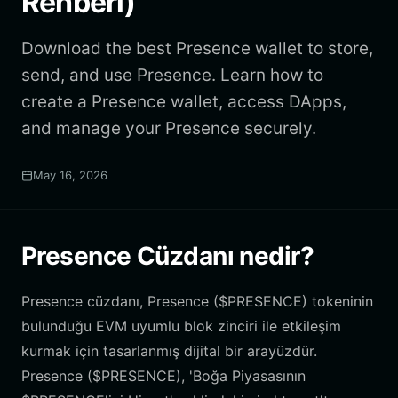
Rehberi)
Download the best Presence wallet to store,
send, and use Presence. Learn how to
create a Presence wallet, access DApps,
and manage your Presence securely.
May 16, 2026
Presence Cüzdanı nedir?
Presence cüzdanı, Presence ($PRESENCE) tokeninin
bulunduğu EVM uyumlu blok zinciri ile etkileşim
kurmak için tasarlanmış dijital bir arayüzdür.
Presence ($PRESENCE), 'Boğa Piyasasının