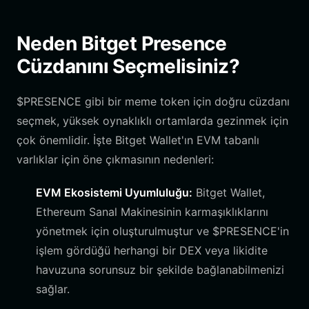
Neden Bitget Presence
Cüzdanını Seçmelisiniz?
$PRESENCE gibi bir meme token için doğru cüzdanı
seçmek, yüksek oynaklıklı ortamlarda gezinmek için
çok önemlidir. İşte Bitget Wallet'ın EVM tabanlı
varlıklar için öne çıkmasının nedenleri:
EVM Ekosistemi Uyumluluğu:
Bitget Wallet,
Ethereum Sanal Makinesinin karmaşıklıklarını
yönetmek için oluşturulmuştur ve $PRESENCE'in
işlem gördüğü herhangi bir DEX veya likidite
havuzuna sorunsuz bir şekilde bağlanabilmenizi
sağlar.