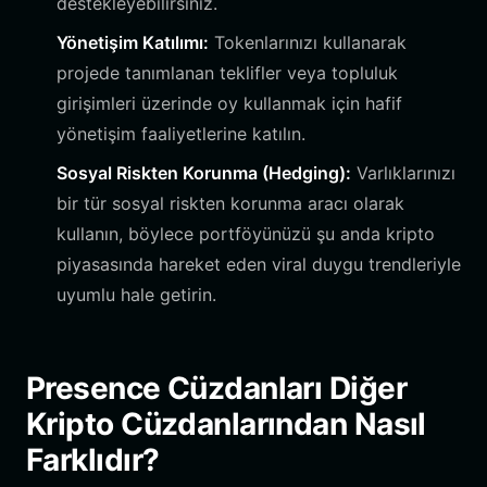
destekleyebilirsiniz.
Yönetişim Katılımı:
Tokenlarınızı kullanarak
projede tanımlanan teklifler veya topluluk
girişimleri üzerinde oy kullanmak için hafif
yönetişim faaliyetlerine katılın.
Sosyal Riskten Korunma (Hedging):
Varlıklarınızı
bir tür sosyal riskten korunma aracı olarak
kullanın, böylece portföyünüzü şu anda kripto
piyasasında hareket eden viral duygu trendleriyle
uyumlu hale getirin.
Presence Cüzdanları Diğer
Kripto Cüzdanlarından Nasıl
Farklıdır?