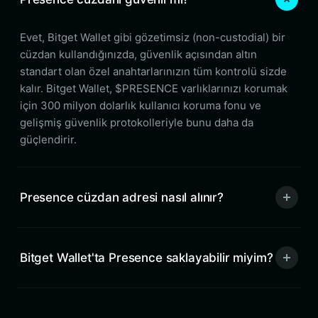
Evet, Bitget Wallet gibi gözetimsiz (non-custodial) bir
cüzdan kullandığınızda, güvenlik açısından altın
standart olan özel anahtarlarınızın tüm kontrolü sizde
kalır. Bitget Wallet, $PRESENCE varlıklarınızı korumak
için 300 milyon dolarlık kullanıcı koruma fonu ve
gelişmiş güvenlik protokolleriyle bunu daha da
güçlendirir.
Presence cüzdan adresi nasıl alınır?
Bitget Wallet'ta Presence saklayabilir miyim?