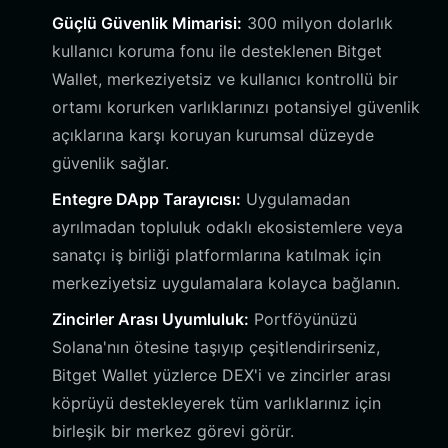
Güçlü Güvenlik Mimarisi:
300 milyon dolarlık
kullanıcı koruma fonu ile desteklenen Bitget
Wallet, merkeziyetsiz ve kullanıcı kontrollü bir
ortamı korurken varlıklarınızı potansiyel güvenlik
açıklarına karşı koruyan kurumsal düzeyde
güvenlik sağlar.
Entegre DApp Tarayıcısı:
Uygulamadan
ayrılmadan topluluk odaklı ekosistemlere veya
sanatçı iş birliği platformlarına katılmak için
merkeziyetsiz uygulamalara kolayca bağlanın.
Zincirler Arası Uyumluluk:
Portföyünüzü
Solana'nın ötesine taşıyıp çeşitlendirirseniz,
Bitget Wallet yüzlerce DEX'i ve zincirler arası
köprüyü destekleyerek tüm varlıklarınız için
birleşik bir merkez görevi görür.