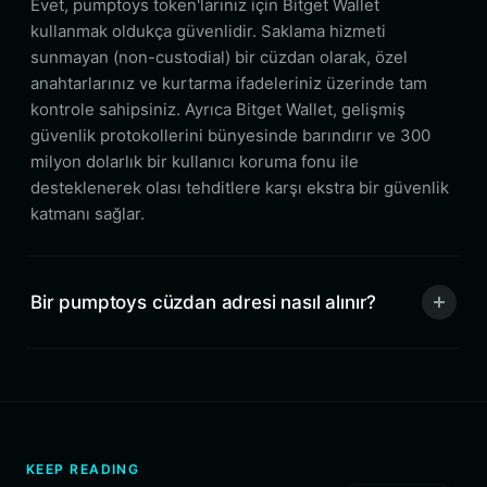
Evet, pumptoys token'larınız için Bitget Wallet
kullanmak oldukça güvenlidir. Saklama hizmeti
sunmayan (non-custodial) bir cüzdan olarak, özel
anahtarlarınız ve kurtarma ifadeleriniz üzerinde tam
kontrole sahipsiniz. Ayrıca Bitget Wallet, gelişmiş
güvenlik protokollerini bünyesinde barındırır ve 300
milyon dolarlık bir kullanıcı koruma fonu ile
desteklenerek olası tehditlere karşı ekstra bir güvenlik
katmanı sağlar.
Bir pumptoys cüzdan adresi nasıl alınır?
KEEP READING