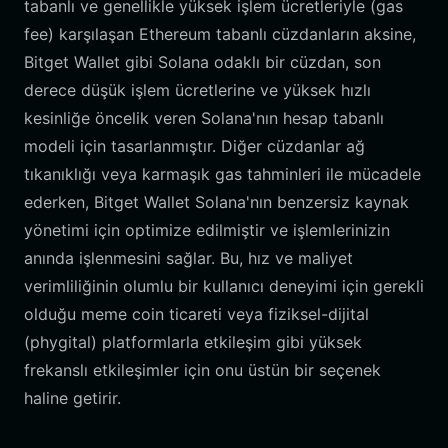
tabanlı ve genellikle yüksek işlem ücretleriyle (gas
fee) karşılaşan Ethereum tabanlı cüzdanların aksine,
Bitget Wallet gibi Solana odaklı bir cüzdan, son
derece düşük işlem ücretlerine ve yüksek hızlı
kesinliğe öncelik veren Solana'nın hesap tabanlı
modeli için tasarlanmıştır. Diğer cüzdanlar ağ
tıkanıklığı veya karmaşık gas tahminleri ile mücadele
ederken, Bitget Wallet Solana'nın benzersiz kaynak
yönetimi için optimize edilmiştir ve işlemlerinizin
anında işlenmesini sağlar. Bu, hız ve maliyet
verimliliğinin olumlu bir kullanıcı deneyimi için gerekli
olduğu meme coin ticareti veya fiziksel-dijital
(phygital) platformlarla etkileşim gibi yüksek
frekanslı etkileşimler için onu üstün bir seçenek
haline getirir.