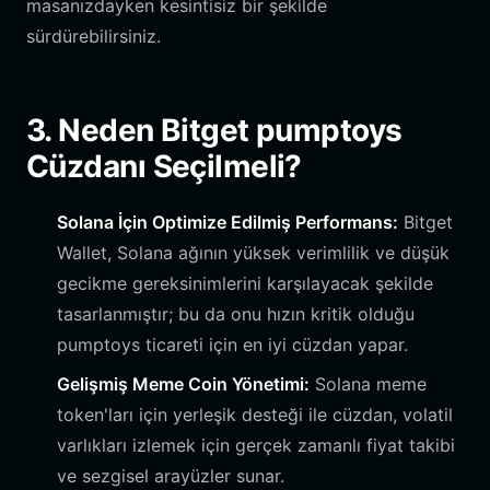
masanızdayken kesintisiz bir şekilde
sürdürebilirsiniz.
3. Neden Bitget pumptoys
Cüzdanı Seçilmeli?
Solana İçin Optimize Edilmiş Performans:
Bitget
Wallet, Solana ağının yüksek verimlilik ve düşük
gecikme gereksinimlerini karşılayacak şekilde
tasarlanmıştır; bu da onu hızın kritik olduğu
pumptoys ticareti için en iyi cüzdan yapar.
Gelişmiş Meme Coin Yönetimi:
Solana meme
token'ları için yerleşik desteği ile cüzdan, volatil
varlıkları izlemek için gerçek zamanlı fiyat takibi
ve sezgisel arayüzler sunar.