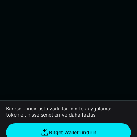
Küresel zincir üstü varlıklar için tek uygulama:
tokenler, hisse senetleri ve daha fazlası
Bitget Wallet’ı indirin