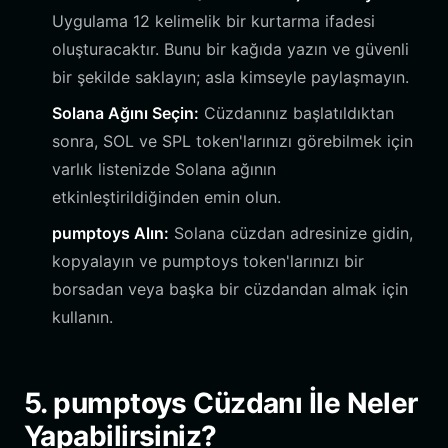
Uygulama 12 kelimelik bir kurtarma ifadesi
oluşturacaktır. Bunu bir kağıda yazın ve güvenli
bir şekilde saklayın; asla kimseyle paylaşmayın.
Solana Ağını Seçin:
Cüzdanınız başlatıldıktan
sonra, SOL ve SPL token'larınızı görebilmek için
varlık listenizde Solana ağının
etkinleştirildiğinden emin olun.
pumptoys Alın:
Solana cüzdan adresinize gidin,
kopyalayın ve pumptoys token'larınızı bir
borsadan veya başka bir cüzdandan almak için
kullanın.
5. pumptoys Cüzdanı İle Neler
Yapabilirsiniz?