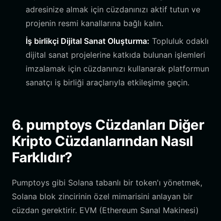
adresinize almak için cüzdanınızı aktif tutun ve
projenin resmi kanallarına bağlı kalın.
İş birlikçi Dijital Sanat Oluşturma:
Topluluk odaklı
dijital sanat projelerine katkıda bulunan işlemleri
imzalamak için cüzdanınızı kullanarak platformun
sanatçı iş birliği araçlarıyla etkileşime geçin.
6. pumptoys Cüzdanları Diğer
Kripto Cüzdanlarından Nasıl
Farklıdır?
Pumptoys gibi Solana tabanlı bir token'ı yönetmek,
Solana blok zincirinin özel mimarisini anlayan bir
cüzdan gerektirir. EVM (Ethereum Sanal Makinesi)