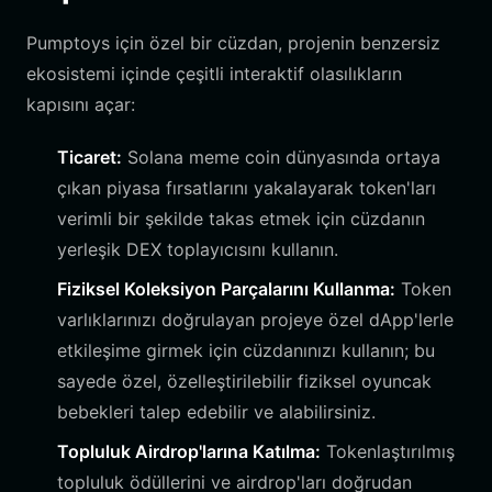
Pumptoys için özel bir cüzdan, projenin benzersiz
ekosistemi içinde çeşitli interaktif olasılıkların
kapısını açar:
Ticaret:
Solana meme coin dünyasında ortaya
çıkan piyasa fırsatlarını yakalayarak token'ları
verimli bir şekilde takas etmek için cüzdanın
yerleşik DEX toplayıcısını kullanın.
Fiziksel Koleksiyon Parçalarını Kullanma:
Token
varlıklarınızı doğrulayan projeye özel dApp'lerle
etkileşime girmek için cüzdanınızı kullanın; bu
sayede özel, özelleştirilebilir fiziksel oyuncak
bebekleri talep edebilir ve alabilirsiniz.
Topluluk Airdrop'larına Katılma:
Tokenlaştırılmış
topluluk ödüllerini ve airdrop'ları doğrudan