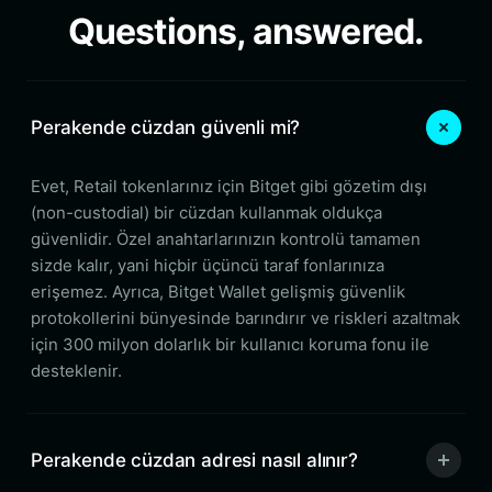
Questions, answered.
Perakende cüzdan güvenli mi?
Evet, Retail tokenlarınız için Bitget gibi gözetim dışı
(non-custodial) bir cüzdan kullanmak oldukça
güvenlidir. Özel anahtarlarınızın kontrolü tamamen
sizde kalır, yani hiçbir üçüncü taraf fonlarınıza
erişemez. Ayrıca, Bitget Wallet gelişmiş güvenlik
protokollerini bünyesinde barındırır ve riskleri azaltmak
için 300 milyon dolarlık bir kullanıcı koruma fonu ile
desteklenir.
Perakende cüzdan adresi nasıl alınır?