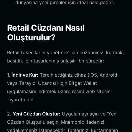
dünyasına yeni girenler için ideal hale getirir.
Retail Cüzdanı Nasıl
Oluşturulur?
Retail token'larını yönetmek için cüzdanınızı kurmak,
basitlik için tasarlanmış anlaşılır bir süreçtir:
1.
İndir ve Kur:
Tercih ettiğiniz cihaz (iOS, Android
veya Tarayıcı Uzantısı) için Bitget Wallet
uygulamasını indirmek üzere resmi web sitesini
ziyaret edin.
2.
Yeni Cüzdan Oluştur:
Uygulamayı açın ve 'Yeni
Cüzdan Oluştur'u seçin. Mnemonic ifadenizi
yedeklemeniz istenecektir; fonlarınızı kurtarmanın