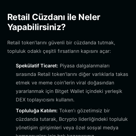
Retail Cüzdanı ile Neler
Yapabilirsiniz?
Retail token'larını güvenli bir cüzdanda tutmak,
topluluk odaklı çeşitli fırsatların kapısını açar:
Spekülatif Ticaret:
Piyasa dalgalanmaları
sırasında Retail token'larını diğer varlıklarla takas
etmek ve meme coin'lerin viral doğasından
yararlanmak için Bitget Wallet içindeki yerleşik
DEX toplayıcısını kullanın.
Topluluğa Katılım:
Token'ı gözetimsiz bir
cüzdanda tutarak, Bcrypto liderliğindeki topluluk
yönetişim girişimleri veya özel sosyal medya