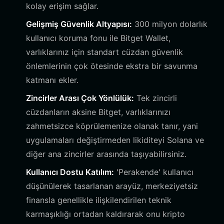
kolay erişim sağlar.
Gelişmiş Güvenlik Altyapısı:
300 milyon dolarlık
kullanıcı koruma fonu ile Bitget Wallet,
varlıklarınız için standart cüzdan güvenlik
önlemlerinin çok ötesinde ekstra bir savunma
katmanı ekler.
Zincirler Arası Çok Yönlülük:
Tek zincirli
cüzdanların aksine Bitget, varlıklarınızı
zahmetsizce köprülemenize olanak tanır, yani
uygulamaları değiştirmeden likiditeyi Solana ve
diğer ana zincirler arasında taşıyabilirsiniz.
Kullanıcı Dostu Katılım:
'Perakende' kullanıcı
düşünülerek tasarlanan arayüz, merkeziyetsiz
finansla genellikle ilişkilendirilen teknik
karmaşıklığı ortadan kaldırarak onu kripto