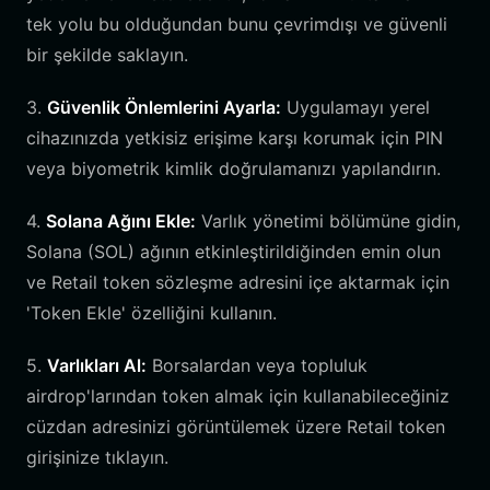
tek yolu bu olduğundan bunu çevrimdışı ve güvenli
bir şekilde saklayın.
3.
Güvenlik Önlemlerini Ayarla:
Uygulamayı yerel
cihazınızda yetkisiz erişime karşı korumak için PIN
veya biyometrik kimlik doğrulamanızı yapılandırın.
4.
Solana Ağını Ekle:
Varlık yönetimi bölümüne gidin,
Solana (SOL) ağının etkinleştirildiğinden emin olun
ve Retail token sözleşme adresini içe aktarmak için
'Token Ekle' özelliğini kullanın.
5.
Varlıkları Al:
Borsalardan veya topluluk
airdrop'larından token almak için kullanabileceğiniz
cüzdan adresinizi görüntülemek üzere Retail token
girişinize tıklayın.