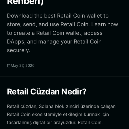
Rehberi)
Download the best Retail Coin wallet to
store, send, and use Retail Coin. Learn how
to create a Retail Coin wallet, access
DApps, and manage your Retail Coin
securely.
May 27, 2026
Retail Cüzdan Nedir?
Retail cüzdan, Solana blok zinciri üzerinde çalışan
Retail Coin ekosistemiyle etkileşim kurmak için
tasarlanmış dijital bir arayüzdür. Retail Coin,