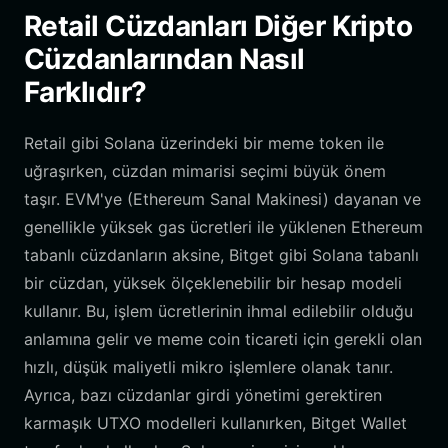
Retail Cüzdanları Diğer Kripto
Cüzdanlarından Nasıl
Farklıdır?
Retail gibi Solana üzerindeki bir meme token ile
uğraşırken, cüzdan mimarisi seçimi büyük önem
taşır. EVM'ye (Ethereum Sanal Makinesi) dayanan ve
genellikle yüksek gas ücretleri ile yüklenen Ethereum
tabanlı cüzdanların aksine, Bitget gibi Solana tabanlı
bir cüzdan, yüksek ölçeklenebilir bir hesap modeli
kullanır. Bu, işlem ücretlerinin ihmal edilebilir olduğu
anlamına gelir ve meme coin ticareti için gerekli olan
hızlı, düşük maliyetli mikro işlemlere olanak tanır.
Ayrıca, bazı cüzdanlar girdi yönetimi gerektiren
karmaşık UTXO modelleri kullanırken, Bitget Wallet