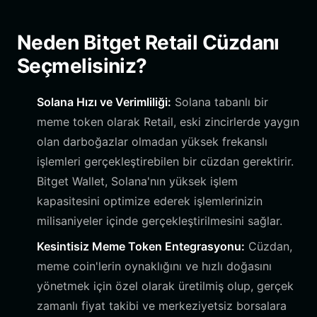
Neden Bitget Retail Cüzdanı
Seçmelisiniz?
Solana Hızı ve Verimliliği:
Solana tabanlı bir
meme token olarak Retail, eski zincirlerde yaygın
olan darboğazlar olmadan yüksek frekanslı
işlemleri gerçekleştirebilen bir cüzdan gerektirir.
Bitget Wallet, Solana'nın yüksek işlem
kapasitesini optimize ederek işlemlerinizin
milisaniyeler içinde gerçekleştirilmesini sağlar.
Kesintisiz Meme Token Entegrasyonu:
Cüzdan,
meme coin'lerin oynaklığını ve hızlı doğasını
yönetmek için özel olarak üretilmiş olup, gerçek
zamanlı fiyat takibi ve merkeziyetsiz borsalara