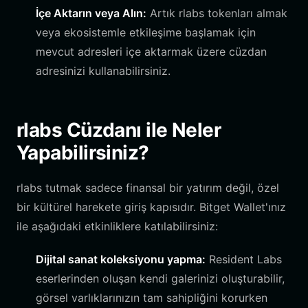
İçe Aktarın veya Alın:
Artık rlabs tokenları almak
veya ekosistemle etkileşime başlamak için
mevcut adresleri içe aktarmak üzere cüzdan
adresinizi kullanabilirsiniz.
rlabs Cüzdanı ile Neler
Yapabilirsiniz?
rlabs tutmak sadece finansal bir yatırım değil, özel
bir kültürel harekete giriş kapısıdır. Bitget Wallet'ınız
ile aşağıdaki etkinliklere katılabilirsiniz:
Dijital sanat koleksiyonu yapma:
Resident Labs
eserlerinden oluşan kendi galerinizi oluşturabilir,
görsel varlıklarınızın tam sahipliğini korurken