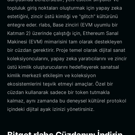
topluluk giriş noktaları oluşturmak için yapay zeka
estetiğini, zincir üstü kimliği ve "glitch" kültürünü
entegre eder. rlabs, Base zinciri (EVM uyumlu bir
Katman 2) üzerinde çalıştığı için, Ethereum Sanal
Makinesi (EVM) mimarisini tam olarak destekleyen
bir cüzdan gerektirir. Proje temel olarak dijital sanat
koleksiyoncularını, yapay zeka yaratıcılarını ve zincir
üstü kimlik oluşturucularını hedefleyerek sanatsal
kimlik merkezli etkileşim ve koleksiyon
ekosistemlerini teşvik etmeyi amaçlar. Özel bir
cüzdan kullanarak sadece bir token tutmakla
kalmaz, aynı zamanda bu deneysel kültürel protokol
içindeki dijital ayak izinizi yönetirsiniz.