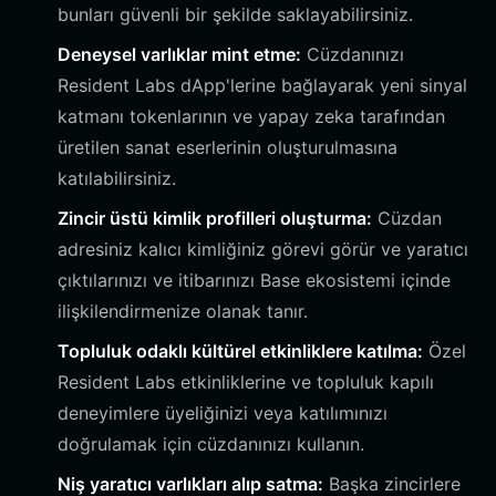
bunları güvenli bir şekilde saklayabilirsiniz.
Deneysel varlıklar mint etme:
Cüzdanınızı
Resident Labs dApp'lerine bağlayarak yeni sinyal
katmanı tokenlarının ve yapay zeka tarafından
üretilen sanat eserlerinin oluşturulmasına
katılabilirsiniz.
Zincir üstü kimlik profilleri oluşturma:
Cüzdan
adresiniz kalıcı kimliğiniz görevi görür ve yaratıcı
çıktılarınızı ve itibarınızı Base ekosistemi içinde
ilişkilendirmenize olanak tanır.
Topluluk odaklı kültürel etkinliklere katılma:
Özel
Resident Labs etkinliklerine ve topluluk kapılı
deneyimlere üyeliğinizi veya katılımınızı
doğrulamak için cüzdanınızı kullanın.
Niş yaratıcı varlıkları alıp satma:
Başka zincirlere