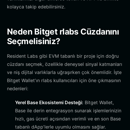
kolayca takip edebilirsiniz.
Neden Bitget rlabs Cüzdanını
Seçmelisiniz?
Resident Labs gibi EVM tabanlı bir proje için doğru
cüzdanı seçmek, özellikle deneysel sinyal katmanları
ve niş dijital varlıklarla uğraşırken çok önemlidir. İşte
Bitget Wallet'ın rlabs kullanıcıları için öne çıkmasının
nedenleri:
Yerel Base Ekosistemi Desteği:
Bitget Wallet,
Base ile derin entegrasyon sunarak işlemlerinizin
hızlı, gas ücreti açısından verimli ve en son Base
tabanlı dApp'lerle uyumlu olmasını sağlar.