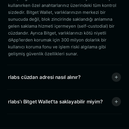
kullanırken özel anahtarlarınız üzerindeki tüm kontrol
sizdedir. Bitget Wallet, varlıklarınızın merkezi bir
sunucuda değil, blok zincirinde saklandığı anlamına
gelen saklama hizmeti içermeyen (self-custodial) bir
cüzdandır. Ayrıca Bitget, varlıklarınızı kötü niyetli
dApp'lerden korumak için 300 milyon dolarlık bir
kullanıcı koruma fonu ve işlem riski algılama gibi
gelişmiş güvenlik özellikleri sunar.
rlabs cüzdan adresi nasıl alınır?
rlabs'ı Bitget Wallet'ta saklayabilir miyim?