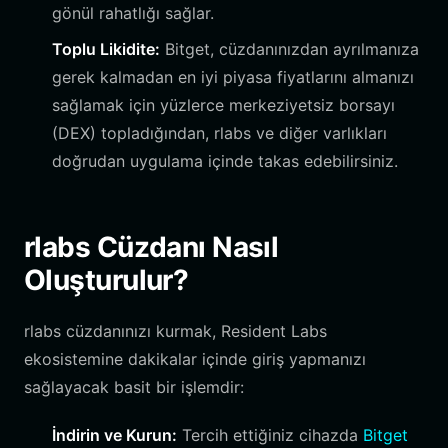
gönül rahatlığı sağlar.
Toplu Likidite:
Bitget, cüzdanınızdan ayrılmanıza
gerek kalmadan en iyi piyasa fiyatlarını almanızı
sağlamak için yüzlerce merkeziyetsiz borsayı
(DEX) topladığından, rlabs ve diğer varlıkları
doğrudan uygulama içinde takas edebilirsiniz.
rlabs Cüzdanı Nasıl
Oluşturulur?
rlabs cüzdanınızı kurmak, Resident Labs
ekosistemine dakikalar içinde giriş yapmanızı
sağlayacak basit bir işlemdir:
İndirin ve Kurun:
Tercih ettiğiniz cihazda
Bitget