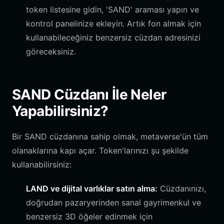
token listesine gidin, 'SAND' araması yapın ve
kontrol panelinize ekleyin. Artık fon almak için
kullanabileceğiniz benzersiz cüzdan adresinizi
göreceksiniz.
SAND Cüzdanı İle Neler
Yapabilirsiniz?
Bir SAND cüzdanına sahip olmak, metaverse'ün tüm
olanaklarına kapı açar. Token'larınızı şu şekilde
kullanabilirsiniz:
LAND ve dijital varlıklar satın alma:
Cüzdanınızı,
doğrudan pazaryerinden sanal gayrimenkul ve
benzersiz 3D öğeler edinmek için