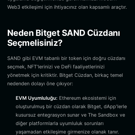
Web3 etkileşimi için ihtiyacınız olan kapsamlı araçtır.
Neden Bitget SAND Cüzdanı
Seçmelisiniz?
SAND gibi EVM tabanlı bir token için doğru cüzdanı
seçmek, NFT'lerinizi ve DeFi faaliyetlerinizi
yönetmek için kritiktir. Bitget Cüzdan, birkaç temel
nedenden dolayı öne çıkıyor:
EVM Uyumluluğu:
Ethereum ekosistemi için
oluşturulmuş bir cüzdan olarak Bitget, dApp'lerle
kusursuz entegrasyon sunar ve The Sandbox ve
diğer platformlarla uyumluluk sorunları
yaşamadan etkileşime girmenize olanak tanır.