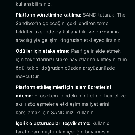
kullanabilirsiniz.
Platform yönetimine katılma:
SAND tutarak, The
Sandbox'ın geleceğini şekillendiren temel
teklifler üzerinde oy kullanabilir ve cüzdanınız
aracılığıyla gelişimi doğrudan etkileyebilirsiniz.
Ödüller için stake etme:
Pasif gelir elde etmek
için token'larınızı stake havuzlarına kilitleyin; tüm
ödül takibi doğrudan cüzdan arayüzünüzde
mevcuttur.
Platform etkileşimleri için işlem ücretlerini
ödeme:
Ekosistem içindeki mint etme, ticaret ve
akıllı sözleşmelerle etkileşim maliyetlerini
karşılamak için SAND'inizi kullanın.
İçerik oluşturucuları teşvik etme:
Kullanıcı
tarafından oluşturulan içeriğin büyümesini