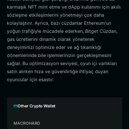
karmaşık NFT mint etme ve dApp kullanımı için akıllı
sözleşme etkileşimlerini yönetmeyi çok daha
kolaylaştırır. Ayrıca, bazı cüzdanlar Ethereum'un
yoğun trafiğiyle mücadele ederken, Bitget Cüzdan,
gas ücretlerini dinamik olarak yöneterek
deneyiminizi optimize eder ve ağ tıkanıklığı
dönemlerinde bile işlemlerinizin gerçekleşmesini
sağlar. Bu optimizasyon seviyesi, oyun içi varlıkları
satın alırken hıza ve güvenilirliğe ihtiyaç duyan
oyuncular için esastır.
Other Crypto Wallet
MACROHARD