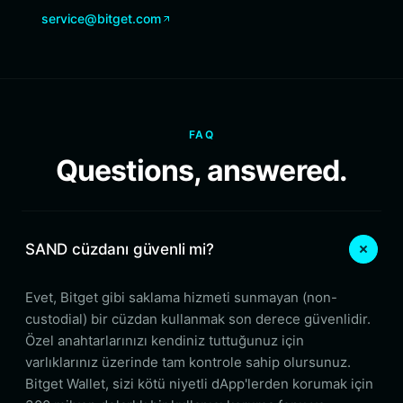
service@bitget.com
FAQ
Questions, answered.
SAND cüzdanı güvenli mi?
Evet, Bitget gibi saklama hizmeti sunmayan (non-
custodial) bir cüzdan kullanmak son derece güvenlidir.
Özel anahtarlarınızı kendiniz tuttuğunuz için
varlıklarınız üzerinde tam kontrole sahip olursunuz.
Bitget Wallet, sizi kötü niyetli dApp'lerden korumak için