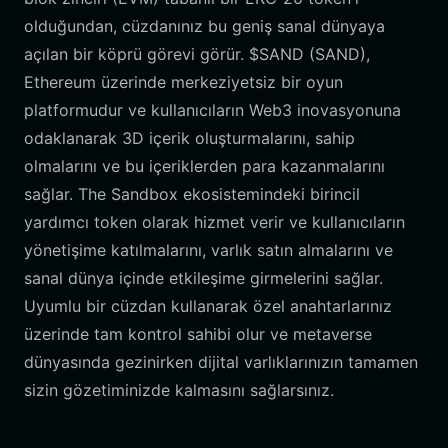
olduğundan, cüzdanınız bu geniş sanal dünyaya
açılan bir köprü görevi görür. $SAND (SAND),
Ethereum üzerinde merkeziyetsiz bir oyun
platformudur ve kullanıcıların Web3 inovasyonuna
odaklanarak 3D içerik oluşturmalarını, sahip
olmalarını ve bu içeriklerden para kazanmalarını
sağlar. The Sandbox ekosistemindeki birincil
yardımcı token olarak hizmet verir ve kullanıcıların
yönetişime katılmalarını, varlık satın almalarını ve
sanal dünya içinde etkileşime girmelerini sağlar.
Uyumlu bir cüzdan kullanarak özel anahtarlarınız
üzerinde tam kontrol sahibi olur ve metaverse
dünyasında gezinirken dijital varlıklarınızın tamamen
sizin gözetiminizde kalmasını sağlarsınız.