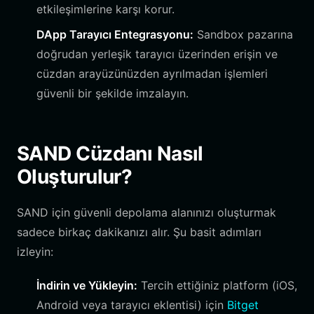
etkileşimlerine karşı korur.
DApp Tarayıcı Entegrasyonu:
Sandbox pazarına
doğrudan yerleşik tarayıcı üzerinden erişin ve
cüzdan arayüzünüzden ayrılmadan işlemleri
güvenli bir şekilde imzalayın.
SAND Cüzdanı Nasıl
Oluşturulur?
SAND için güvenli depolama alanınızı oluşturmak
sadece birkaç dakikanızı alır. Şu basit adımları
izleyin:
İndirin ve Yükleyin:
Tercih ettiğiniz platform (iOS,
Android veya tarayıcı eklentisi) için
Bitget