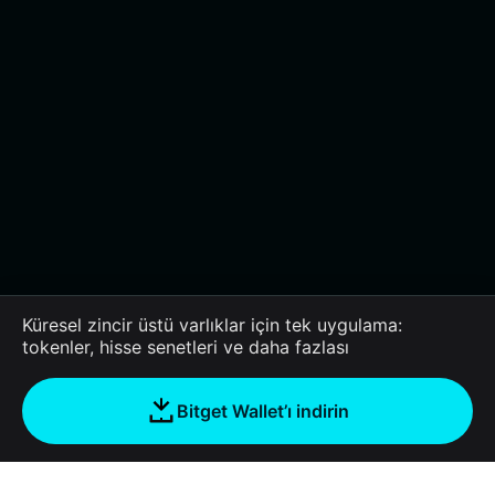
Küresel zincir üstü varlıklar için tek uygulama:
tokenler, hisse senetleri ve daha fazlası
Bitget Wallet’ı indirin