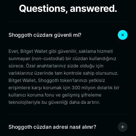
Questions, answered.
Shoggoth cüzdanı güvenli mi?
Evet, Bitget Wallet gibi güvenilir, saklama hizmeti
sunmayan (non-custodial) bir cüzdan kullandığınız
sürece. Özel anahtarlarınız sizde olduğu için
varlıklarınız üzerinde tam kontrole sahip olursunuz.
Bitget Wallet, Shoggoth token'larınızı yetkisiz
erişimlere karşı korumak için 300 milyon dolarlık bir
kullanıcı koruma fonu ve gelişmiş şifreleme
teknolojileriyle bu güvenliği daha da artırır.
Shoggoth cüzdan adresi nasıl alınır?