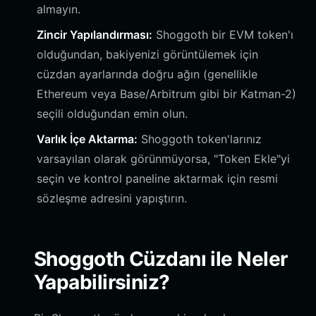
almayın.
Zincir Yapılandırması:
Shoggoth bir EVM token'ı
olduğundan, bakiyenizi görüntülemek için
cüzdan ayarlarında doğru ağın (genellikle
Ethereum veya Base/Arbitrum gibi bir Katman-2)
seçili olduğundan emin olun.
Varlık İçe Aktarma:
Shoggoth token'larınız
varsayılan olarak görünmüyorsa, "Token Ekle"yi
seçin ve kontrol paneline aktarmak için resmi
sözleşme adresini yapıştırın.
Shoggoth Cüzdanı ile Neler
Yapabilirsiniz?