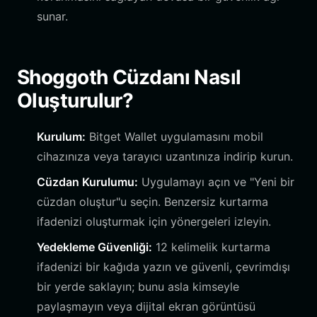
sunar.
Shoggoth Cüzdanı Nasıl
Oluşturulur?
Kurulum:
Bitget Wallet uygulamasını mobil
cihazınıza veya tarayıcı uzantınıza indirip kurun.
Cüzdan Kurulumu:
Uygulamayı açın ve "Yeni bir
cüzdan oluştur"u seçin. Benzersiz kurtarma
ifadenizi oluşturmak için yönergeleri izleyin.
Yedekleme Güvenliği:
12 kelimelik kurtarma
ifadenizi bir kağıda yazın ve güvenli, çevrimdışı
bir yerde saklayın; bunu asla kimseyle
paylaşmayın veya dijital ekran görüntüsü