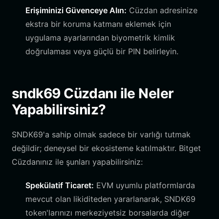
Erişiminizi Güvenceye Alın:
Cüzdan adresinize
ekstra bir koruma katmanı eklemek için
uygulama ayarlarından biyometrik kimlik
doğrulaması veya güçlü bir PIN belirleyin.
sndk69 Cüzdanı ile Neler
Yapabilirsiniz?
SNDK69'a sahip olmak sadece bir varlığı tutmak
değildir; deneysel bir ekosisteme katılmaktır. Bitget
Cüzdanınız ile şunları yapabilirsiniz:
Spekülatif Ticaret:
EVM uyumlu platformlarda
mevcut olan likiditeden yararlanarak, SNDK69
token'larınızı merkeziyetsiz borsalarda diğer