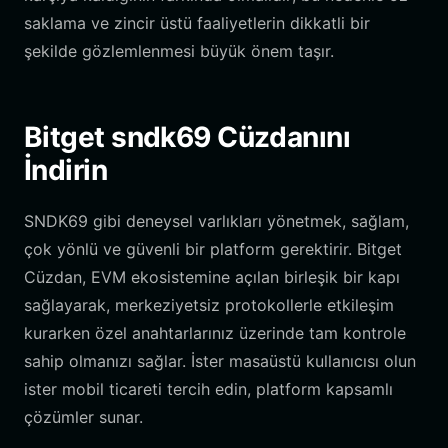
saklama ve zincir üstü faaliyetlerin dikkatli bir
şekilde gözlemlenmesi büyük önem taşır.
Bitget sndk69 Cüzdanını
İndirin
SNDK69 gibi deneysel varlıkları yönetmek, sağlam,
çok yönlü ve güvenli bir platform gerektirir. Bitget
Cüzdan, EVM ekosistemine açılan birleşik bir kapı
sağlayarak, merkeziyetsiz protokollerle etkileşim
kurarken özel anahtarlarınız üzerinde tam kontrole
sahip olmanızı sağlar. İster masaüstü kullanıcısı olun
ister mobil ticareti tercih edin, platform kapsamlı
çözümler sunar.