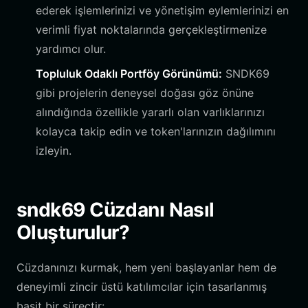
ederek işlemlerinizi ve yönetişim eylemlerinizi en
verimli fiyat noktalarında gerçekleştirmenize
yardımcı olur.
Topluluk Odaklı Portföy Görünümü:
SNDK69
gibi projelerin deneysel doğası göz önüne
alındığında özellikle yararlı olan varlıklarınızı
kolayca takip edin ve token'larınızın dağılımını
izleyin.
sndk69 Cüzdanı Nasıl
Oluşturulur?
Cüzdanınızı kurmak, hem yeni başlayanlar hem de
deneyimli zincir üstü katılımcılar için tasarlanmış
basit bir süreçtir: