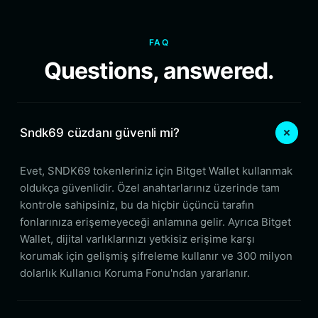
FAQ
Questions, answered.
Sndk69 cüzdanı güvenli mi?
Evet, SNDK69 tokenleriniz için Bitget Wallet kullanmak
oldukça güvenlidir. Özel anahtarlarınız üzerinde tam
kontrole sahipsiniz, bu da hiçbir üçüncü tarafın
fonlarınıza erişemeyeceği anlamına gelir. Ayrıca Bitget
Wallet, dijital varlıklarınızı yetkisiz erişime karşı
korumak için gelişmiş şifreleme kullanır ve 300 milyon
dolarlık Kullanıcı Koruma Fonu'ndan yararlanır.