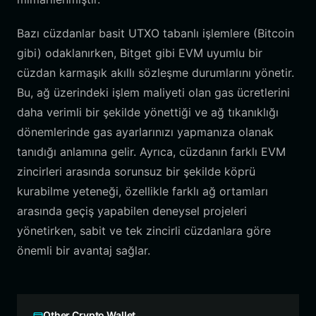
Bazı cüzdanlar basit UTXO tabanlı işlemlere (Bitcoin
gibi) odaklanırken, Bitget gibi EVM uyumlu bir
cüzdan karmaşık akıllı sözleşme durumlarını yönetir.
Bu, ağ üzerindeki işlem maliyeti olan gas ücretlerini
daha verimli bir şekilde yönettiği ve ağ tıkanıklığı
dönemlerinde gas ayarlarınızı yapmanıza olanak
tanıdığı anlamına gelir. Ayrıca, cüzdanın farklı EVM
zincirleri arasında sorunsuz bir şekilde köprü
kurabilme yeteneği, özellikle farklı ağ ortamları
arasında geçiş yapabilen deneysel projeleri
yönetirken, sabit ve tek zincirli cüzdanlara göre
önemli bir avantaj sağlar.
Other Crypto Wallet