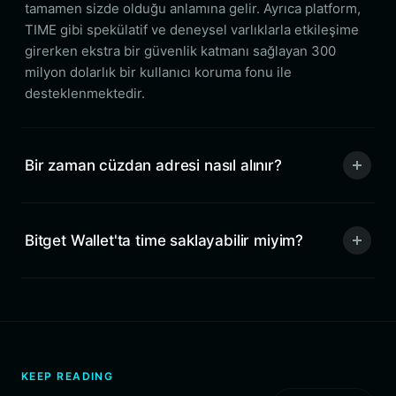
tamamen sizde olduğu anlamına gelir. Ayrıca platform,
TIME gibi spekülatif ve deneysel varlıklarla etkileşime
girerken ekstra bir güvenlik katmanı sağlayan 300
milyon dolarlık bir kullanıcı koruma fonu ile
desteklenmektedir.
Bir zaman cüzdan adresi nasıl alınır?
Bitget Wallet'ta time saklayabilir miyim?
KEEP READING