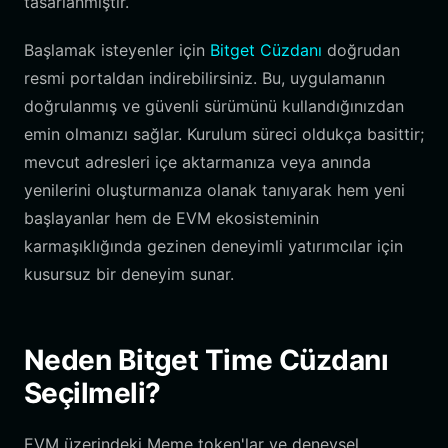
tasarlanmıştır.
Başlamak isteyenler için
Bitget Cüzdanı
doğrudan
resmi portaldan indirebilirsiniz. Bu, uygulamanın
doğrulanmış ve güvenli sürümünü kullandığınızdan
emin olmanızı sağlar. Kurulum süreci oldukça basittir;
mevcut adresleri içe aktarmanıza veya anında
yenilerini oluşturmanıza olanak tanıyarak hem yeni
başlayanlar hem de EVM ekosisteminin
karmaşıklığında gezinen deneyimli yatırımcılar için
kusursuz bir deneyim sunar.
Neden Bitget Time Cüzdanı
Seçilmeli?
EVM üzerindeki Meme token'lar ve deneysel