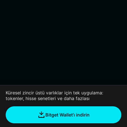
Küresel zincir üstü varlıklar için tek uygulama:
tokenler, hisse senetleri ve daha fazlası
Bitget Wallet’ı indirin