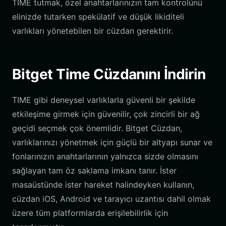
TIME tutmak, özel anahtarlarınızın tam kontrolünü
elinizde tutarken spekülatif ve düşük likiditeli
varlıkları yönetebilen bir cüzdan gerektirir.
Bitget Time Cüzdanını İndirin
TIME gibi deneysel varlıklarla güvenli bir şekilde
etkileşime girmek için güvenilir, çok zincirli bir ağ
geçidi seçmek çok önemlidir. Bitget Cüzdan,
varlıklarınızı yönetmek için güçlü bir altyapı sunar ve
fonlarınızın anahtarlarının yalnızca sizde olmasını
sağlayan tam öz saklama imkanı tanır. İster
masaüstünde ister hareket halindeyken kullanın,
cüzdan iOS, Android ve tarayıcı uzantısı dahil olmak
üzere tüm platformlarda erişilebilirlik için