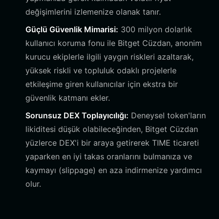
değişimlerini izlemenize olanak tanır.
Güçlü Güvenlik Mimarisi:
300 milyon dolarlık
kullanıcı koruma fonu ile Bitget Cüzdan, anonim
kurucu ekiplerle ilgili yaygın riskleri azaltarak,
yüksek riskli ve topluluk odaklı projelerle
etkileşime giren kullanıcılar için ekstra bir
güvenlik katmanı ekler.
Sorunsuz DEX Toplayıcılığı:
Deneysel token'ların
likiditesi düşük olabileceğinden, Bitget Cüzdan
yüzlerce DEX'i bir araya getirerek TIME ticareti
yaparken en iyi takas oranlarını bulmanıza ve
kaymayı (slippage) en aza indirmenize yardımcı
olur.