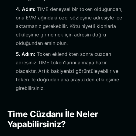
4. Adım:
TIME deneysel bir token olduğundan,
onu EVM ağındaki özel sözleşme adresiyle içe
aktarmanız gerekebilir. Kötü niyetli klonlarla
etkileşime girmemek için adresin doğru
olduğundan emin olun.
5. Adım:
Token eklendikten sonra cüzdan
adresiniz TIME token'larını almaya hazır
olacaktır. Artık bakiyenizi görüntüleyebilir ve
token ile doğrudan ana arayüzden etkileşime
girebilirsiniz.
Time Cüzdanı İle Neler
Yapabilirsiniz?