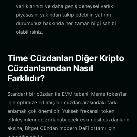
varlıklarınızı ve daha geniş deneysel varlık
piyasasını yakından takip edebilir, yatırım
durumunuz hakkında her zaman bilgi sahibi
olabilirsiniz.
Time Cüzdanları Diğer Kripto
Cüzdanlarından Nasıl
Farklıdır?
Standart bir cüzdan ile EVM tabanlı Meme token'lar
için optimize edilmiş bir cüzdan arasındaki farkı
anlamak çok önemlidir. Yüksek frekanslı token
etkileşimlerinde zorlanabilecek eski nesil cüzdanların
aksine, Bitget Cüzdan modern DeFi ortamı için
mimarilenmiştir.