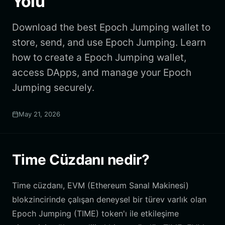
Yolu
Download the best Epoch Jumping wallet to
store, send, and use Epoch Jumping. Learn
how to create a Epoch Jumping wallet,
access DApps, and manage your Epoch
Jumping securely.
May 21, 2026
Time Cüzdanı nedir?
Time cüzdanı, EVM (Ethereum Sanal Makinesi)
blokzincirinde çalışan deneysel bir türev varlık olan
Epoch Jumping (TIME) token'ı ile etkileşime