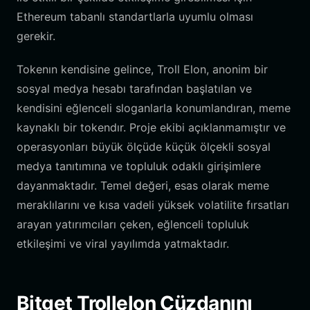
Ethereum tabanlı standartlarla uyumlu olması
gerekir.
Tokenın kendisine gelince, Troll Elon, anonim bir
sosyal medya hesabı tarafından başlatılan ve
kendisini eğlenceli sloganlarla konumlandıran, meme
kaynaklı bir tokendır. Proje ekibi açıklanmamıştır ve
operasyonları büyük ölçüde küçük ölçekli sosyal
medya tanıtımına ve topluluk odaklı girişimlere
dayanmaktadır. Temel değeri, esas olarak meme
meraklılarını ve kısa vadeli yüksek volatilite fırsatları
arayan yatırımcıları çeken, eğlenceli topluluk
etkileşimi ve viral yayılımda yatmaktadır.
Bitget Trollelon Cüzdanını