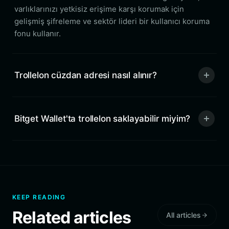
varlıklarınızı yetkisiz erişime karşı korumak için
gelişmiş şifreleme ve sektör lideri bir kullanıcı koruma
fonu kullanır.
Trollelon cüzdan adresi nasıl alınır?
Bitget Wallet'ta trollelon saklayabilir miyim?
KEEP READING
Related articles
All articles