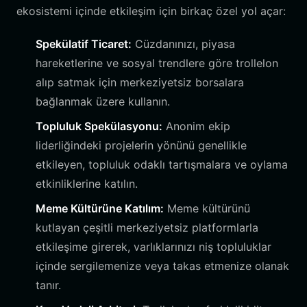
ekosistemi içinde etkileşim için birkaç özel yol açar:
Spekülatif Ticaret:
Cüzdanınızı, piyasa
hareketlerine ve sosyal trendlere göre trollelon
alıp satmak için merkeziyetsiz borsalara
bağlanmak üzere kullanın.
Topluluk Spekülasyonu:
Anonim ekip
liderliğindeki projelerin yönünü genellikle
etkileyen, topluluk odaklı tartışmalara ve oylama
etkinliklerine katılın.
Meme Kültürüne Katılım:
Meme kültürünü
kutlayan çeşitli merkeziyetsiz platformlarla
etkileşime girerek, varlıklarınızı niş topluluklar
içinde sergilemenize veya takas etmenize olanak
tanır.