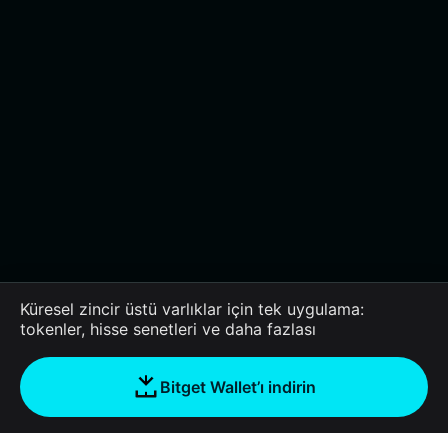
Küresel zincir üstü varlıklar için tek uygulama:
tokenler, hisse senetleri ve daha fazlası
Bitget Wallet’ı indirin