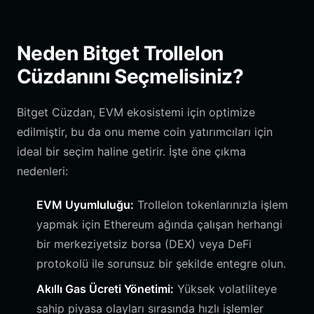
Neden Bitget Trollelon
Cüzdanını Seçmelisiniz?
Bitget Cüzdan, EVM ekosistemi için optimize
edilmiştir, bu da onu meme coin yatırımcıları için
ideal bir seçim haline getirir. İşte öne çıkma
nedenleri:
EVM Uyumluluğu:
Trollelon tokenlarınızla işlem
yapmak için Ethereum ağında çalışan herhangi
bir merkeziyetsiz borsa (DEX) veya DeFi
protokolü ile sorunsuz bir şekilde entegre olun.
Akıllı Gas Ücreti Yönetimi:
Yüksek volatiliteye
sahip piyasa olayları sırasında hızlı işlemler