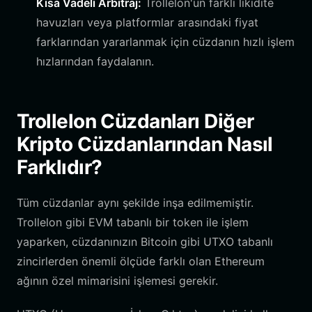
Kısa Vadeli Arbitraj:
Trollelon'un farklı likidite
havuzları veya platformlar arasındaki fiyat
farklarından yararlanmak için cüzdanın hızlı işlem
hızlarından faydalanın.
Trollelon Cüzdanları Diğer
Kripto Cüzdanlarından Nasıl
Farklıdır?
Tüm cüzdanlar aynı şekilde inşa edilmemiştir.
Trollelon gibi EVM tabanlı bir token ile işlem
yaparken, cüzdanınızın Bitcoin gibi UTXO tabanlı
zincirlerden önemli ölçüde farklı olan Ethereum
ağının özel mimarisini işlemesi gerekir.