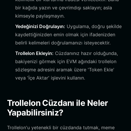
bir kağıda yazın ve çevrimdışı saklayın; asla
kimseyle paylaşmayın.
Yedeğinizi Doğrulayın:
Uygulama, doğru şekilde
kaydettiğinizden emin olmak için ifadenizden
belirli kelimeleri doğrulamanızı isteyecektir.
Trollelon Ekleyin:
Cüzdanınız hazır olduğunda,
bakiyenizi görmek için EVM ağındaki trollelon
sözleşme adresini aramak üzere 'Token Ekle'
veya 'İçe Aktar' işlevini kullanın.
Trollelon Cüzdanı ile Neler
Yapabilirsiniz?
Trollelon'u yetenekli bir cüzdanda tutmak, meme