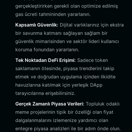
gerçekleştirirken gerekli olan optimize edilmiş
gas ücreti tahmininden yararlanın.
Kapsamlı Güvenlik:
Dijital varlıklarınız için ekstra
bir savunma katmanı sağlayan sağlam bir
güvenlik mimarisinden ve sektör lideri kullanıcı
koruma fonundan yararlanın.
Tek Noktadan DeFi Erişimi:
Sadece token
saklamanın ötesinde, piyasa trendlerini takip
etmek ve doğrudan uygulama içinden likidite
havuzlarına katılmak için yerleşik DApp
tarayıcılarına erişebilirsiniz.
Gerçek Zamanlı Piyasa Verileri:
Topluluk odaklı
meme projelerinin tipik bir özelliği olan fiyat
dalgalanmalarını izlemenize yardımcı olan
entegre piyasa analizleri ile bir adım önde olun.