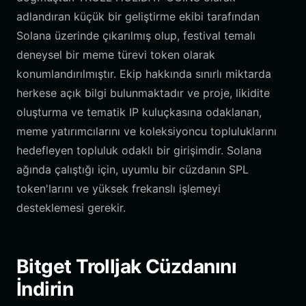
adlandıran küçük bir geliştirme ekibi tarafından
Solana üzerinde çıkarılmış olup, festival temalı
deneysel bir meme türevi token olarak
konumlandırılmıştır. Ekip hakkında sınırlı miktarda
herkese açık bilgi bulunmaktadır ve proje, likidite
oluşturma ve tematik IP kuluçkasına odaklanan,
meme yatırımcılarını ve koleksiyoncu topluluklarını
hedefleyen topluluk odaklı bir girişimdir. Solana
ağında çalıştığı için, uyumlu bir cüzdanın SPL
token'larını ve yüksek frekanslı işlemeyi
desteklemesi gerekir.
Bitget Trolljak Cüzdanını
İndirin