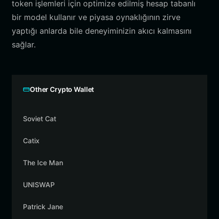
token işlemleri için optimize edilmiş hesap tabanlı
bir model kullanır ve piyasa oynaklığının zirve
yaptığı anlarda bile deneyiminizin akıcı kalmasını
sağlar.
Other Crypto Wallet
Soviet Cat
Catix
The Ice Man
UNISWAP
Patrick Jane