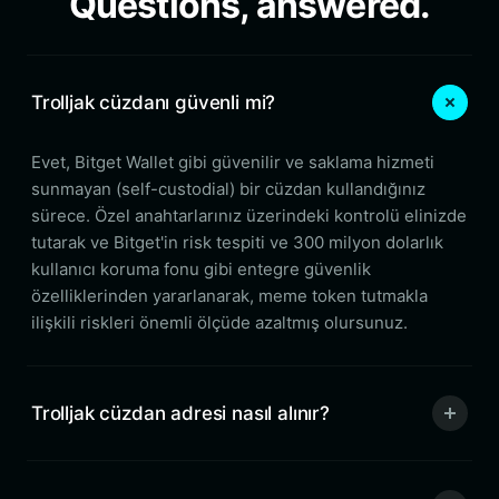
Questions, answered.
Trolljak cüzdanı güvenli mi?
Evet, Bitget Wallet gibi güvenilir ve saklama hizmeti
sunmayan (self-custodial) bir cüzdan kullandığınız
sürece. Özel anahtarlarınız üzerindeki kontrolü elinizde
tutarak ve Bitget'in risk tespiti ve 300 milyon dolarlık
kullanıcı koruma fonu gibi entegre güvenlik
özelliklerinden yararlanarak, meme token tutmakla
ilişkili riskleri önemli ölçüde azaltmış olursunuz.
Trolljak cüzdan adresi nasıl alınır?