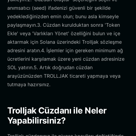
anımsatıcı (seed) ifadenizi güvenli bir şekilde
yedeklediğinizden emin olun; bunu asla kimseyle
paylaşmayın.3. Cüzdan kurulduktan sonra 'Token
Ekle' veya 'Varlıkları Yönet' özelliğini bulun ve içe
aktarmak için Solana üzerindeki Trolljak sözleşme
adresini aratın.4. İşlemler için gereken minimum ağ
ücretlerini karşılamak üzere yeni cüzdan adresinize
SOL yatırın.5. Artık doğrudan cüzdan
arayüzünüzden TROLLJAK ticareti yapmaya veya
tutmaya hazırsınız.
Trolljak Cüzdanı ile Neler
Yapabilirsiniz?