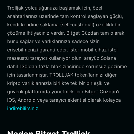
Trolljak yolculuğunuza başlamak için, özel
anahtarlarınız üzerinde tam kontrol sağlayan güçlü,
kendi kendine saklama (self-custodial) özellikli bir
çözüme ihtiyacınız vardır. Bitget Cüzdan tam olarak
bunu sağlar ve varlıklarınıza sadece sizin
erişebilmenizi garanti eder. İster mobil cihaz ister
masaüstü tarayıcı kullanıyor olun, arayüz Solana
dahil 130'dan fazla blok zincirinde sorunsuz gezinme
için tasarlanmıştır. TROLLJAK token'larınızı diğer
kripto varlıklarınızla birlikte tek bir birleşik ve
güvenli platformda yönetmek için Bitget Cüzdan'ı
iOS, Android veya tarayıcı eklentisi olarak kolayca
indirebilirsiniz
.